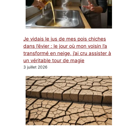
Je vidais le jus de mes pois chiches
dans l’évier : le jour où mon voisin l’a
transformé en neige, j’ai cru assister à
un véritable tour de magie
3 juillet 2026