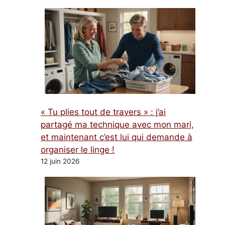
« Tu plies tout de travers » : j’ai
partagé ma technique avec mon mari,
et maintenant c’est lui qui demande à
organiser le linge !
12 juin 2026