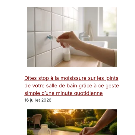
Dites stop à la moisissure sur les joints
de votre salle de bain grâce à ce geste
simple d’une minute quotidienne
16 juillet 2026