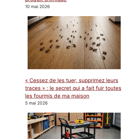
10 mai 2026
« Cessez de les tuer, supprimez leurs
traces » : le secret qui a fait fuir toutes
les fourmis de ma maison
5 mai 2026