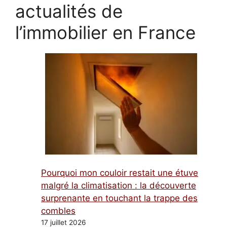
actualités de
l’immobilier en France
Pourquoi mon couloir restait une étuve
malgré la climatisation : la découverte
surprenante en touchant la trappe des
combles
17 juillet 2026