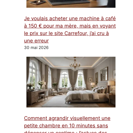
Je voulais acheter une machine à café
à 150 € pour ma mère, mais en voyant
le prix sur le site Carrefour, j’ai cru à
une erreur
30 mai 2026
Comment agrandir visuellement une
petite chambre en 10 minutes sans