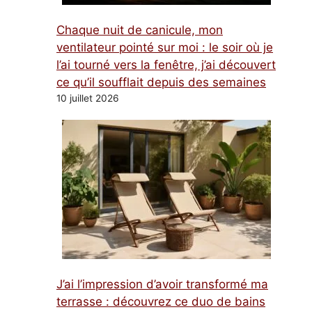
Chaque nuit de canicule, mon
ventilateur pointé sur moi : le soir où je
l’ai tourné vers la fenêtre, j’ai découvert
ce qu’il soufflait depuis des semaines
10 juillet 2026
J’ai l’impression d’avoir transformé ma
terrasse : découvrez ce duo de bains