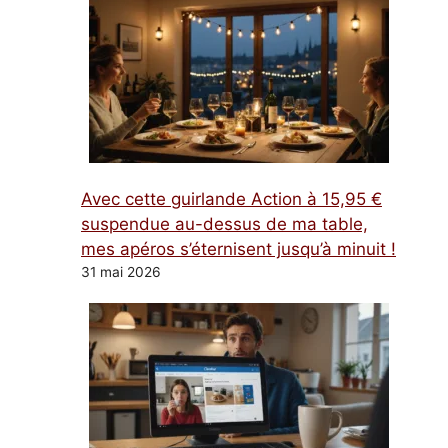
Avec cette guirlande Action à 15,95 €
suspendue au-dessus de ma table,
mes apéros s’éternisent jusqu’à minuit !
31 mai 2026