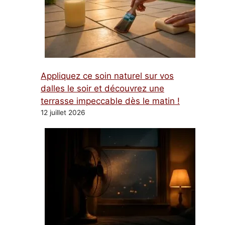
Appliquez ce soin naturel sur vos
dalles le soir et découvrez une
terrasse impeccable dès le matin !
12 juillet 2026