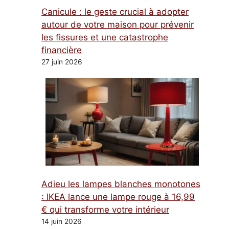
Canicule : le geste crucial à adopter
autour de votre maison pour prévenir
les fissures et une catastrophe
financière
27 juin 2026
Adieu les lampes blanches monotones
: IKEA lance une lampe rouge à 16,99
€ qui transforme votre intérieur
14 juin 2026