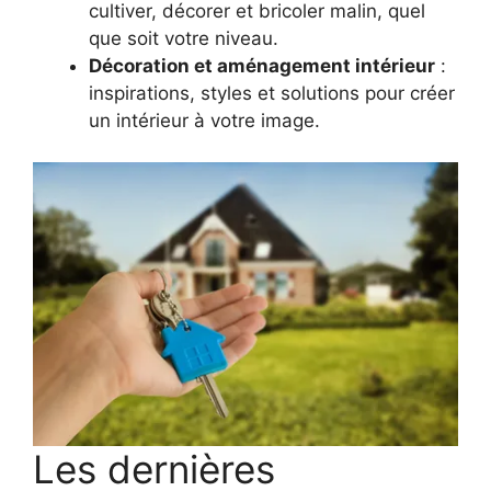
cultiver, décorer et bricoler malin, quel
que soit votre niveau.
Décoration et aménagement intérieur
:
inspirations, styles et solutions pour créer
un intérieur à votre image.
Les dernières