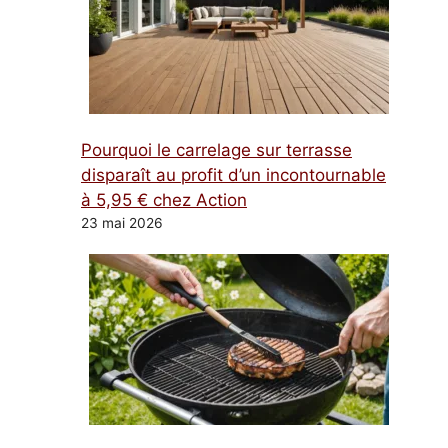
Pourquoi le carrelage sur terrasse
disparaît au profit d’un incontournable
à 5,95 € chez Action
23 mai 2026