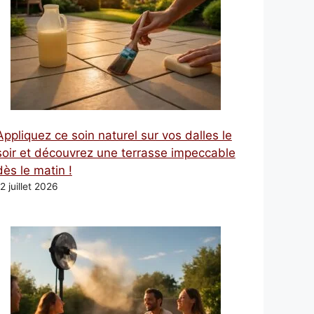
Appliquez ce soin naturel sur vos dalles le
soir et découvrez une terrasse impeccable
dès le matin !
2 juillet 2026