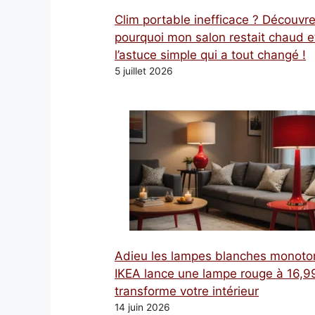
Clim portable inefficace ? Découvr
pourquoi mon salon restait chaud e
l’astuce simple qui a tout changé !
5 juillet 2026
Adieu les lampes blanches monoto
IKEA lance une lampe rouge à 16,99
transforme votre intérieur
14 juin 2026