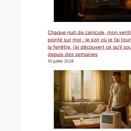
Chaque nuit de canicule, mon venti
pointé sur moi : le soir où je l’ai tou
la fenêtre, j’ai découvert ce qu’il sou
depuis des semaines
10 juillet 2026