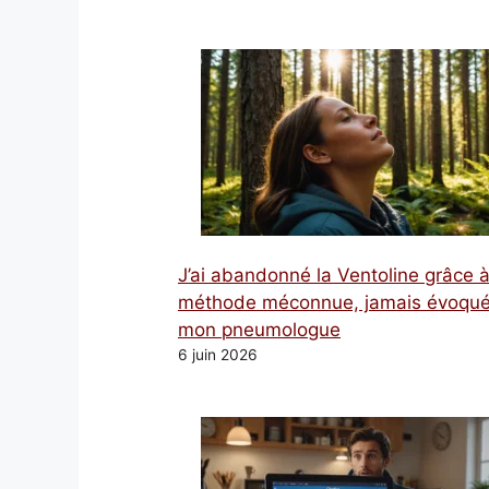
J’ai abandonné la Ventoline grâce 
méthode méconnue, jamais évoqué
mon pneumologue
6 juin 2026