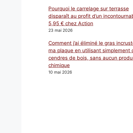
Pourquoi le carrelage sur terrasse
disparaît au profit d’un incontourna
5,95 € chez Action
23 mai 2026
Comment j’ai éliminé le gras incrust
ma plaque en utilisant simplement 
cendres de bois, sans aucun produ
chimique
10 mai 2026