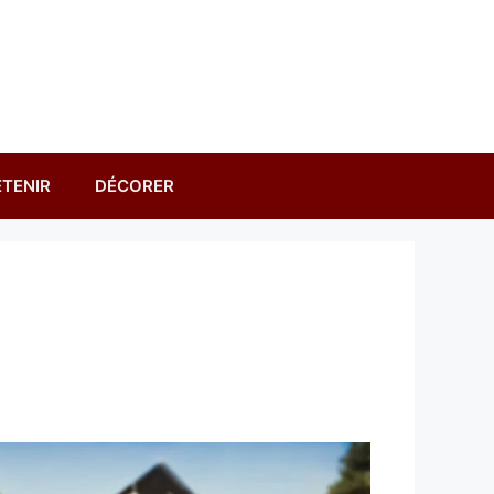
TENIR
DÉCORER