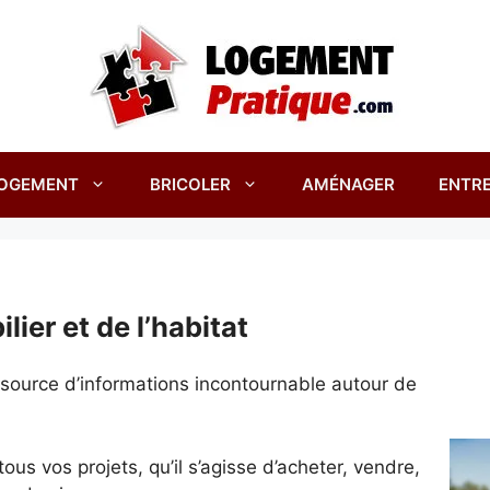
OGEMENT
BRICOLER
AMÉNAGER
ENTRE
lier et de l’habitat
e source d’informations incontournable autour de
s vos projets, qu’il s’agisse d’acheter, vendre,