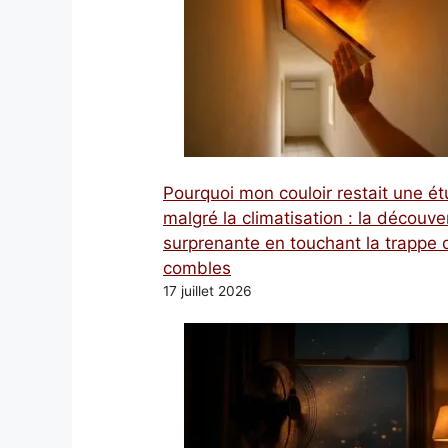
Pourquoi mon couloir restait une é
malgré la climatisation : la découve
surprenante en touchant la trappe 
combles
17 juillet 2026