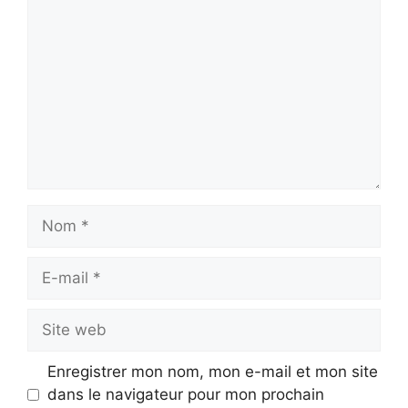
Nom
E-
mail
Site
web
Enregistrer mon nom, mon e-mail et mon site
dans le navigateur pour mon prochain