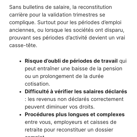
Sans bulletins de salaire, la reconstitution
carrière pour la validation trimestres se
complique. Surtout pour les périodes d’emploi
anciennes, ou lorsque les sociétés ont disparu,
prouvant ses périodes d’activité devient un vrai
casse-tête.
Risque d’oubli de périodes de travail
qui
peut entraîner une baisse de la pension
ou un prolongement de la durée
cotisation.
Difficulté à vérifier les salaires déclarés
: les revenus non déclarés correctement
peuvent diminuer vos droits.
Procédures plus longues et complexes
entre vous, employeurs et caisses de
retraite pour reconstituer un dossier