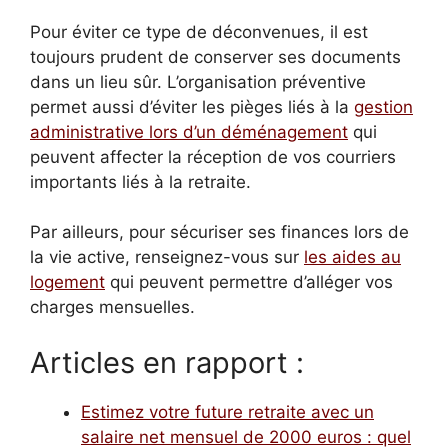
Pour éviter ce type de déconvenues, il est
toujours prudent de conserver ses documents
dans un lieu sûr. L’organisation préventive
permet aussi d’éviter les pièges liés à la
gestion
administrative lors d’un déménagement
qui
peuvent affecter la réception de vos courriers
importants liés à la retraite.
Par ailleurs, pour sécuriser ses finances lors de
la vie active, renseignez-vous sur
les aides au
logement
qui peuvent permettre d’alléger vos
charges mensuelles.
Articles en rapport :
Estimez votre future retraite avec un
salaire net mensuel de 2000 euros : quel