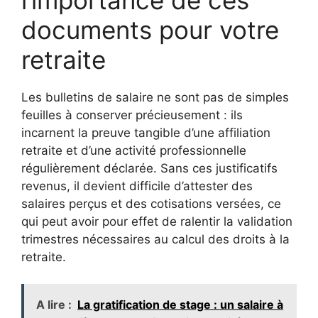
documents pour votre
retraite
Les bulletins de salaire ne sont pas de simples
feuilles à conserver précieusement : ils
incarnent la preuve tangible d’une affiliation
retraite et d’une activité professionnelle
régulièrement déclarée. Sans ces justificatifs
revenus, il devient difficile d’attester des
salaires perçus et des cotisations versées, ce
qui peut avoir pour effet de ralentir la validation
trimestres nécessaires au calcul des droits à la
retraite.
A lire :
La gratification de stage : un salaire à