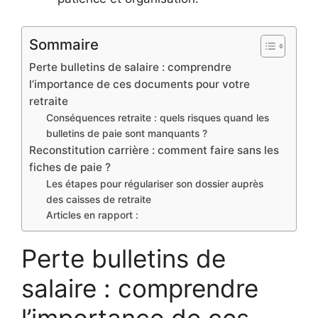
Sommaire
Perte bulletins de salaire : comprendre
l’importance de ces documents pour votre
retraite
Conséquences retraite : quels risques quand les
bulletins de paie sont manquants ?
Reconstitution carrière : comment faire sans les
fiches de paie ?
Les étapes pour régulariser son dossier auprès
des caisses de retraite
Articles en rapport :
Perte bulletins de
salaire : comprendre
l’importance de ces