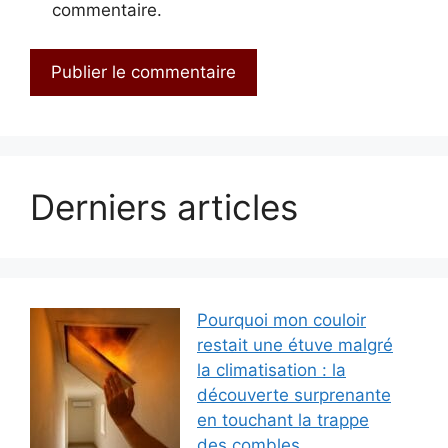
commentaire.
Derniers articles
Pourquoi mon couloir
restait une étuve malgré
la climatisation : la
découverte surprenante
en touchant la trappe
des combles