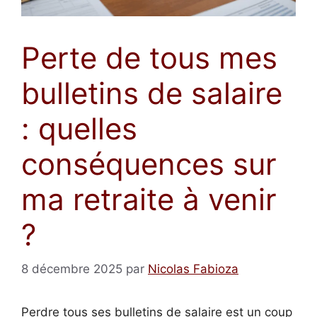
Perte de tous mes
bulletins de salaire
: quelles
conséquences sur
ma retraite à venir
?
8 décembre 2025
par
Nicolas Fabioza
Perdre tous ses bulletins de salaire est un coup