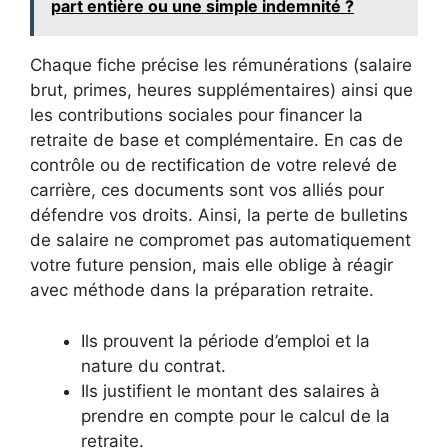
part entière ou une simple indemnité ?
Chaque fiche précise les rémunérations (salaire
brut, primes, heures supplémentaires) ainsi que
les contributions sociales pour financer la
retraite de base et complémentaire. En cas de
contrôle ou de rectification de votre relevé de
carrière, ces documents sont vos alliés pour
défendre vos droits. Ainsi, la perte de bulletins
de salaire ne compromet pas automatiquement
votre future pension, mais elle oblige à réagir
avec méthode dans la préparation retraite.
Ils prouvent la période d’emploi et la
nature du contrat.
Ils justifient le montant des salaires à
prendre en compte pour le calcul de la
retraite.