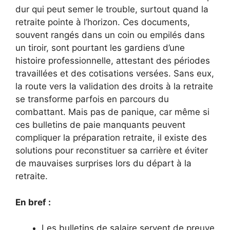
dur qui peut semer le trouble, surtout quand la
retraite pointe à l’horizon. Ces documents,
souvent rangés dans un coin ou empilés dans
un tiroir, sont pourtant les gardiens d’une
histoire professionnelle, attestant des périodes
travaillées et des cotisations versées. Sans eux,
la route vers la validation des droits à la retraite
se transforme parfois en parcours du
combattant. Mais pas de panique, car même si
ces bulletins de paie manquants peuvent
compliquer la préparation retraite, il existe des
solutions pour reconstituer sa carrière et éviter
de mauvaises surprises lors du départ à la
retraite.
En bref :
Les bulletins de salaire servent de preuve