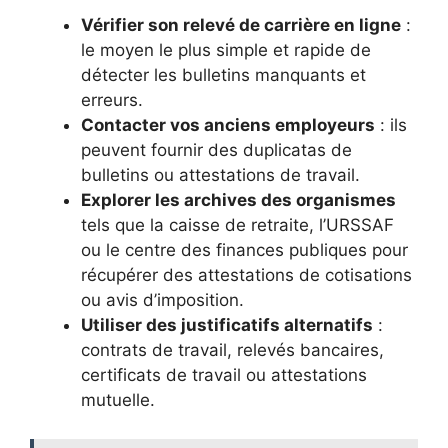
Vérifier son relevé de carrière en ligne
:
le moyen le plus simple et rapide de
détecter les bulletins manquants et
erreurs.
Contacter vos anciens employeurs
: ils
peuvent fournir des duplicatas de
bulletins ou attestations de travail.
Explorer les archives des organismes
tels que la caisse de retraite, l’URSSAF
ou le centre des finances publiques pour
récupérer des attestations de cotisations
ou avis d’imposition.
Utiliser des justificatifs alternatifs
:
contrats de travail, relevés bancaires,
certificats de travail ou attestations
mutuelle.