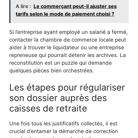
A lire :
Le commerçant peut-il ajuster ses
tarifs selon le mode de paiement choisi ?
Si l’entreprise ayant employé un salarié a fermé,
contacter la chambre de commerce locale peut
aider à trouver le liquidateur ou une entreprise
repreneuse qui pourrait détenir les archives. La
reconstitution est un puzzle qui demande
quelques pièces bien orchestrées.
Les étapes pour régulariser
son dossier auprès des
caisses de retraite
Une fois tous les justificatifs collectés, il est
crucial d’entamer la démarche de correction