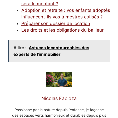
sera le montant ?
Adoption et retraite : vos enfants adoptés
influencent-ils vos trimestres cotisés ?
Préparer son dossier de location
Les droits et les obligations du bailleur
A lire :
Astuces incontournables des
experts de l'immobilier
Nicolas Fabioza
Passionné par la nature depuis l’enfance, je façonne
des espaces verts harmonieux et durables depuis plus