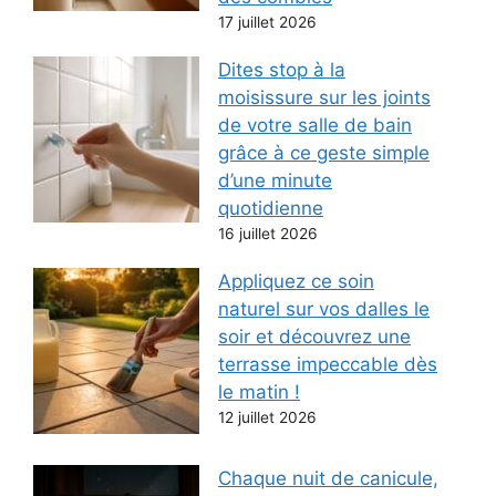
17 juillet 2026
Dites stop à la
moisissure sur les joints
de votre salle de bain
grâce à ce geste simple
d’une minute
quotidienne
16 juillet 2026
Appliquez ce soin
naturel sur vos dalles le
soir et découvrez une
terrasse impeccable dès
le matin !
12 juillet 2026
Chaque nuit de canicule,