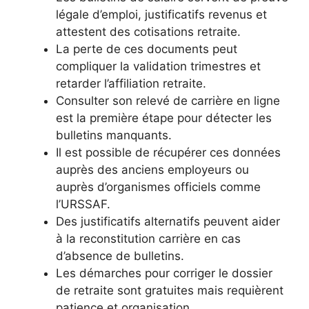
légale d’emploi, justificatifs revenus et
attestent des cotisations retraite.
La perte de ces documents peut
compliquer la validation trimestres et
retarder l’affiliation retraite.
Consulter son relevé de carrière en ligne
est la première étape pour détecter les
bulletins manquants.
Il est possible de récupérer ces données
auprès des anciens employeurs ou
auprès d’organismes officiels comme
l’URSSAF.
Des justificatifs alternatifs peuvent aider
à la reconstitution carrière en cas
d’absence de bulletins.
Les démarches pour corriger le dossier
de retraite sont gratuites mais requièrent
patience et organisation.