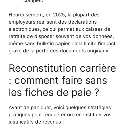
complet.
Heureusement, en 2025, la plupart des
employeurs réalisent des déclarations
électroniques, ce qui permet aux caisses de
retraite de disposer souvent de vos données,
même sans bulletin papier. Cela limite l’impact
grave de la perte des documents originaux.
Reconstitution carrière
: comment faire sans
les fiches de paie ?
Avant de paniquer, voici quelques stratégies
pratiques pour récupérer ou reconstituer vos
justificatifs de revenus :