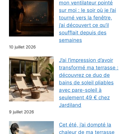
mon ventilateur pointé
sur moi : le soir où je l’ai
tourné vers la fenêtre,
j’ai découvert ce qu’il
soufflait depuis des
semaines
10 juillet 2026
J’ai l’impression d’avoir
transformé ma terrasse :
découvrez ce duo de
bains de soleil pliables
avec pare-soleil à
seulement 49 € chez
Jardiland
9 juillet 2026
Cet été, j’ai dompté la
chaleur de ma terrasse