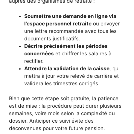
auprès des organismes de retraite :
Soumettre une demande en ligne via
l’espace personnel retraite
ou envoyer
une lettre recommandée avec tous les
documents justificatifs.
Décrire précisément les périodes
concernées
et chiffrer les salaires à
rectifier.
Attendre la validation de la caisse
, qui
mettra à jour votre relevé de carrière et
validera les trimestres corrigés.
Bien que cette étape soit gratuite, la patience
est de mise : la procédure peut durer plusieurs
semaines, voire mois selon la complexité du
dossier. Anticiper ce suivi évite des
déconvenues pour votre future pension.