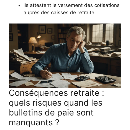
Ils attestent le versement des cotisations
auprès des caisses de retraite.
Conséquences retraite :
quels risques quand les
bulletins de paie sont
manquants ?