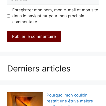
web
Enregistrer mon nom, mon e-mail et mon site
dans le navigateur pour mon prochain
commentaire.
Derniers articles
Pourquoi mon couloir
restait une étuve malgré