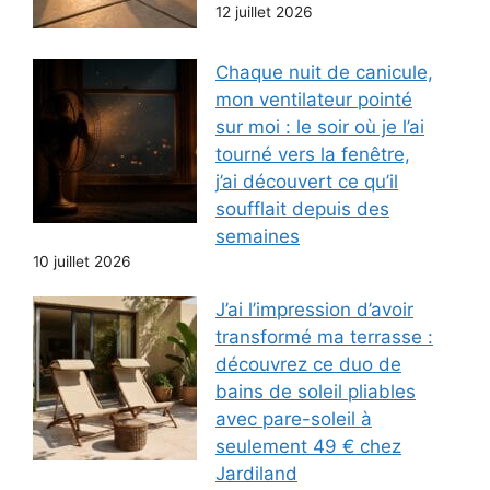
12 juillet 2026
Chaque nuit de canicule,
mon ventilateur pointé
sur moi : le soir où je l’ai
tourné vers la fenêtre,
j’ai découvert ce qu’il
soufflait depuis des
semaines
10 juillet 2026
J’ai l’impression d’avoir
transformé ma terrasse :
découvrez ce duo de
bains de soleil pliables
avec pare-soleil à
seulement 49 € chez
Jardiland