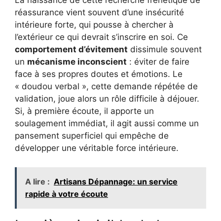
La naissance de cette recherche frénétique de
réassurance vient souvent d’une insécurité
intérieure forte, qui pousse à chercher à
l’extérieur ce qui devrait s’inscrire en soi. Ce
comportement d’évitement
dissimule souvent
un
mécanisme inconscient
: éviter de faire
face à ses propres doutes et émotions. Le
« doudou verbal », cette demande répétée de
validation, joue alors un rôle difficile à déjouer.
Si, à première écoute, il apporte un
soulagement immédiat, il agit aussi comme un
pansement superficiel qui empêche de
développer une véritable force intérieure.
A lire :
Artisans Dépannage: un service
rapide à votre écoute