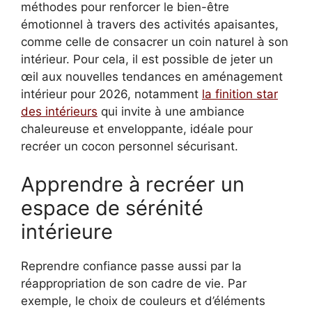
méthodes pour renforcer le bien-être
émotionnel à travers des activités apaisantes,
comme celle de consacrer un coin naturel à son
intérieur. Pour cela, il est possible de jeter un
œil aux nouvelles tendances en aménagement
intérieur pour 2026, notamment
la finition star
des intérieurs
qui invite à une ambiance
chaleureuse et enveloppante, idéale pour
recréer un cocon personnel sécurisant.
Apprendre à recréer un
espace de sérénité
intérieure
Reprendre confiance passe aussi par la
réappropriation de son cadre de vie. Par
exemple, le choix de couleurs et d’éléments