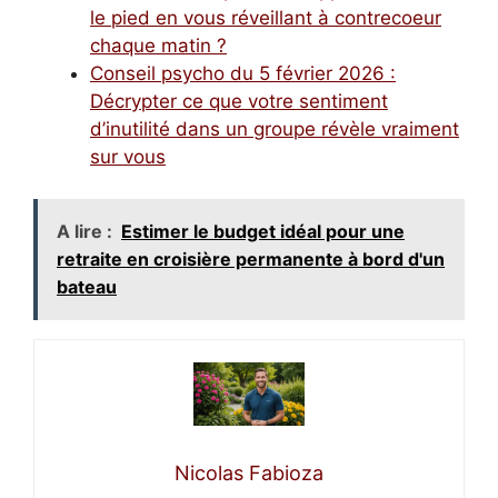
le pied en vous réveillant à contrecoeur
chaque matin ?
Conseil psycho du 5 février 2026 :
Décrypter ce que votre sentiment
d’inutilité dans un groupe révèle vraiment
sur vous
A lire :
Estimer le budget idéal pour une
retraite en croisière permanente à bord d'un
bateau
Nicolas Fabioza