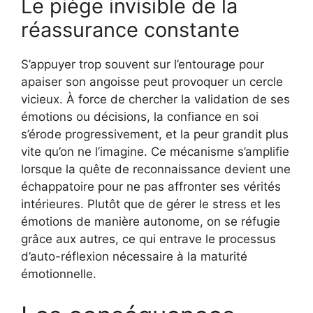
Le piège invisible de la
réassurance constante
S’appuyer trop souvent sur l’entourage pour
apaiser son angoisse peut provoquer un cercle
vicieux. À force de chercher la validation de ses
émotions ou décisions, la confiance en soi
s’érode progressivement, et la peur grandit plus
vite qu’on ne l’imagine. Ce mécanisme s’amplifie
lorsque la quête de reconnaissance devient une
échappatoire pour ne pas affronter ses vérités
intérieures. Plutôt que de gérer le stress et les
émotions de manière autonome, on se réfugie
grâce aux autres, ce qui entrave le processus
d’auto-réflexion nécessaire à la maturité
émotionnelle.