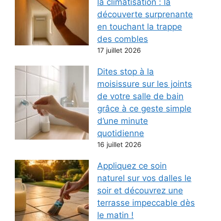
la climatisation : la
découverte surprenante
en touchant la trappe
des combles
17 juillet 2026
Dites stop à la
moisissure sur les joints
de votre salle de bain
grâce à ce geste simple
d’une minute
quotidienne
16 juillet 2026
Appliquez ce soin
naturel sur vos dalles le
soir et découvrez une
terrasse impeccable dès
le matin !