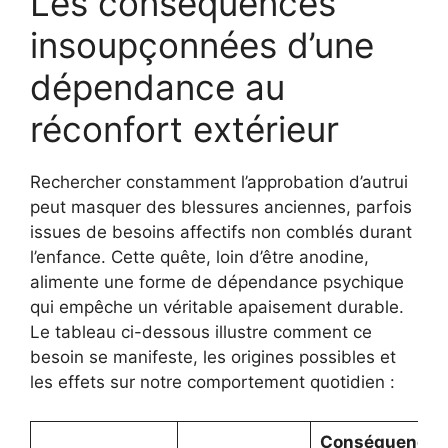
Les conséquences
insoupçonnées d’une
dépendance au
réconfort extérieur
Rechercher constamment l’approbation d’autrui
peut masquer des blessures anciennes, parfois
issues de besoins affectifs non comblés durant
l’enfance. Cette quête, loin d’être anodine,
alimente une forme de dépendance psychique
qui empêche un véritable apaisement durable.
Le tableau ci-dessous illustre comment ce
besoin se manifeste, les origines possibles et
les effets sur notre comportement quotidien :
Conséquences