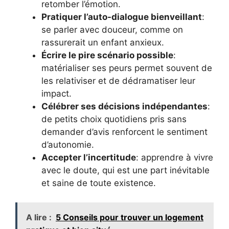
retomber l’émotion.
Pratiquer l’auto-dialogue bienveillant
:
se parler avec douceur, comme on
rassurerait un enfant anxieux.
Écrire le pire scénario possible
:
matérialiser ses peurs permet souvent de
les relativiser et de dédramatiser leur
impact.
Célébrer ses décisions indépendantes
:
de petits choix quotidiens pris sans
demander d’avis renforcent le sentiment
d’autonomie.
Accepter l’incertitude
: apprendre à vivre
avec le doute, qui est une part inévitable
et saine de toute existence.
A lire :
5 Conseils pour trouver un logement