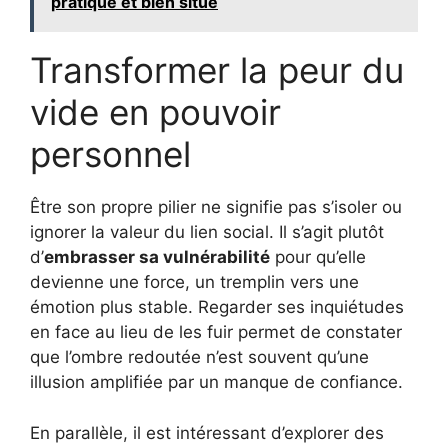
pratique et bien situé
Transformer la peur du
vide en pouvoir
personnel
Être son propre pilier ne signifie pas s’isoler ou
ignorer la valeur du lien social. Il s’agit plutôt
d’
embrasser sa vulnérabilité
pour qu’elle
devienne une force, un tremplin vers une
émotion plus stable. Regarder ses inquiétudes
en face au lieu de les fuir permet de constater
que l’ombre redoutée n’est souvent qu’une
illusion amplifiée par un manque de confiance.
En parallèle, il est intéressant d’explorer des