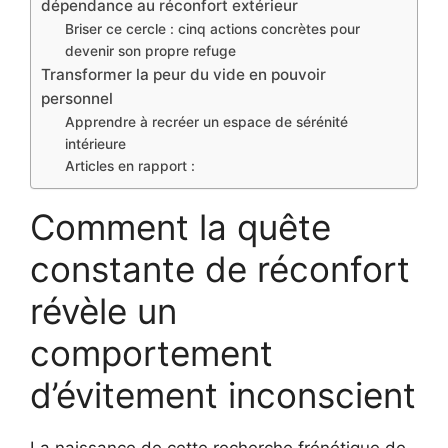
dépendance au réconfort extérieur
Briser ce cercle : cinq actions concrètes pour
devenir son propre refuge
Transformer la peur du vide en pouvoir
personnel
Apprendre à recréer un espace de sérénité
intérieure
Articles en rapport :
Comment la quête
constante de réconfort
révèle un
comportement
d’évitement inconscient