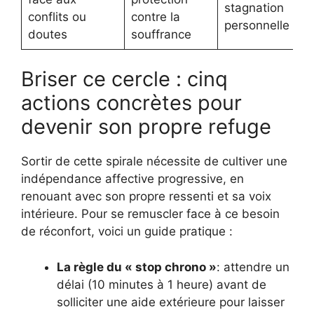
stagnation
conflits ou
contre la
personnelle
doutes
souffrance
Briser ce cercle : cinq
actions concrètes pour
devenir son propre refuge
Sortir de cette spirale nécessite de cultiver une
indépendance affective progressive, en
renouant avec son propre ressenti et sa voix
intérieure. Pour se remuscler face à ce besoin
de réconfort, voici un guide pratique :
La règle du « stop chrono »
: attendre un
délai (10 minutes à 1 heure) avant de
solliciter une aide extérieure pour laisser