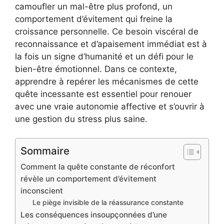
camoufler un mal-être plus profond, un
comportement d’évitement qui freine la
croissance personnelle. Ce besoin viscéral de
reconnaissance et d’apaisement immédiat est à
la fois un signe d’humanité et un défi pour le
bien-être émotionnel. Dans ce contexte,
apprendre à repérer les mécanismes de cette
quête incessante est essentiel pour renouer
avec une vraie autonomie affective et s’ouvrir à
une gestion du stress plus saine.
Sommaire
Comment la quête constante de réconfort
révèle un comportement d’évitement
inconscient
Le piège invisible de la réassurance constante
Les conséquences insoupçonnées d’une