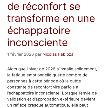
de réconfort se
transforme en une
échappatoire
inconsciente
1 février 2026
par
Nicolas Fabioza
Alors que l’hiver de 2026 s’installe solidement,
la fatigue émotionnelle guette nombre de
personnes à cette période où la quête
constante de réconfort vire parfois à
l’échappatoire inconsciente. Lorsque l’envie de
validation et d’approbation extérieure devient
un réflexe presque automatique, elle peut