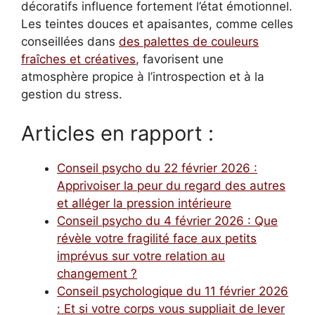
décoratifs influence fortement l’état émotionnel.
Les teintes douces et apaisantes, comme celles
conseillées dans
des palettes de couleurs
fraîches et créatives
, favorisent une
atmosphère propice à l’introspection et à la
gestion du stress.
Articles en rapport :
Conseil psycho du 22 février 2026 :
Apprivoiser la peur du regard des autres
et alléger la pression intérieure
Conseil psycho du 4 février 2026 : Que
révèle votre fragilité face aux petits
imprévus sur votre relation au
changement ?
Conseil psychologique du 11 février 2026
: Et si votre corps vous suppliait de lever