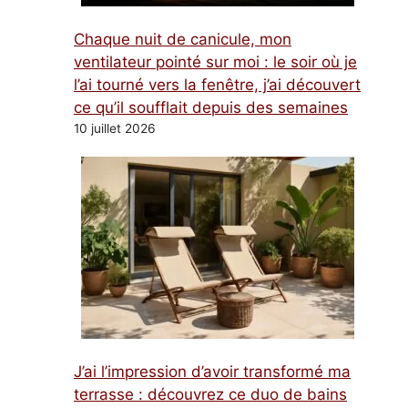
Chaque nuit de canicule, mon
ventilateur pointé sur moi : le soir où je
l’ai tourné vers la fenêtre, j’ai découvert
ce qu’il soufflait depuis des semaines
10 juillet 2026
J’ai l’impression d’avoir transformé ma
terrasse : découvrez ce duo de bains