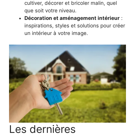
cultiver, décorer et bricoler malin, quel
que soit votre niveau.
Décoration et aménagement intérieur
:
inspirations, styles et solutions pour créer
un intérieur à votre image.
Les dernières