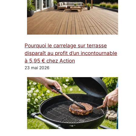
Pourquoi le carrelage sur terrasse
disparaît au profit d’un incontournable
à 5,95 € chez Action
23 mai 2026