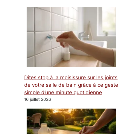
Dites stop à la moisissure sur les joints
de votre salle de bain grâce à ce geste
simple d’une minute quotidienne
16 juillet 2026