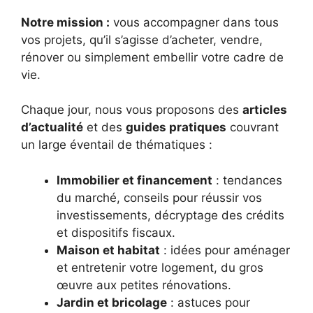
Notre mission :
vous accompagner dans tous
vos projets, qu’il s’agisse d’acheter, vendre,
rénover ou simplement embellir votre cadre de
vie.
Chaque jour, nous vous proposons des
articles
d’actualité
et des
guides pratiques
couvrant
un large éventail de thématiques :
Immobilier et financement
: tendances
du marché, conseils pour réussir vos
investissements, décryptage des crédits
et dispositifs fiscaux.
Maison et habitat
: idées pour aménager
et entretenir votre logement, du gros
œuvre aux petites rénovations.
Jardin et bricolage
: astuces pour