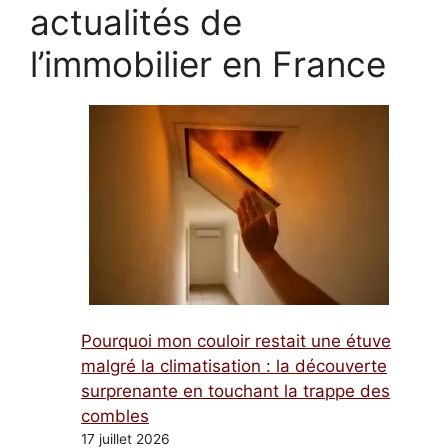
actualités de
l’immobilier en France
Pourquoi mon couloir restait une étuve
malgré la climatisation : la découverte
surprenante en touchant la trappe des
combles
17 juillet 2026