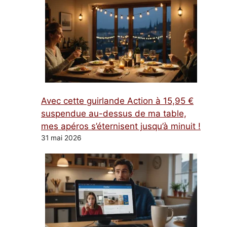
Avec cette guirlande Action à 15,95 €
suspendue au-dessus de ma table,
mes apéros s’éternisent jusqu’à minuit !
31 mai 2026