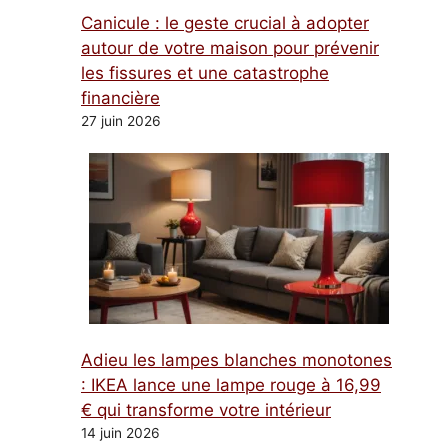
Canicule : le geste crucial à adopter
autour de votre maison pour prévenir
les fissures et une catastrophe
financière
27 juin 2026
Adieu les lampes blanches monotones
: IKEA lance une lampe rouge à 16,99
€ qui transforme votre intérieur
14 juin 2026