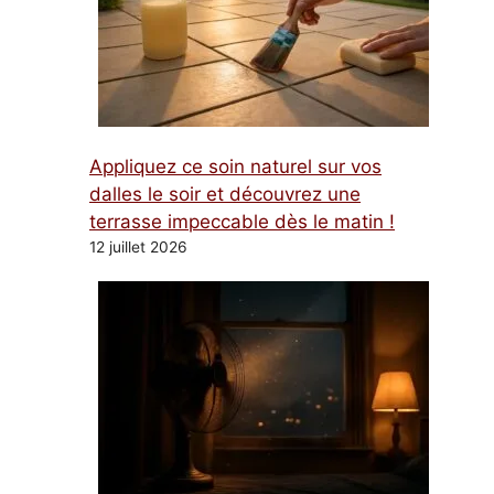
Appliquez ce soin naturel sur vos
dalles le soir et découvrez une
terrasse impeccable dès le matin !
12 juillet 2026