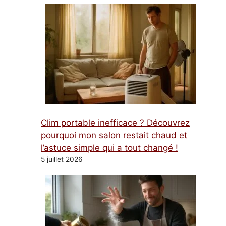
Clim portable inefficace ? Découvrez
pourquoi mon salon restait chaud et
l’astuce simple qui a tout changé !
5 juillet 2026