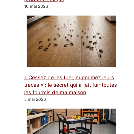
10 mai 2026
« Cessez de les tuer, supprimez leurs
traces » : le secret qui a fait fuir toutes
les fourmis de ma maison
5 mai 2026