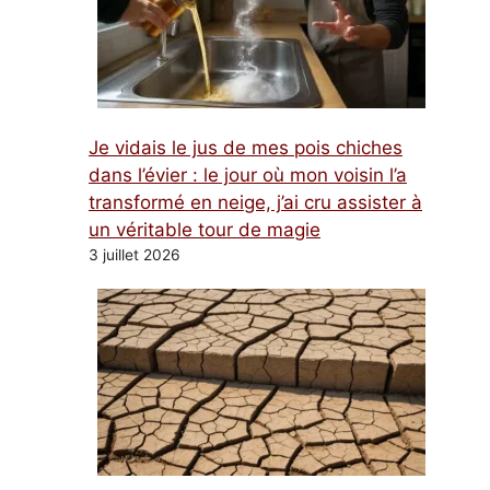
Je vidais le jus de mes pois chiches
dans l’évier : le jour où mon voisin l’a
transformé en neige, j’ai cru assister à
un véritable tour de magie
3 juillet 2026