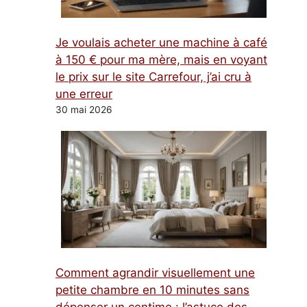
Je voulais acheter une machine à café
à 150 € pour ma mère, mais en voyant
le prix sur le site Carrefour, j’ai cru à
une erreur
30 mai 2026
Comment agrandir visuellement une
petite chambre en 10 minutes sans