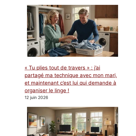
« Tu plies tout de travers » : j’ai
partagé ma technique avec mon mari,
et maintenant c’est lui qui demande à
organiser le linge !
12 juin 2026