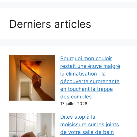
Derniers articles
Pourquoi mon couloir
restait une étuve malgré
la climatisation : la
découverte surprenante
en touchant la trappe
des combles
17 juillet 2026
Dites stop à la
moisissure sur les joints
de votre salle de bain