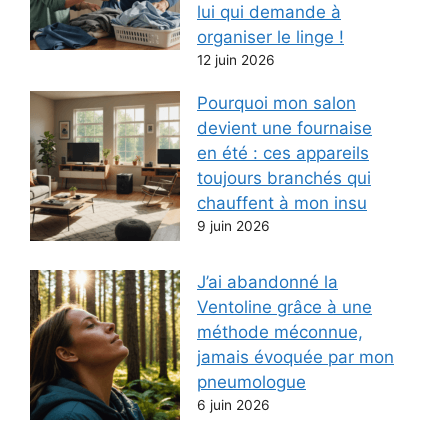
lui qui demande à
organiser le linge !
12 juin 2026
Pourquoi mon salon
devient une fournaise
en été : ces appareils
toujours branchés qui
chauffent à mon insu
9 juin 2026
J’ai abandonné la
Ventoline grâce à une
méthode méconnue,
jamais évoquée par mon
pneumologue
6 juin 2026