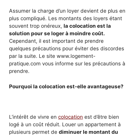
Assumer la charge d’un loyer devient de plus en
plus compliqué. Les montants des loyers étant
souvent trop onéreux,
la colocation est la
solution pour se loger à moindre coût.
Cependant, il est important de prendre
quelques précautions pour éviter des discordes
par la suite. Le site www.logement-
pratique.com vous informe sur les précautions à
prendre.
Pourquoi la colocation est-elle avantageuse?
L’intérêt de vivre en
colocation
est d’être bien
logé à un coût réduit. Louer un appartement à
plusieurs permet de
diminuer le montant du