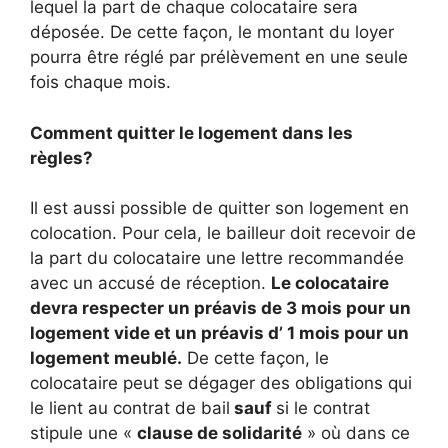
lequel la part de chaque colocataire sera
déposée. De cette façon, le montant du loyer
pourra être réglé par prélèvement en une seule
fois chaque mois.
Comment quitter le logement dans les
règles?
Il est aussi possible de quitter son logement en
colocation. Pour cela, le bailleur doit recevoir de
la part du colocataire une lettre recommandée
avec un accusé de réception.
Le colocataire
devra respecter un préavis de 3 mois pour un
logement vide et un préavis d’ 1 mois pour un
logement meublé.
De cette façon, le
colocataire peut se dégager des obligations qui
le lient au contrat de bail
sauf
si le contrat
stipule une «
clause de solidarité
» où dans ce