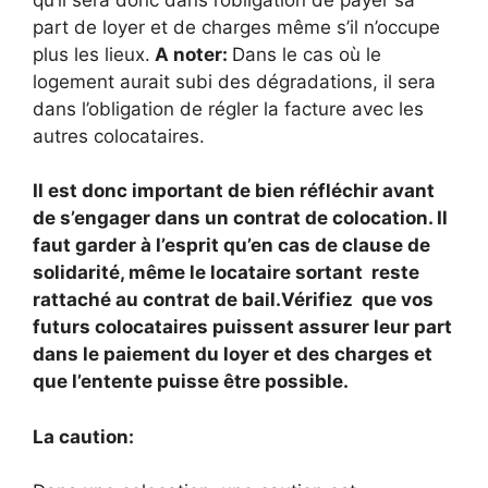
part de loyer et de charges même s’il n’occupe
plus les lieux.
A noter:
Dans le cas où le
logement aurait subi des dégradations, il sera
dans l’obligation de régler la facture avec les
autres colocataires.
Il est donc important de bien réfléchir avant
de s’engager dans un contrat de colocation. Il
faut garder à l’esprit qu’en cas de clause de
solidarité, même le locataire sortant reste
rattaché au contrat de bail.Vérifiez que vos
futurs colocataires puissent assurer leur part
dans le paiement du loyer et des charges et
que l’entente puisse être possible.
La caution: