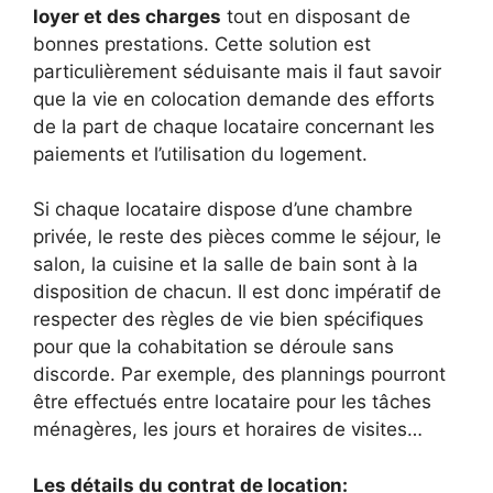
loyer et des charges
tout en disposant de
bonnes prestations. Cette solution est
particulièrement séduisante mais il faut savoir
que la vie en colocation demande des efforts
de la part de chaque locataire concernant les
paiements et l’utilisation du logement.
Si chaque locataire dispose d’une chambre
privée, le reste des pièces comme le séjour, le
salon, la cuisine et la salle de bain sont à la
disposition de chacun. Il est donc impératif de
respecter des règles de vie bien spécifiques
pour que la cohabitation se déroule sans
discorde. Par exemple, des plannings pourront
être effectués entre locataire pour les tâches
ménagères, les jours et horaires de visites…
Les détails du contrat de location: