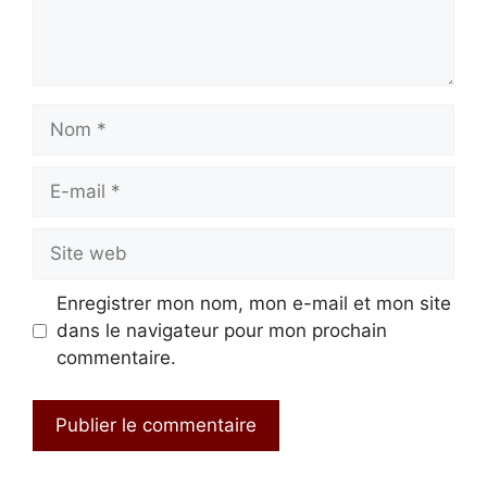
Nom
E-
mail
Site
web
Enregistrer mon nom, mon e-mail et mon site
dans le navigateur pour mon prochain
commentaire.