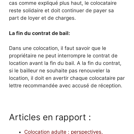
cas comme expliqué plus haut, le colocataire
reste solidaire et doit continuer de payer sa
part de loyer et de charges.
La fin du contrat de bail:
Dans une colocation, il faut savoir que le
propriétaire ne peut interrompre le contrat de
location avant la fin du bail. A la fin du contrat,
si le bailleur ne souhaite pas renouveler la
location, il doit en avertir chaque colocataire par
lettre recommandée avec accusé de réception.
Articles en rapport :
Colocation adulte : perspectives,