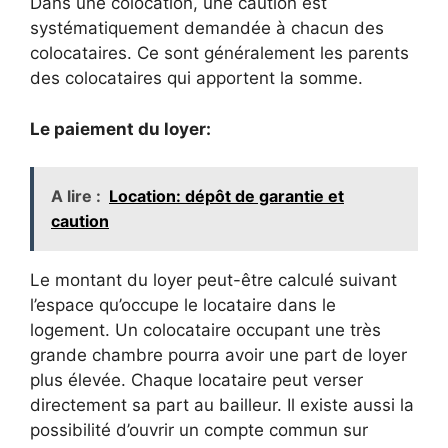
Dans une colocation, une caution est
systématiquement demandée à chacun des
colocataires. Ce sont généralement les parents
des colocataires qui apportent la somme.
Le paiement du loyer:
A lire :
Location: dépôt de garantie et
caution
Le montant du loyer peut-être calculé suivant
l’espace qu’occupe le locataire dans le
logement. Un colocataire occupant une très
grande chambre pourra avoir une part de loyer
plus élevée. Chaque locataire peut verser
directement sa part au bailleur. Il existe aussi la
possibilité d’ouvrir un compte commun sur