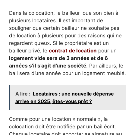
Dans la colocation, le bailleur loue son bien à
plusieurs locataires. Il est important de
souligner que certain bailleur ne souhaite pas
de location à plusieurs pour des raisons qui ne
regardent qu’eux. Si le propriétaire est un
bailleur privé, le
contrat de location
pour un
logement vide sera de 3 années et de 6
années s’il s’agit d’une société
. Par ailleurs, le
bail sera d’une année pour un logement meublé.
A lire :
Locataires : une nouvelle dépense
arrive en 2025, êtes-vous prêt ?
Comme pour une location « normale », la
colocation doit être notifiée par un bail écrit.
Chaque locataire doit apporter sa signature au