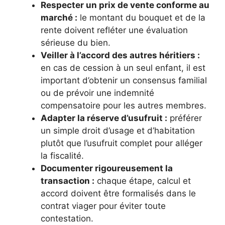
Respecter un prix de vente conforme au
marché :
le montant du bouquet et de la
rente doivent refléter une évaluation
sérieuse du bien.
Veiller à l’accord des autres héritiers :
en cas de cession à un seul enfant, il est
important d’obtenir un consensus familial
ou de prévoir une indemnité
compensatoire pour les autres membres.
Adapter la réserve d’usufruit :
préférer
un simple droit d’usage et d’habitation
plutôt que l’usufruit complet pour alléger
la fiscalité.
Documenter rigoureusement la
transaction :
chaque étape, calcul et
accord doivent être formalisés dans le
contrat viager pour éviter toute
contestation.