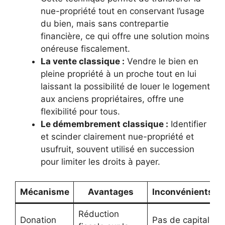
nue-propriété tout en conservant l’usage
du bien, mais sans contrepartie
financière, ce qui offre une solution moins
onéreuse fiscalement.
La vente classique :
Vendre le bien en
pleine propriété à un proche tout en lui
laissant la possibilité de louer le logement
aux anciens propriétaires, offre une
flexibilité pour tous.
Le démembrement classique :
Identifier
et scinder clairement nue-propriété et
usufruit, souvent utilisé en succession
pour limiter les droits à payer.
Mécanisme
Avantages
Inconvénients
Réduction
Donation
Pas de capital