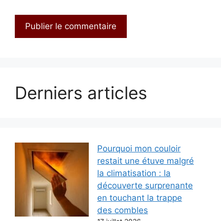
Derniers articles
Pourquoi mon couloir
restait une étuve malgré
la climatisation : la
découverte surprenante
en touchant la trappe
des combles