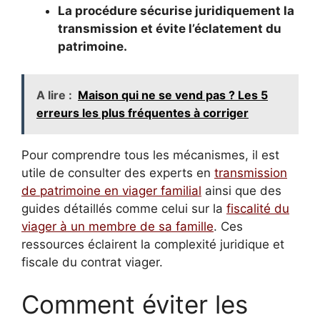
La procédure sécurise juridiquement la
transmission et évite l’éclatement du
patrimoine.
A lire :
Maison qui ne se vend pas ? Les 5
erreurs les plus fréquentes à corriger
Pour comprendre tous les mécanismes, il est
utile de consulter des experts en
transmission
de patrimoine en viager familial
ainsi que des
guides détaillés comme celui sur la
fiscalité du
viager à un membre de sa famille
. Ces
ressources éclairent la complexité juridique et
fiscale du contrat viager.
Comment éviter les