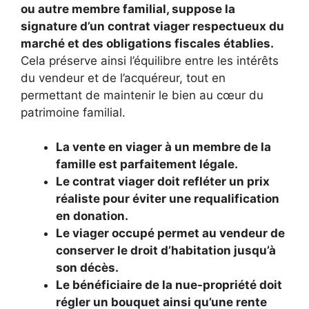
ou autre membre familial, suppose la
signature d’un contrat viager respectueux du
marché et des obligations fiscales établies.
Cela préserve ainsi l’équilibre entre les intérêts
du vendeur et de l’acquéreur, tout en
permettant de maintenir le bien au cœur du
patrimoine familial.
La vente en viager à un membre de la
famille est parfaitement légale.
Le contrat viager doit refléter un prix
réaliste pour éviter une requalification
en donation.
Le viager occupé permet au vendeur de
conserver le droit d’habitation jusqu’à
son décès.
Le bénéficiaire de la nue-propriété doit
régler un bouquet ainsi qu’une rente