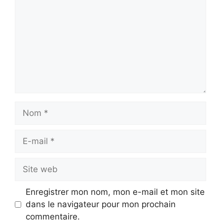
Nom
E-
mail
Site
web
Enregistrer mon nom, mon e-mail et mon site
dans le navigateur pour mon prochain
commentaire.