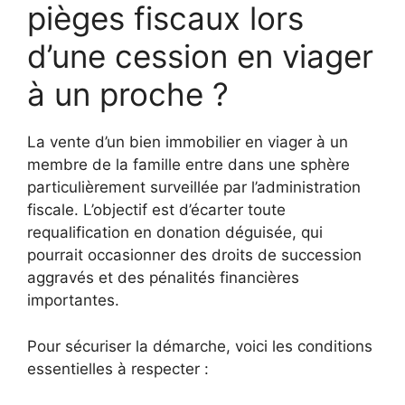
pièges fiscaux lors
d’une cession en viager
à un proche ?
La vente d’un bien immobilier en viager à un
membre de la famille entre dans une sphère
particulièrement surveillée par l’administration
fiscale. L’objectif est d’écarter toute
requalification en donation déguisée, qui
pourrait occasionner des droits de succession
aggravés et des pénalités financières
importantes.
Pour sécuriser la démarche, voici les conditions
essentielles à respecter :