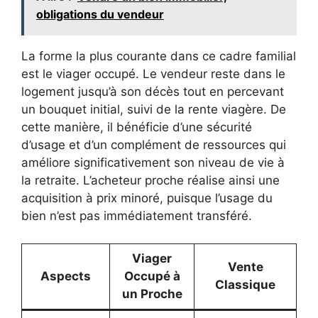
obligations du vendeur
La forme la plus courante dans ce cadre familial
est le viager occupé. Le vendeur reste dans le
logement jusqu’à son décès tout en percevant
un bouquet initial, suivi de la rente viagère. De
cette manière, il bénéficie d’une sécurité
d’usage et d’un complément de ressources qui
améliore significativement son niveau de vie à
la retraite. L’acheteur proche réalise ainsi une
acquisition à prix minoré, puisque l’usage du
bien n’est pas immédiatement transféré.
Viager
Vente
Aspects
Occupé à
Classique
un Proche