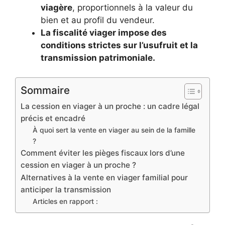
viagère
, proportionnels à la valeur du
bien et au profil du vendeur.
La fiscalité viager impose des
conditions strictes sur l’usufruit et la
transmission patrimoniale.
Sommaire
La cession en viager à un proche : un cadre légal
précis et encadré
À quoi sert la vente en viager au sein de la famille
?
Comment éviter les pièges fiscaux lors d’une
cession en viager à un proche ?
Alternatives à la vente en viager familial pour
anticiper la transmission
Articles en rapport :