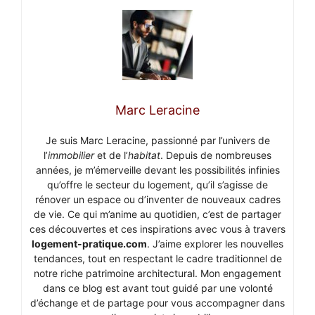
Marc Leracine
Je suis Marc Leracine, passionné par l’univers de
l’
immobilier
et de l’
habitat
. Depuis de nombreuses
années, je m’émerveille devant les possibilités infinies
qu’offre le secteur du logement, qu’il s’agisse de
rénover un espace ou d’inventer de nouveaux cadres
de vie. Ce qui m’anime au quotidien, c’est de partager
ces découvertes et ces inspirations avec vous à travers
logement-pratique.com
. J’aime explorer les nouvelles
tendances, tout en respectant le cadre traditionnel de
notre riche patrimoine architectural. Mon engagement
dans ce blog est avant tout guidé par une volonté
d’échange et de partage pour vous accompagner dans