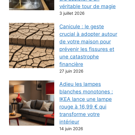
véritable tour de magie
3 juillet 2026
Canicule : le geste
crucial à adopter autour
de votre maison pour
prévenir les fissures et
une catastrophe
financière
27 juin 2026
Adieu les lampes
blanches monotones :
IKEA lance une lampe
rouge à 16,99 € qui
transforme votre
intérieur
14 juin 2026