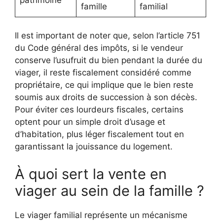
famille
familial
Il est important de noter que, selon l’article 751
du Code général des impôts, si le vendeur
conserve l’usufruit du bien pendant la durée du
viager, il reste fiscalement considéré comme
propriétaire, ce qui implique que le bien reste
soumis aux droits de succession à son décès.
Pour éviter ces lourdeurs fiscales, certains
optent pour un simple droit d’usage et
d’habitation, plus léger fiscalement tout en
garantissant la jouissance du logement.
À quoi sert la vente en
viager au sein de la famille ?
Le viager familial représente un mécanisme