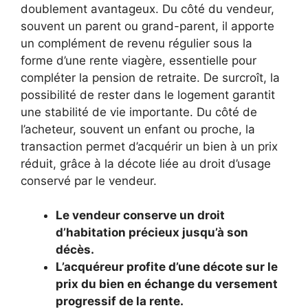
doublement avantageux. Du côté du vendeur,
souvent un parent ou grand-parent, il apporte
un complément de revenu régulier sous la
forme d’une rente viagère, essentielle pour
compléter la pension de retraite. De surcroît, la
possibilité de rester dans le logement garantit
une stabilité de vie importante. Du côté de
l’acheteur, souvent un enfant ou proche, la
transaction permet d’acquérir un bien à un prix
réduit, grâce à la décote liée au droit d’usage
conservé par le vendeur.
Le vendeur conserve un droit
d’habitation précieux jusqu’à son
décès.
L’acquéreur profite d’une décote sur le
prix du bien en échange du versement
progressif de la rente.