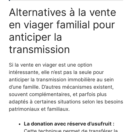
Alternatives à la vente
en viager familial pour
anticiper la
transmission
Si la vente en viager est une option
intéressante, elle n’est pas la seule pour
anticiper la transmission immobilière au sein
d’une famille. D’autres mécanismes existent,
souvent complémentaires, et parfois plus
adaptés à certaines situations selon les besoins
patrimoniaux et familiaux.
La donation avec réserve d’usufruit :
Cette technique permet de transférer la