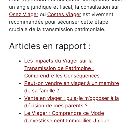
un angle juridique et fiscal, la consultation sur
Osez Viager
ou
Costes Viager
est vivement
recommandée pour sécuriser cette étape
cruciale de la transmission patrimoniale.
Articles en rapport :
Les Impacts du Viager sur la
Transmission de Patrimoine :
Comprendre les Conséquences
Peut-on vendre en viager à un membre
de sa famille ?
Vente en viager : puis-je m’opposer à la
décision de mes parents ?
Le Viager : Comprendre ce Mode
d’Investissement Immobilier Unique