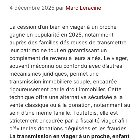
4 décembre 2025
par
Marc Leracine
La cession d’un bien en viager à un proche
gagne en popularité en 2025, notamment
auprès des familles désireuses de transmettre
leur patrimoine tout en garantissant un
complément de revenu à leurs ainés. Le viager,
souvent méconnu ou confondu avec d’autres
mécanismes juridiques, permet une
transmission immobilière souple, encadrée
rigoureusement par le droit immobilier. Cette
technique offre une alternative sécurisée à la
vente classique ou à la donation, notamment au
sein d’une même famille. Toutefois, elle est
strictement encadrée par la fiscalité viager afin
d’éviter les donations déguisées et les fraudes.
La transmission en viager à un proche, enfant