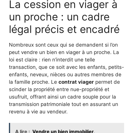
La cession en viager à
un proche : un cadre
légal précis et encadré
Nombreux sont ceux qui se demandent si l’on
peut vendre un bien en viager à un proche. La
loi est claire : rien n’interdit une telle
transaction, que ce soit avec les enfants, petits-
enfants, neveux, nièces ou autres membres de
la famille proche. Le
contrat viager
permet de
scinder la propriété entre nue-propriété et
usufruit, offrant ainsi un cadre souple pour la
transmission patrimoniale tout en assurant un
revenu à vie au vendeur.
A lire :
Vendre un bien immobilier,