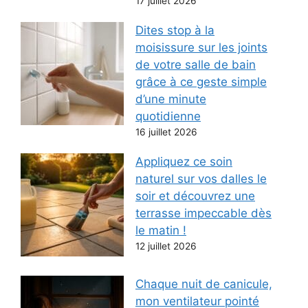
17 juillet 2026
Dites stop à la
moisissure sur les joints
de votre salle de bain
grâce à ce geste simple
d’une minute
quotidienne
16 juillet 2026
Appliquez ce soin
naturel sur vos dalles le
soir et découvrez une
terrasse impeccable dès
le matin !
12 juillet 2026
Chaque nuit de canicule,
mon ventilateur pointé