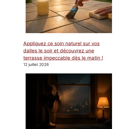
Appliquez ce soin naturel sur vos
dalles le soir et découvrez une
terrasse impeccable dès le matin !
12 juillet 2026