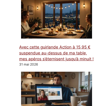
Avec cette guirlande Action à 15,95 €
suspendue au-dessus de ma table,
mes apéros s’éternisent jusqu’à minuit !
31 mai 2026