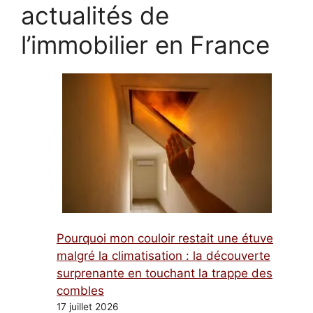
actualités de
l’immobilier en France
Pourquoi mon couloir restait une étuve
malgré la climatisation : la découverte
surprenante en touchant la trappe des
combles
17 juillet 2026