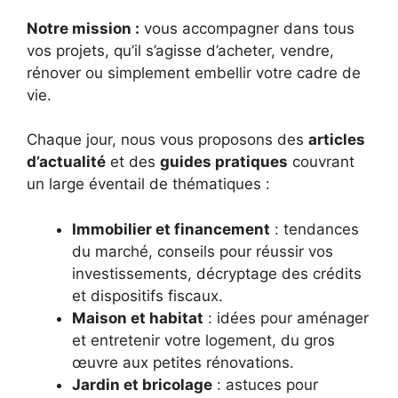
Notre mission :
vous accompagner dans tous
vos projets, qu’il s’agisse d’acheter, vendre,
rénover ou simplement embellir votre cadre de
vie.
Chaque jour, nous vous proposons des
articles
d’actualité
et des
guides pratiques
couvrant
un large éventail de thématiques :
Immobilier et financement
: tendances
du marché, conseils pour réussir vos
investissements, décryptage des crédits
et dispositifs fiscaux.
Maison et habitat
: idées pour aménager
et entretenir votre logement, du gros
œuvre aux petites rénovations.
Jardin et bricolage
: astuces pour