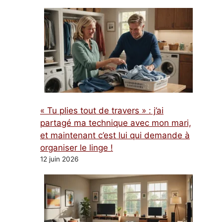
« Tu plies tout de travers » : j’ai
partagé ma technique avec mon mari,
et maintenant c’est lui qui demande à
organiser le linge !
12 juin 2026