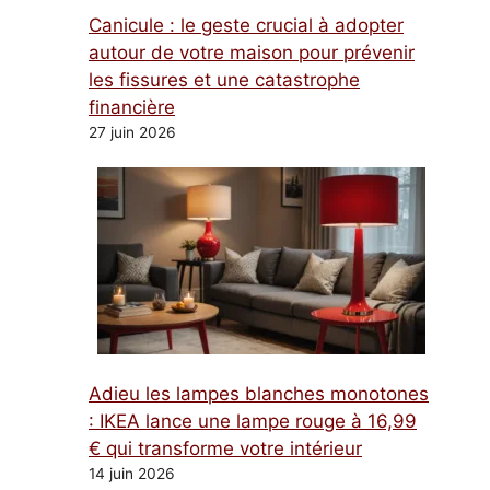
Canicule : le geste crucial à adopter
autour de votre maison pour prévenir
les fissures et une catastrophe
financière
27 juin 2026
Adieu les lampes blanches monotones
: IKEA lance une lampe rouge à 16,99
€ qui transforme votre intérieur
14 juin 2026