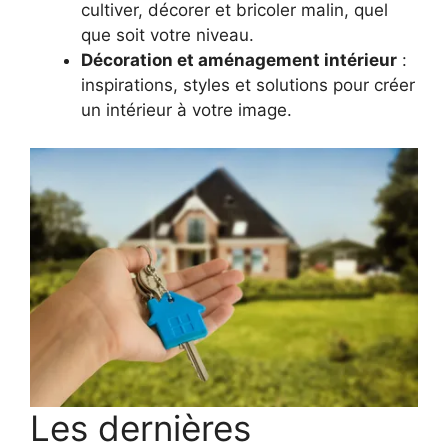
cultiver, décorer et bricoler malin, quel
que soit votre niveau.
Décoration et aménagement intérieur
:
inspirations, styles et solutions pour créer
un intérieur à votre image.
Les dernières