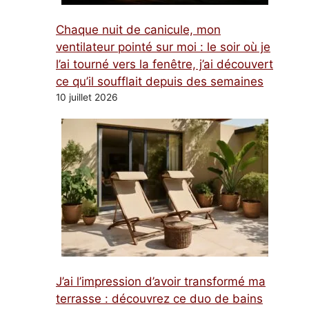
Chaque nuit de canicule, mon
ventilateur pointé sur moi : le soir où je
l’ai tourné vers la fenêtre, j’ai découvert
ce qu’il soufflait depuis des semaines
10 juillet 2026
J’ai l’impression d’avoir transformé ma
terrasse : découvrez ce duo de bains