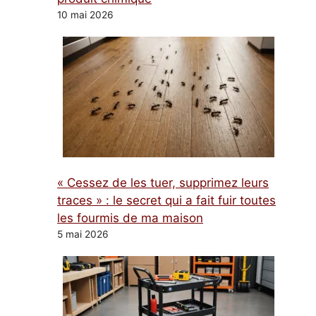
10 mai 2026
« Cessez de les tuer, supprimez leurs
traces » : le secret qui a fait fuir toutes
les fourmis de ma maison
5 mai 2026