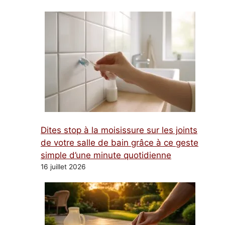
Dites stop à la moisissure sur les joints
de votre salle de bain grâce à ce geste
simple d’une minute quotidienne
16 juillet 2026