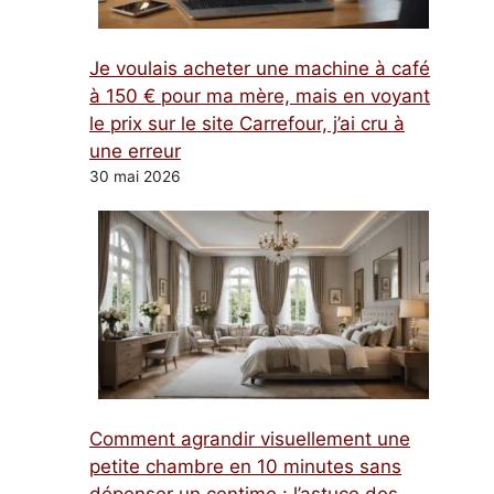
Je voulais acheter une machine à café
à 150 € pour ma mère, mais en voyant
le prix sur le site Carrefour, j’ai cru à
une erreur
30 mai 2026
Comment agrandir visuellement une
petite chambre en 10 minutes sans