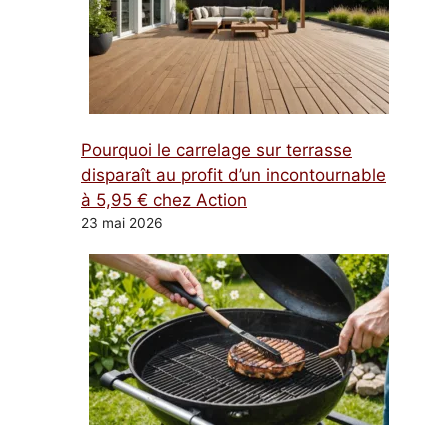
Pourquoi le carrelage sur terrasse
disparaît au profit d’un incontournable
à 5,95 € chez Action
23 mai 2026