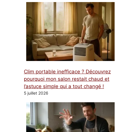
Clim portable inefficace ? Découvrez
pourquoi mon salon restait chaud et
l’astuce simple qui a tout changé !
5 juillet 2026