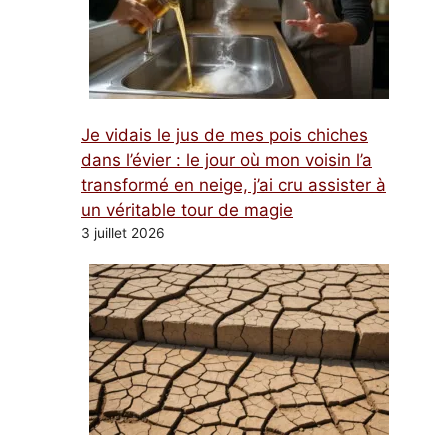
Je vidais le jus de mes pois chiches
dans l’évier : le jour où mon voisin l’a
transformé en neige, j’ai cru assister à
un véritable tour de magie
3 juillet 2026