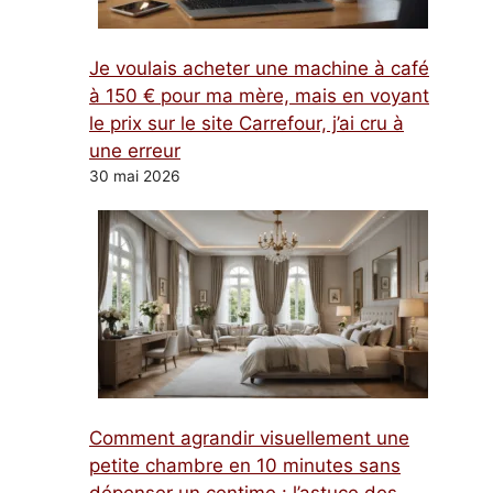
Je voulais acheter une machine à café
à 150 € pour ma mère, mais en voyant
le prix sur le site Carrefour, j’ai cru à
une erreur
30 mai 2026
Comment agrandir visuellement une
petite chambre en 10 minutes sans