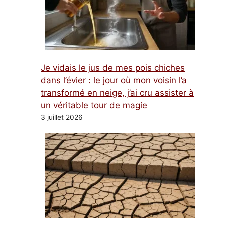
Je vidais le jus de mes pois chiches
dans l’évier : le jour où mon voisin l’a
transformé en neige, j’ai cru assister à
un véritable tour de magie
3 juillet 2026