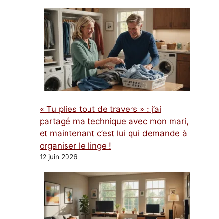
« Tu plies tout de travers » : j’ai
partagé ma technique avec mon mari,
et maintenant c’est lui qui demande à
organiser le linge !
12 juin 2026