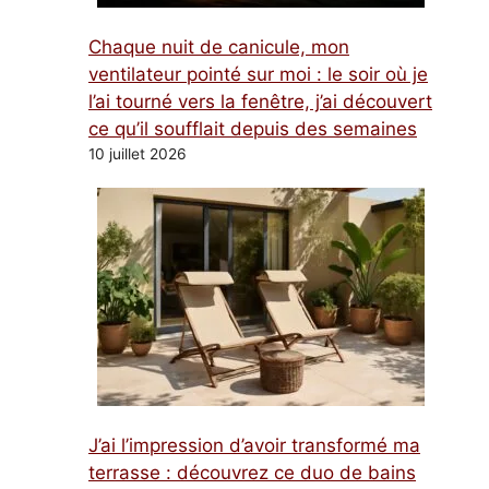
Chaque nuit de canicule, mon
ventilateur pointé sur moi : le soir où je
l’ai tourné vers la fenêtre, j’ai découvert
ce qu’il soufflait depuis des semaines
10 juillet 2026
J’ai l’impression d’avoir transformé ma
terrasse : découvrez ce duo de bains