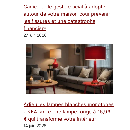
Canicule : le geste crucial à adopter
autour de votre maison pour prévenir
les fissures et une catastrophe
financière
27 juin 2026
Adieu les lampes blanches monotones
: IKEA lance une lampe rouge à 16,99
€ qui transforme votre intérieur
14 juin 2026