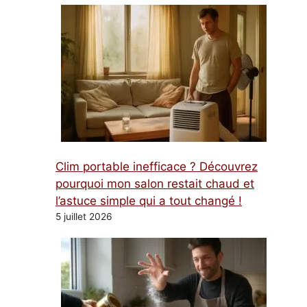
Clim portable inefficace ? Découvrez
pourquoi mon salon restait chaud et
l’astuce simple qui a tout changé !
5 juillet 2026