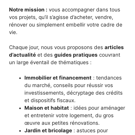
Notre mission :
vous accompagner dans tous
vos projets, qu’il s’agisse d’acheter, vendre,
rénover ou simplement embellir votre cadre de
vie.
Chaque jour, nous vous proposons des
articles
d’actualité
et des
guides pratiques
couvrant
un large éventail de thématiques :
Immobilier et financement
: tendances
du marché, conseils pour réussir vos
investissements, décryptage des crédits
et dispositifs fiscaux.
Maison et habitat
: idées pour aménager
et entretenir votre logement, du gros
œuvre aux petites rénovations.
Jardin et bricolage
: astuces pour