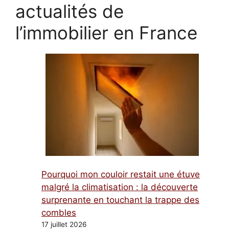
actualités de
l’immobilier en France
Pourquoi mon couloir restait une étuve
malgré la climatisation : la découverte
surprenante en touchant la trappe des
combles
17 juillet 2026