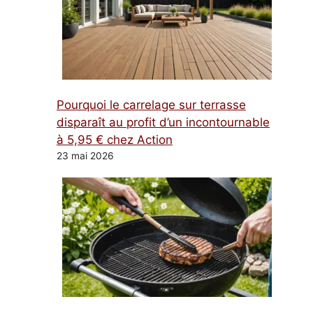
Pourquoi le carrelage sur terrasse
disparaît au profit d’un incontournable
à 5,95 € chez Action
23 mai 2026