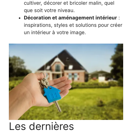
cultiver, décorer et bricoler malin, quel
que soit votre niveau.
Décoration et aménagement intérieur
:
inspirations, styles et solutions pour créer
un intérieur à votre image.
Les dernières