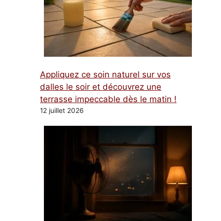
Appliquez ce soin naturel sur vos
dalles le soir et découvrez une
terrasse impeccable dès le matin !
12 juillet 2026