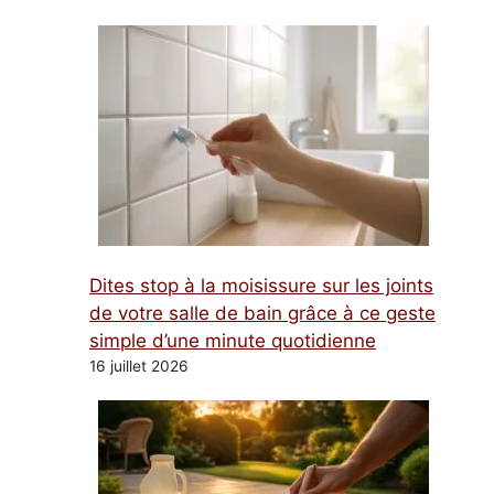
Dites stop à la moisissure sur les joints
de votre salle de bain grâce à ce geste
simple d’une minute quotidienne
16 juillet 2026