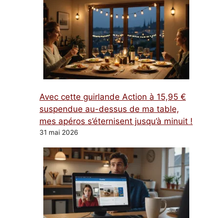
Avec cette guirlande Action à 15,95 €
suspendue au-dessus de ma table,
mes apéros s’éternisent jusqu’à minuit !
31 mai 2026