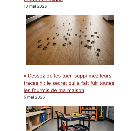
10 mai 2026
« Cessez de les tuer, supprimez leurs
traces » : le secret qui a fait fuir toutes
les fourmis de ma maison
5 mai 2026