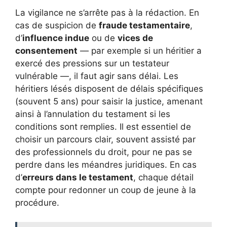
La vigilance ne s’arrête pas à la rédaction. En
cas de suspicion de
fraude testamentaire
,
d’
influence indue
ou de
vices de
consentement
— par exemple si un héritier a
exercé des pressions sur un testateur
vulnérable —, il faut agir sans délai. Les
héritiers lésés disposent de délais spécifiques
(souvent 5 ans) pour saisir la justice, amenant
ainsi à l’annulation du testament si les
conditions sont remplies. Il est essentiel de
choisir un parcours clair, souvent assisté par
des professionnels du droit, pour ne pas se
perdre dans les méandres juridiques. En cas
d’
erreurs dans le testament
, chaque détail
compte pour redonner un coup de jeune à la
procédure.