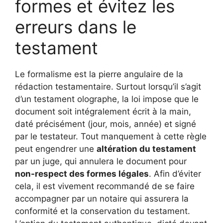
formes et évitez les
erreurs dans le
testament
Le formalisme est la pierre angulaire de la
rédaction testamentaire. Surtout lorsqu’il s’agit
d’un testament olographe, la loi impose que le
document soit intégralement écrit à la main,
daté précisément (jour, mois, année) et signé
par le testateur. Tout manquement à cette règle
peut engendrer une
altération du testament
par un juge, qui annulera le document pour
non-respect des formes légales
. Afin d’éviter
cela, il est vivement recommandé de se faire
accompagner par un notaire qui assurera la
conformité et la conservation du testament.