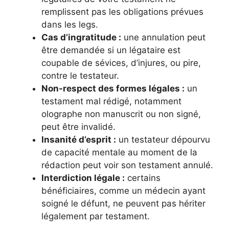
remplissent pas les obligations prévues
dans les legs.
Cas d’ingratitude :
une annulation peut
être demandée si un légataire est
coupable de sévices, d’injures, ou pire,
contre le testateur.
Non-respect des formes légales :
un
testament mal rédigé, notamment
olographe non manuscrit ou non signé,
peut être invalidé.
Insanité d’esprit :
un testateur dépourvu
de capacité mentale au moment de la
rédaction peut voir son testament annulé.
Interdiction légale :
certains
bénéficiaires, comme un médecin ayant
soigné le défunt, ne peuvent pas hériter
légalement par testament.