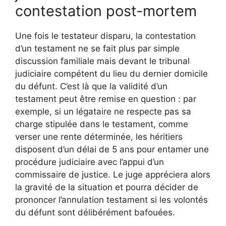
contestation post-mortem
Une fois le testateur disparu, la contestation
d’un testament ne se fait plus par simple
discussion familiale mais devant le tribunal
judiciaire compétent du lieu du dernier domicile
du défunt. C’est là que la validité d’un
testament peut être remise en question : par
exemple, si un légataire ne respecte pas sa
charge stipulée dans le testament, comme
verser une rente déterminée, les héritiers
disposent d’un délai de 5 ans pour entamer une
procédure judiciaire avec l’appui d’un
commissaire de justice. Le juge appréciera alors
la gravité de la situation et pourra décider de
prononcer l’annulation testament si les volontés
du défunt sont délibérément bafouées.