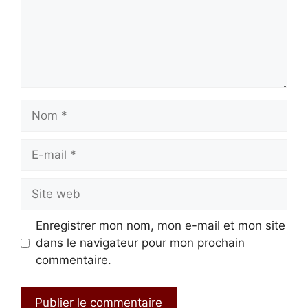
Nom
E-
mail
Site
web
Enregistrer mon nom, mon e-mail et mon site
dans le navigateur pour mon prochain
commentaire.