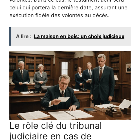
celui qui portera la dernière date, assurant une
exécution fidèle des volontés au décès.
A lire :
La maison en bois: un choix judicieux
Le rôle clé du tribunal
judiciaire en cas de