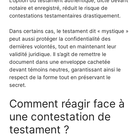
L’option du testament authentique, dicté devant
notaire et enregistré, réduit le risque de
contestations testamentaires drastiquement.
Dans certains cas, le testament dit « mystique »
peut aussi protéger la confidentialité des
dernières volontés, tout en maintenant leur
validité juridique. Il s’agit de remettre le
document dans une enveloppe cachetée
devant témoins neutres, garantissant ainsi le
respect de la forme tout en préservant le
secret.
Comment réagir face à
une contestation de
testament ?