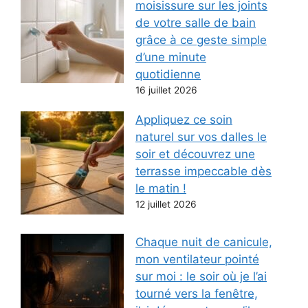
moisissure sur les joints
de votre salle de bain
grâce à ce geste simple
d’une minute
quotidienne
16 juillet 2026
Appliquez ce soin
naturel sur vos dalles le
soir et découvrez une
terrasse impeccable dès
le matin !
12 juillet 2026
Chaque nuit de canicule,
mon ventilateur pointé
sur moi : le soir où je l’ai
tourné vers la fenêtre,