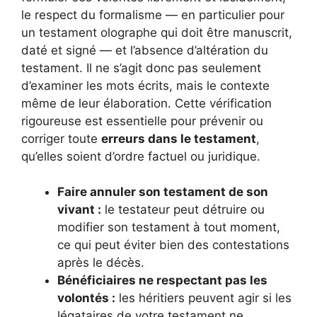
le respect du formalisme — en particulier pour
un testament olographe qui doit être manuscrit,
daté et signé — et l’absence d’altération du
testament. Il ne s’agit donc pas seulement
d’examiner les mots écrits, mais le contexte
même de leur élaboration. Cette vérification
rigoureuse est essentielle pour prévenir ou
corriger toute
erreurs dans le testament
,
qu’elles soient d’ordre factuel ou juridique.
Faire annuler son testament de son
vivant :
le testateur peut détruire ou
modifier son testament à tout moment,
ce qui peut éviter bien des contestations
après le décès.
Bénéficiaires ne respectant pas les
volontés :
les héritiers peuvent agir si les
légataires de votre testament ne