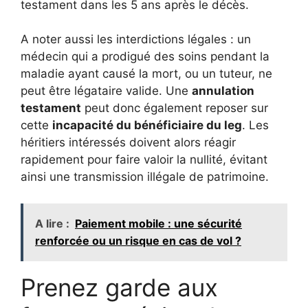
testament dans les 5 ans après le décès.
A noter aussi les interdictions légales : un
médecin qui a prodigué des soins pendant la
maladie ayant causé la mort, ou un tuteur, ne
peut être légataire valide. Une
annulation
testament
peut donc également reposer sur
cette
incapacité du bénéficiaire du leg
. Les
héritiers intéressés doivent alors réagir
rapidement pour faire valoir la nullité, évitant
ainsi une transmission illégale de patrimoine.
A lire :
Paiement mobile : une sécurité
renforcée ou un risque en cas de vol ?
Prenez garde aux