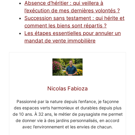
Absence d’héritier : qui veillera à
l’exécution de mes dernières volontés ?
Succession sans testament : qui hérite et
comment les biens sont répartis ?
Les étapes essentielles pour annuler un
mandat de vente immobilière
Nicolas Fabioza
Passionné par la nature depuis l’enfance, je façonne
des espaces verts harmonieux et durables depuis plus
de 10 ans. À 32 ans, le métier de paysagiste me permet
de donner vie à des jardins personnalisés, en accord
avec l’environnement et les envies de chacun.