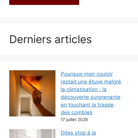
Derniers articles
Pourquoi mon couloir
restait une étuve malgré
la climatisation : la
découverte surprenante
en touchant la trappe
des combles
17 juillet 2026
Dites stop à la