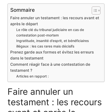
Sommaire
Faire annuler un testament : les recours avant et
après le départ
Le rôle clé du tribunal judiciaire en cas de
contestation post-mortem
Ingratitude, insanité d’esprit, et bénéficiaires
illégaux : les cas rares mais décisifs
Prenez garde aux formes et évitez les erreurs
dans le testament
Comment réagir face à une contestation de
testament ?
Articles en rapport :
Faire annuler un
testament : les recours