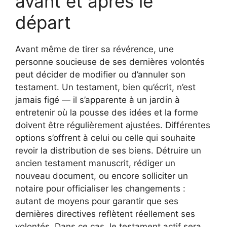
avant et après le
départ
Avant même de tirer sa révérence, une
personne soucieuse de ses dernières volontés
peut décider de modifier ou d’annuler son
testament. Un testament, bien qu’écrit, n’est
jamais figé — il s’apparente à un jardin à
entretenir où la pousse des idées et la forme
doivent être régulièrement ajustées. Différentes
options s’offrent à celui ou celle qui souhaite
revoir la distribution de ses biens. Détruire un
ancien testament manuscrit, rédiger un
nouveau document, ou encore solliciter un
notaire pour officialiser les changements :
autant de moyens pour garantir que ses
dernières directives reflètent réellement ses
volontés. Dans ce cas, le testament actif sera