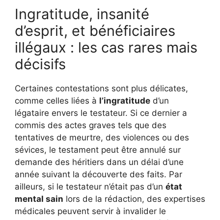
Ingratitude, insanité
d’esprit, et bénéficiaires
illégaux : les cas rares mais
décisifs
Certaines contestations sont plus délicates,
comme celles liées à
l’ingratitude
d’un
légataire envers le testateur. Si ce dernier a
commis des actes graves tels que des
tentatives de meurtre, des violences ou des
sévices, le testament peut être annulé sur
demande des héritiers dans un délai d’une
année suivant la découverte des faits. Par
ailleurs, si le testateur n’était pas d’un
état
mental sain
lors de la rédaction, des expertises
médicales peuvent servir à invalider le