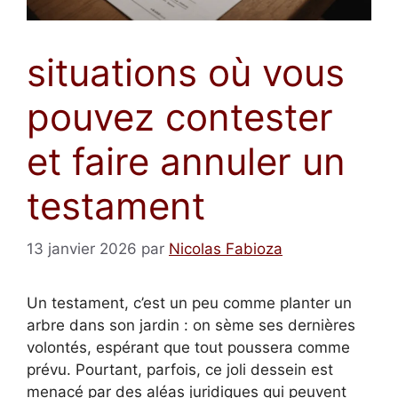
situations où vous
pouvez contester
et faire annuler un
testament
13 janvier 2026
par
Nicolas Fabioza
Un testament, c’est un peu comme planter un
arbre dans son jardin : on sème ses dernières
volontés, espérant que tout poussera comme
prévu. Pourtant, parfois, ce joli dessein est
menacé par des aléas juridiques qui peuvent