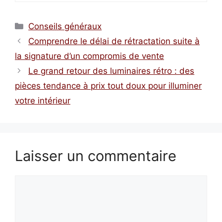
Catégories
Conseils généraux
Comprendre le délai de rétractation suite à
la signature d’un compromis de vente
Le grand retour des luminaires rétro : des
pièces tendance à prix tout doux pour illuminer
votre intérieur
Laisser un commentaire
Commentaire