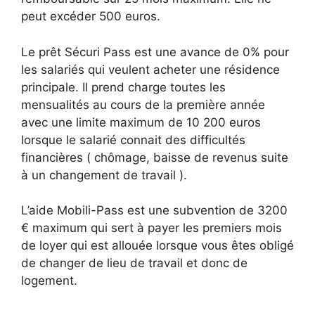
peut excéder 500 euros.
Le prêt Sécuri Pass est une avance de 0% pour
les salariés qui veulent acheter une résidence
principale. Il prend charge toutes les
mensualités au cours de la première année
avec une limite maximum de 10 200 euros
lorsque le salarié connait des difficultés
financières ( chômage, baisse de revenus suite
à un changement de travail ).
L’aide Mobili-Pass est une subvention de 3200
€ maximum qui sert à payer les premiers mois
de loyer qui est allouée lorsque vous êtes obligé
de changer de lieu de travail et donc de
logement.