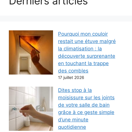
Derniers articles
Pourquoi mon couloir
restait une étuve malgré
la climatisation : la
découverte surprenante
en touchant la trappe
des combles
17 juillet 2026
Dites stop à la
moisissure sur les joints
de votre salle de bain
grâce à ce geste simple
d’une minute
quotidienne