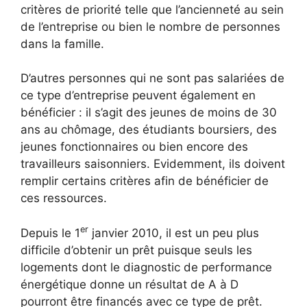
critères de priorité telle que l’ancienneté au sein
de l’entreprise ou bien le nombre de personnes
dans la famille.
D’autres personnes qui ne sont pas salariées de
ce type d’entreprise peuvent également en
bénéficier : il s’agit des jeunes de moins de 30
ans au chômage, des étudiants boursiers, des
jeunes fonctionnaires ou bien encore des
travailleurs saisonniers. Evidemment, ils doivent
remplir certains critères afin de bénéficier de
ces ressources.
er
Depuis le 1
janvier 2010, il est un peu plus
difficile d’obtenir un prêt puisque seuls les
logements dont le diagnostic de performance
énergétique donne un résultat de A à D
pourront être financés avec ce type de prêt.