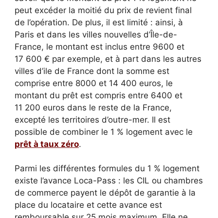
peut excéder la moitié du prix de revient final
de l’opération. De plus, il est limité : ainsi, à
Paris et dans les villes nouvelles d’Île-de-
France, le montant est inclus entre 9600 et
17 600 € par exemple, et à part dans les autres
villes d’ile de France dont la somme est
comprise entre 8000 et 14 400 euros, le
montant du prêt est compris entre 6400 et
11 200 euros dans le reste de la France,
excepté les territoires d’outre-mer. Il est
possible de combiner le 1 % logement avec le
prêt à taux zéro
.
Parmi les différentes formules du 1 % logement
existe l’avance Loca-Pass : les CIL ou chambres
de commerce payent le dépôt de garantie à la
place du locataire et cette avance est
remboursable sur 25 mois maximum. Elle ne