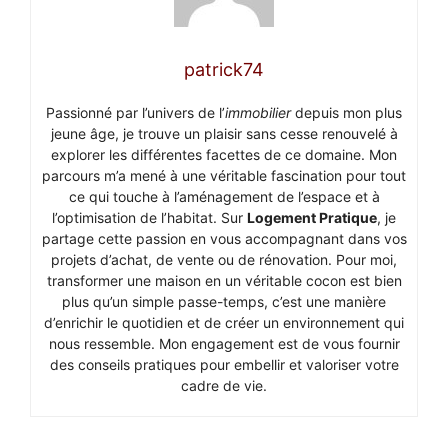
patrick74
Passionné par l’univers de l’
immobilier
depuis mon plus
jeune âge, je trouve un plaisir sans cesse renouvelé à
explorer les différentes facettes de ce domaine. Mon
parcours m’a mené à une véritable fascination pour tout
ce qui touche à l’aménagement de l’espace et à
l’optimisation de l’habitat. Sur
Logement Pratique
, je
partage cette passion en vous accompagnant dans vos
projets d’achat, de vente ou de rénovation. Pour moi,
transformer une maison en un véritable cocon est bien
plus qu’un simple passe-temps, c’est une manière
d’enrichir le quotidien et de créer un environnement qui
nous ressemble. Mon engagement est de vous fournir
des conseils pratiques pour embellir et valoriser votre
cadre de vie.