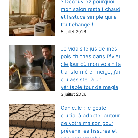
? Découvrez pourquoi
mon salon restait chaud
et l’astuce simple qui a
tout changé !
5 juillet 2026
Je vidais le jus de mes
pois chiches dans l’évier
: le jour où mon voisin l’a
transformé en neige, j’ai
cru assister à un
véritable tour de magie
3 juillet 2026
Canicule : le geste
crucial à adopter autour
de votre maison pour
prévenir les fissures et