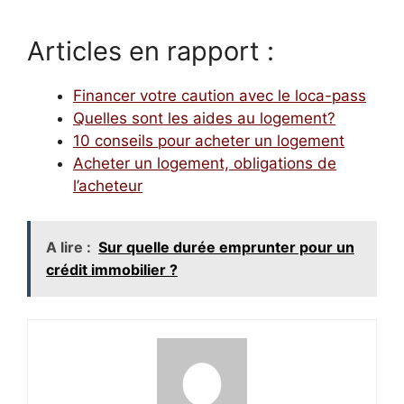
Articles en rapport :
Financer votre caution avec le loca-pass
Quelles sont les aides au logement?
10 conseils pour acheter un logement
Acheter un logement, obligations de
l’acheteur
A lire :
Sur quelle durée emprunter pour un
crédit immobilier ?