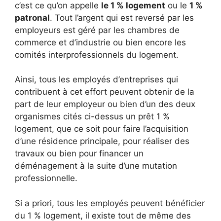
c’est ce qu’on appelle
le 1 % logement
ou le
1 %
patronal
. Tout l’argent qui est reversé par les
employeurs est géré par les chambres de
commerce et d’industrie ou bien encore les
comités interprofessionnels du logement.
Ainsi, tous les employés d’entreprises qui
contribuent à cet effort peuvent obtenir de la
part de leur employeur ou bien d’un des deux
organismes cités ci-dessus un prêt 1 %
logement, que ce soit pour faire l’acquisition
d’une résidence principale, pour réaliser des
travaux ou bien pour financer un
déménagement à la suite d’une mutation
professionnelle.
Si a priori, tous les employés peuvent bénéficier
du 1 % logement, il existe tout de même des