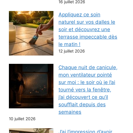
16 juillet 2026
Appliquez ce soin
naturel sur vos dalles le
soir et découvrez une
terrasse impeccable dès
le matin !
12 juillet 2026
Chaque nuit de canicule,
mon ventilateur pointé
sur moi : le soir où je l’ai
tourné vers la fenêtre,
j’ai découvert ce qu’il
soufflait depuis des
semaines
10 juillet 2026
J’ai l’impression d’avoir