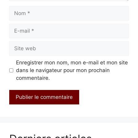
Nom
E-
mail
Site
web
Enregistrer mon nom, mon e-mail et mon site
dans le navigateur pour mon prochain
commentaire.