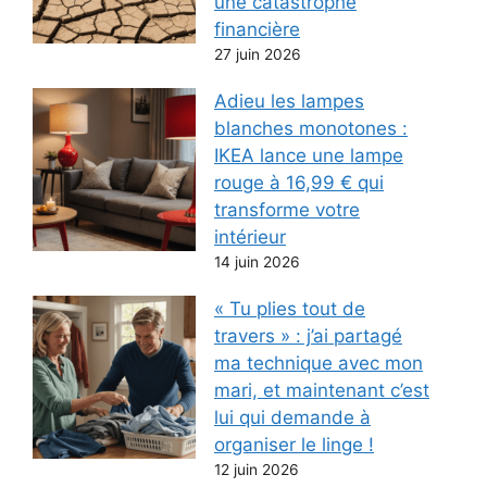
une catastrophe
financière
27 juin 2026
Adieu les lampes
blanches monotones :
IKEA lance une lampe
rouge à 16,99 € qui
transforme votre
intérieur
14 juin 2026
« Tu plies tout de
travers » : j’ai partagé
ma technique avec mon
mari, et maintenant c’est
lui qui demande à
organiser le linge !
12 juin 2026