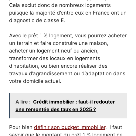
Cela exclut donc de nombreux logements
puisque la majorité d’entre eux en France ont un
diagnostic de classe E.
Avec le prêt 1 % logement, vous pourrez acheter
un terrain et faire construire une maison,
acheter un logement neuf ou ancien,
transformer des locaux en logements
d’habitation, ou bien encore réaliser des
travaux d’agrandissement ou d’adaptation dans
votre domicile actuel.
A lire :
Crédit immobilier : faut-il redouter
une remontée des taux en 2025 ?
Pour bien
définir son budget immobilier
, il faut
savoir que le montant du prêt 1 % logement ne