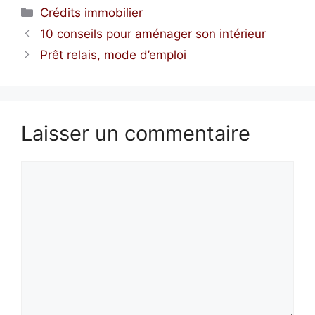
Catégories
Crédits immobilier
10 conseils pour aménager son intérieur
Prêt relais, mode d’emploi
Laisser un commentaire
Commentaire