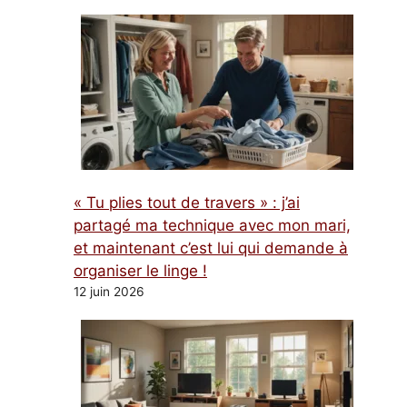
« Tu plies tout de travers » : j’ai
partagé ma technique avec mon mari,
et maintenant c’est lui qui demande à
organiser le linge !
12 juin 2026