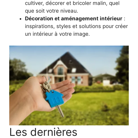
cultiver, décorer et bricoler malin, quel
que soit votre niveau.
Décoration et aménagement intérieur
:
inspirations, styles et solutions pour créer
un intérieur à votre image.
Les dernières