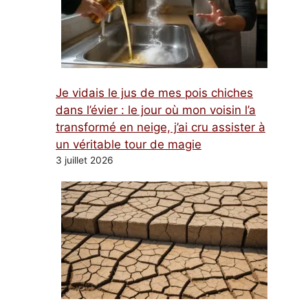
Je vidais le jus de mes pois chiches
dans l’évier : le jour où mon voisin l’a
transformé en neige, j’ai cru assister à
un véritable tour de magie
3 juillet 2026