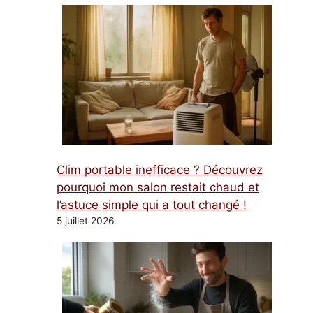
Clim portable inefficace ? Découvrez
pourquoi mon salon restait chaud et
l’astuce simple qui a tout changé !
5 juillet 2026