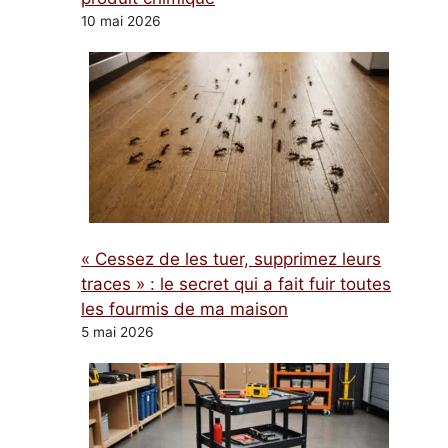
10 mai 2026
« Cessez de les tuer, supprimez leurs
traces » : le secret qui a fait fuir toutes
les fourmis de ma maison
5 mai 2026