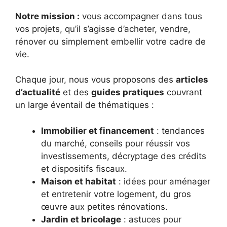
Notre mission :
vous accompagner dans tous
vos projets, qu’il s’agisse d’acheter, vendre,
rénover ou simplement embellir votre cadre de
vie.
Chaque jour, nous vous proposons des
articles
d’actualité
et des
guides pratiques
couvrant
un large éventail de thématiques :
Immobilier et financement
: tendances
du marché, conseils pour réussir vos
investissements, décryptage des crédits
et dispositifs fiscaux.
Maison et habitat
: idées pour aménager
et entretenir votre logement, du gros
œuvre aux petites rénovations.
Jardin et bricolage
: astuces pour