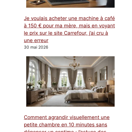
Je voulais acheter une machine à café
à 150 € pour ma mère, mais en voyant
le prix sur le site Carrefour, j’ai cru à
une erreur
30 mai 2026
Comment agrandir visuellement une
petite chambre en 10 minutes sans