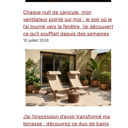
Chaque nuit de canicule, mon
ventilateur pointé sur moi : le soir où je
l’ai tourné vers la fenêtre, j’ai découvert
ce qu’il soufflait depuis des semaines
10 juillet 2026
J’ai l’impression d’avoir transformé ma
terrasse : découvrez ce duo de bains