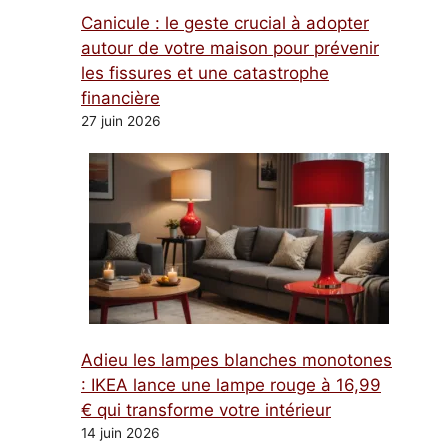
Canicule : le geste crucial à adopter
autour de votre maison pour prévenir
les fissures et une catastrophe
financière
27 juin 2026
Adieu les lampes blanches monotones
: IKEA lance une lampe rouge à 16,99
€ qui transforme votre intérieur
14 juin 2026