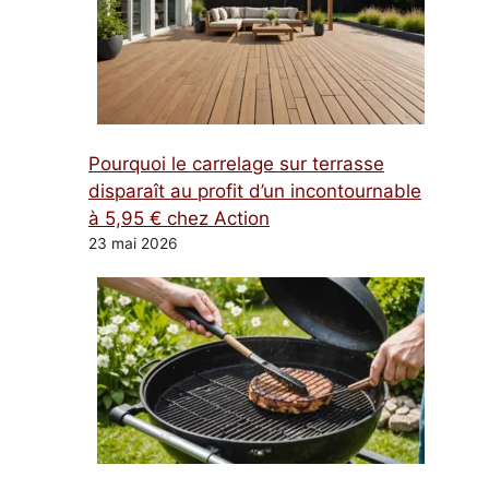
Pourquoi le carrelage sur terrasse
disparaît au profit d’un incontournable
à 5,95 € chez Action
23 mai 2026