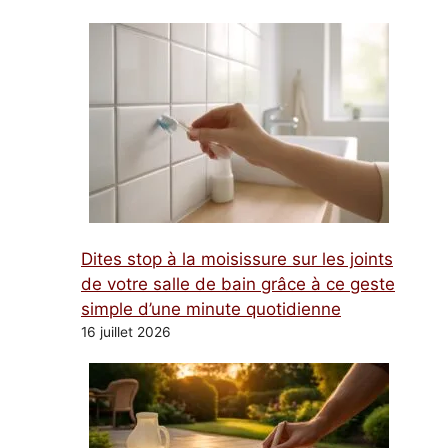
Dites stop à la moisissure sur les joints
de votre salle de bain grâce à ce geste
simple d’une minute quotidienne
16 juillet 2026