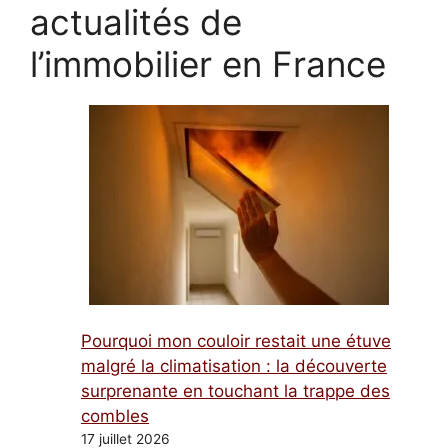
actualités de
l’immobilier en France
Pourquoi mon couloir restait une étuve
malgré la climatisation : la découverte
surprenante en touchant la trappe des
combles
17 juillet 2026