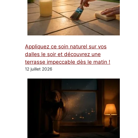
Appliquez ce soin naturel sur vos
dalles le soir et découvrez une
terrasse impeccable dès le matin !
12 juillet 2026