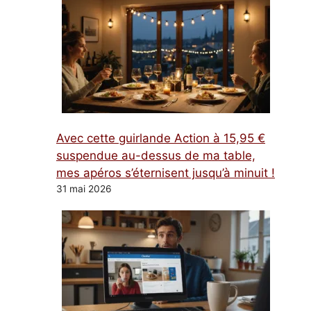
Avec cette guirlande Action à 15,95 €
suspendue au-dessus de ma table,
mes apéros s’éternisent jusqu’à minuit !
31 mai 2026