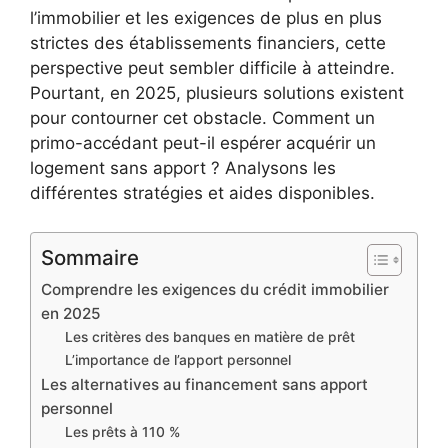
l’immobilier et les exigences de plus en plus
strictes des établissements financiers, cette
perspective peut sembler difficile à atteindre.
Pourtant, en 2025, plusieurs solutions existent
pour contourner cet obstacle. Comment un
primo-accédant peut-il espérer acquérir un
logement sans apport ? Analysons les
différentes stratégies et aides disponibles.
Sommaire
Comprendre les exigences du crédit immobilier
en 2025
Les critères des banques en matière de prêt
L’importance de l’apport personnel
Les alternatives au financement sans apport
personnel
Les prêts à 110 %