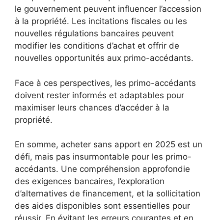
le gouvernement peuvent influencer l’accession
à la propriété. Les incitations fiscales ou les
nouvelles régulations bancaires peuvent
modifier les conditions d’achat et offrir de
nouvelles opportunités aux primo-accédants.
Face à ces perspectives, les primo-accédants
doivent rester informés et adaptables pour
maximiser leurs chances d’accéder à la
propriété.
En somme, acheter sans apport en 2025 est un
défi, mais pas insurmontable pour les primo-
accédants. Une compréhension approfondie
des exigences bancaires, l’exploration
d’alternatives de financement, et la sollicitation
des aides disponibles sont essentielles pour
réussir. En évitant les erreurs courantes et en