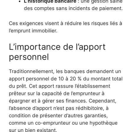
L’historique bancaire
: une gestion saine
des comptes sans incidents de paiement.
Ces exigences visent à réduire les risques liés à
l’emprunt immobilier.
L’importance de l’apport
personnel
Traditionnellement, les banques demandent un
apport personnel de 10 à 20 % du montant total
du prêt. Cet apport rassure l’établissement
prêteur sur la capacité de l’emprunteur à
épargner et à gérer ses finances. Cependant,
l’absence d’apport n’est pas rédhibitoire, à
condition de présenter d’autres garanties,
comme un co-emprunteur ou une hypothèque
sur un bien existant.