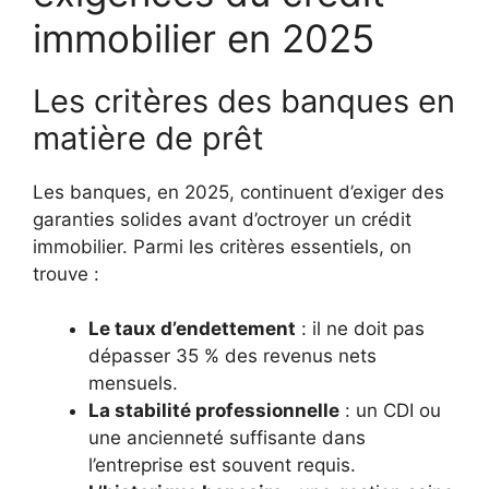
immobilier en 2025
Les critères des banques en
matière de prêt
Les banques, en 2025, continuent d’exiger des
garanties solides avant d’octroyer un crédit
immobilier. Parmi les critères essentiels, on
trouve :
Le taux d’endettement
: il ne doit pas
dépasser 35 % des revenus nets
mensuels.
La stabilité professionnelle
: un CDI ou
une ancienneté suffisante dans
l’entreprise est souvent requis.