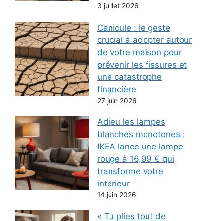
3 juillet 2026
Canicule : le geste
crucial à adopter autour
de votre maison pour
prévenir les fissures et
une catastrophe
financière
27 juin 2026
Adieu les lampes
blanches monotones :
IKEA lance une lampe
rouge à 16,99 € qui
transforme votre
intérieur
14 juin 2026
« Tu plies tout de