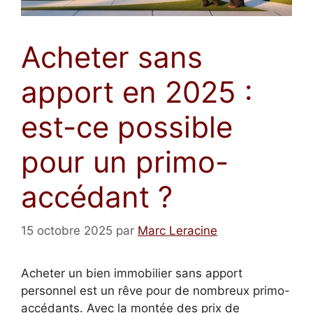
Acheter sans
apport en 2025 :
est-ce possible
pour un primo-
accédant ?
15 octobre 2025
par
Marc Leracine
Acheter un bien immobilier sans apport
personnel est un rêve pour de nombreux primo-
accédants. Avec la montée des prix de