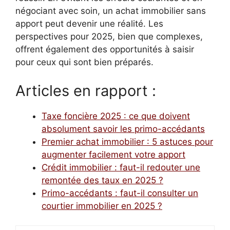
négociant avec soin, un achat immobilier sans
apport peut devenir une réalité. Les
perspectives pour 2025, bien que complexes,
offrent également des opportunités à saisir
pour ceux qui sont bien préparés.
Articles en rapport :
Taxe foncière 2025 : ce que doivent
absolument savoir les primo-accédants
Premier achat immobilier : 5 astuces pour
augmenter facilement votre apport
Crédit immobilier : faut-il redouter une
remontée des taux en 2025 ?
Primo-accédants : faut-il consulter un
courtier immobilier en 2025 ?