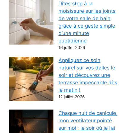
Dites stop à la
moisissure sur les joints
de votre salle de bain
grâce à ce geste simple
d’une minute
quotidienne
16 juillet 2026
Appliquez ce soin
naturel sur vos dalles le
soir et découvrez une
terrasse impeccable dès
le matin !
12 juillet 2026
Chaque nuit de canicule,
mon ventilateur pointé
sur moi : le soir où je l’ai