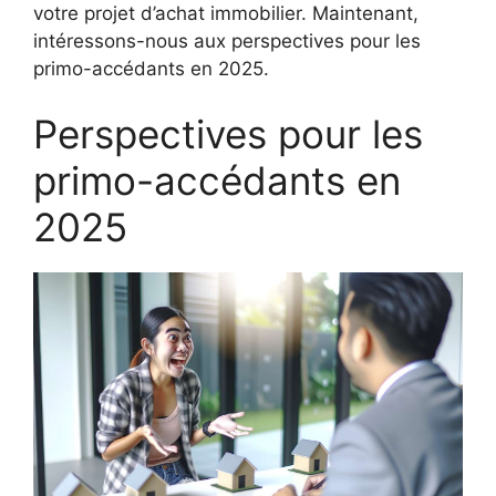
votre projet d’achat immobilier. Maintenant,
intéressons-nous aux perspectives pour les
primo-accédants en 2025.
Perspectives pour les
primo-accédants en
2025