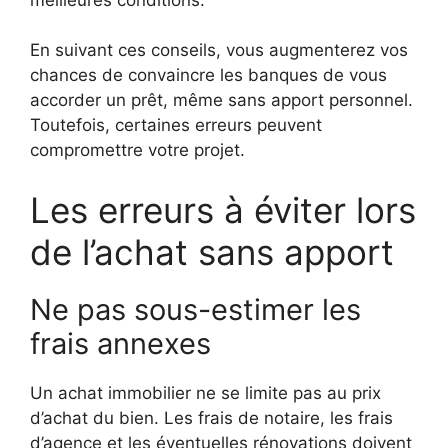
En suivant ces conseils, vous augmenterez vos
chances de convaincre les banques de vous
accorder un prêt, même sans apport personnel.
Toutefois, certaines erreurs peuvent
compromettre votre projet.
Les erreurs à éviter lors
de l’achat sans apport
Ne pas sous-estimer les
frais annexes
Un achat immobilier ne se limite pas au prix
d’achat du bien. Les frais de notaire, les frais
d’agence et les éventuelles rénovations doivent