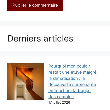
Derniers articles
Pourquoi mon couloir
restait une étuve malgré
la climatisation : la
découverte surprenante
en touchant la trappe
des combles
17 juillet 2026