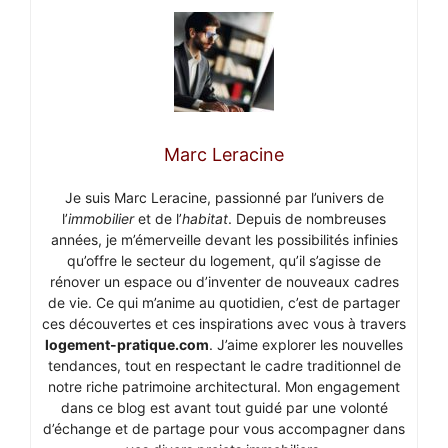
Marc Leracine
Je suis Marc Leracine, passionné par l’univers de
l’
immobilier
et de l’
habitat
. Depuis de nombreuses
années, je m’émerveille devant les possibilités infinies
qu’offre le secteur du logement, qu’il s’agisse de
rénover un espace ou d’inventer de nouveaux cadres
de vie. Ce qui m’anime au quotidien, c’est de partager
ces découvertes et ces inspirations avec vous à travers
logement-pratique.com
. J’aime explorer les nouvelles
tendances, tout en respectant le cadre traditionnel de
notre riche patrimoine architectural. Mon engagement
dans ce blog est avant tout guidé par une volonté
d’échange et de partage pour vous accompagner dans