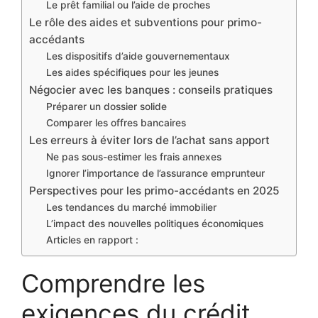
Le prêt familial ou l’aide de proches
Le rôle des aides et subventions pour primo-
accédants
Les dispositifs d’aide gouvernementaux
Les aides spécifiques pour les jeunes
Négocier avec les banques : conseils pratiques
Préparer un dossier solide
Comparer les offres bancaires
Les erreurs à éviter lors de l’achat sans apport
Ne pas sous-estimer les frais annexes
Ignorer l’importance de l’assurance emprunteur
Perspectives pour les primo-accédants en 2025
Les tendances du marché immobilier
L’impact des nouvelles politiques économiques
Articles en rapport :
Comprendre les
exigences du crédit