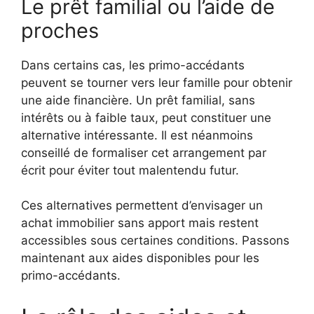
Le prêt familial ou l’aide de
proches
Dans certains cas, les primo-accédants
peuvent se tourner vers leur famille pour obtenir
une aide financière. Un prêt familial, sans
intérêts ou à faible taux, peut constituer une
alternative intéressante. Il est néanmoins
conseillé de formaliser cet arrangement par
écrit pour éviter tout malentendu futur.
Ces alternatives permettent d’envisager un
achat immobilier sans apport mais restent
accessibles sous certaines conditions. Passons
maintenant aux aides disponibles pour les
primo-accédants.