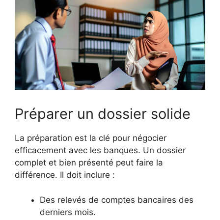
Préparer un dossier solide
La préparation est la clé pour négocier
efficacement avec les banques. Un dossier
complet et bien présenté peut faire la
différence. Il doit inclure :
Des relevés de comptes bancaires des
derniers mois.