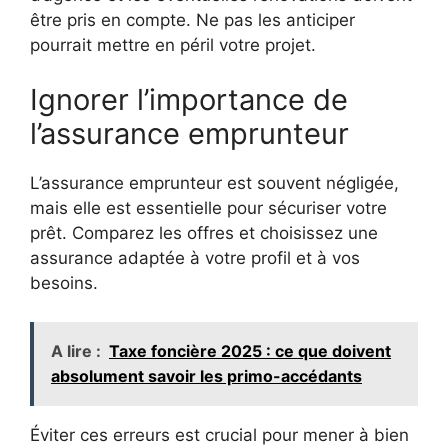
être pris en compte. Ne pas les anticiper
pourrait mettre en péril votre projet.
Ignorer l’importance de
l’assurance emprunteur
L’assurance emprunteur est souvent négligée,
mais elle est essentielle pour sécuriser votre
prêt. Comparez les offres et choisissez une
assurance adaptée à votre profil et à vos
besoins.
A lire :
Taxe foncière 2025 : ce que doivent
absolument savoir les primo-accédants
Éviter ces erreurs est crucial pour mener à bien