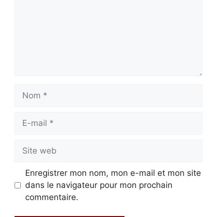
Nom
E-
mail
Site
web
Enregistrer mon nom, mon e-mail et mon site
dans le navigateur pour mon prochain
commentaire.