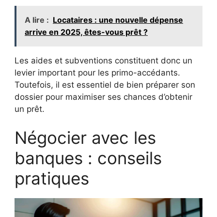
A lire :
Locataires : une nouvelle dépense
arrive en 2025, êtes-vous prêt ?
Les aides et subventions constituent donc un
levier important pour les primo-accédants.
Toutefois, il est essentiel de bien préparer son
dossier pour maximiser ses chances d’obtenir
un prêt.
Négocier avec les
banques : conseils
pratiques