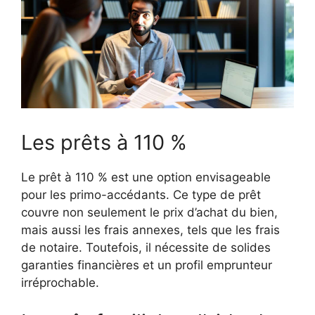
Les prêts à 110 %
Le prêt à 110 % est une option envisageable
pour les primo-accédants. Ce type de prêt
couvre non seulement le prix d’achat du bien,
mais aussi les frais annexes, tels que les frais
de notaire. Toutefois, il nécessite de solides
garanties financières et un profil emprunteur
irréprochable.