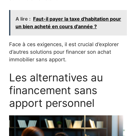
A lire :
Faut-il payer la taxe d'habitation pour
un bien acheté en cours d'année ?
Face à ces exigences, il est crucial d’explorer
d’autres solutions pour financer son achat
immobilier sans apport.
Les alternatives au
financement sans
apport personnel