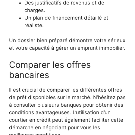
Des justificatifs de revenus et de
charges.
Un plan de financement détaillé et
réaliste.
Un dossier bien préparé démontre votre sérieux
et votre capacité à gérer un emprunt immobilier.
Comparer les offres
bancaires
Il est crucial de comparer les différentes offres
de prêt disponibles sur le marché. N’hésitez pas
à consulter plusieurs banques pour obtenir des
conditions avantageuses. L’utilisation d’un
courtier en crédit peut également faciliter cette
démarche en négociant pour vous les
meilleures conditions.