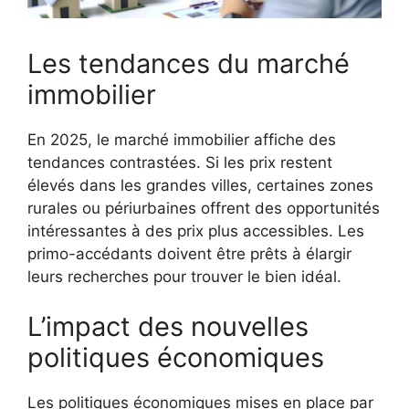
Les tendances du marché
immobilier
En 2025, le marché immobilier affiche des
tendances contrastées. Si les prix restent
élevés dans les grandes villes, certaines zones
rurales ou périurbaines offrent des opportunités
intéressantes à des prix plus accessibles. Les
primo-accédants doivent être prêts à élargir
leurs recherches pour trouver le bien idéal.
L’impact des nouvelles
politiques économiques
Les politiques économiques mises en place par