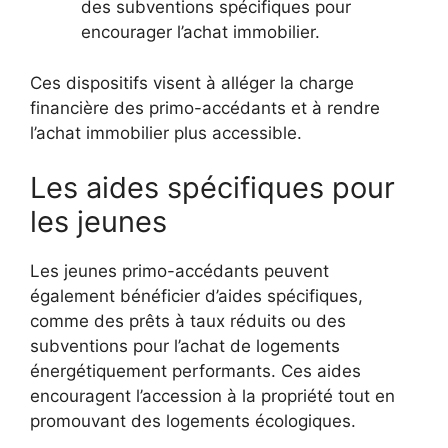
des subventions spécifiques pour
encourager l’achat immobilier.
Ces dispositifs visent à alléger la charge
financière des primo-accédants et à rendre
l’achat immobilier plus accessible.
Les aides spécifiques pour
les jeunes
Les jeunes primo-accédants peuvent
également bénéficier d’aides spécifiques,
comme des prêts à taux réduits ou des
subventions pour l’achat de logements
énergétiquement performants. Ces aides
encouragent l’accession à la propriété tout en
promouvant des logements écologiques.