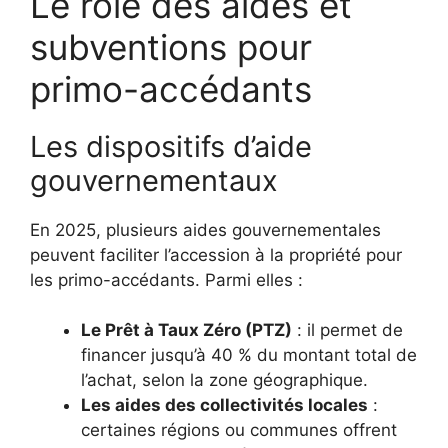
Le rôle des aides et
subventions pour
primo-accédants
Les dispositifs d’aide
gouvernementaux
En 2025, plusieurs aides gouvernementales
peuvent faciliter l’accession à la propriété pour
les primo-accédants. Parmi elles :
Le Prêt à Taux Zéro (PTZ)
: il permet de
financer jusqu’à 40 % du montant total de
l’achat, selon la zone géographique.
Les aides des collectivités locales
:
certaines régions ou communes offrent