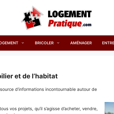
OGEMENT
BRICOLER
AMÉNAGER
ENTRE
lier et de l’habitat
e source d’informations incontournable autour de
s vos projets, qu’il s’agisse d’acheter, vendre,