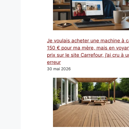
Je voulais acheter une machine à c
150 € pour ma mère, mais en voyan
prix sur le site Carrefour, j’ai cru à 
erreur
30 mai 2026