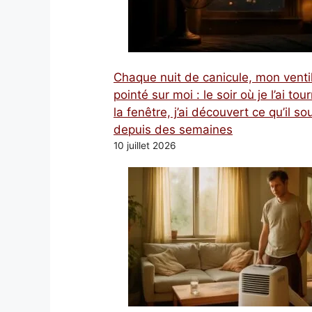
Chaque nuit de canicule, mon venti
pointé sur moi : le soir où je l’ai tou
la fenêtre, j’ai découvert ce qu’il sou
depuis des semaines
10 juillet 2026