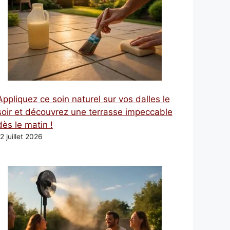
Appliquez ce soin naturel sur vos dalles le
soir et découvrez une terrasse impeccable
dès le matin !
2 juillet 2026