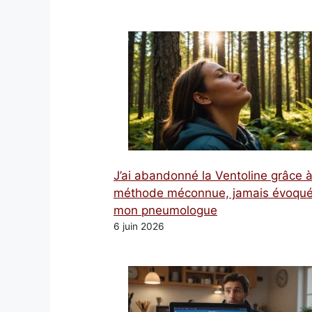
J’ai abandonné la Ventoline grâce 
méthode méconnue, jamais évoqué
mon pneumologue
6 juin 2026