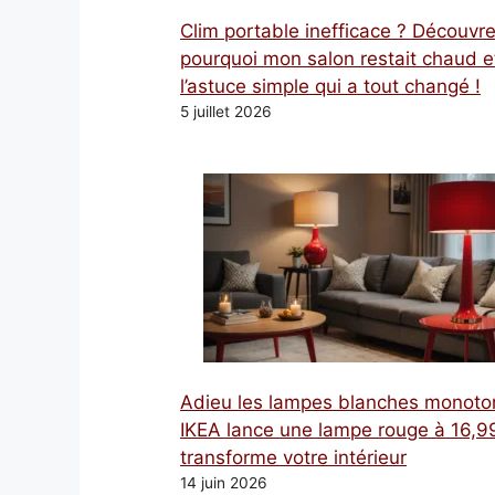
Clim portable inefficace ? Découvr
pourquoi mon salon restait chaud e
l’astuce simple qui a tout changé !
5 juillet 2026
Adieu les lampes blanches monoto
IKEA lance une lampe rouge à 16,99
transforme votre intérieur
14 juin 2026