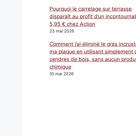
Pourquoi le carrelage sur terrasse
disparaît au profit d’un incontourna
5,95 € chez Action
23 mai 2026
Comment j’ai éliminé le gras incrust
ma plaque en utilisant simplement 
cendres de bois, sans aucun produ
chimique
10 mai 2026