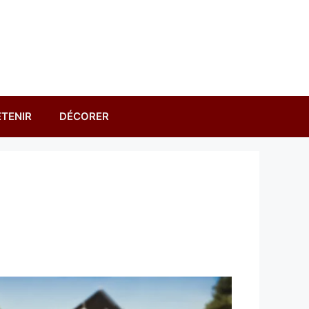
TENIR
DÉCORER