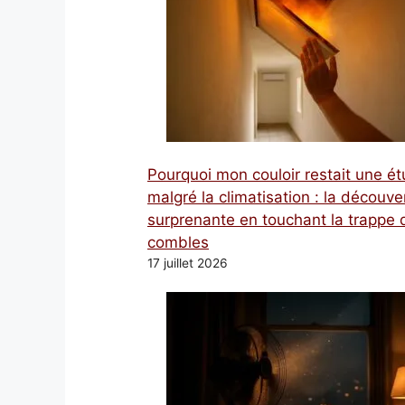
Pourquoi mon couloir restait une é
malgré la climatisation : la découve
surprenante en touchant la trappe 
combles
17 juillet 2026