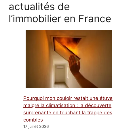
actualités de
l’immobilier en France
Pourquoi mon couloir restait une étuve
malgré la climatisation : la découverte
surprenante en touchant la trappe des
combles
17 juillet 2026