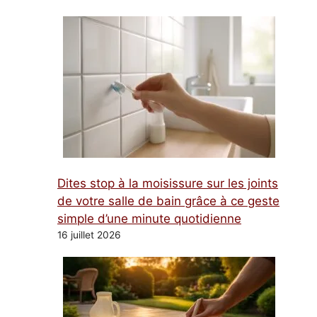
Dites stop à la moisissure sur les joints
de votre salle de bain grâce à ce geste
simple d’une minute quotidienne
16 juillet 2026