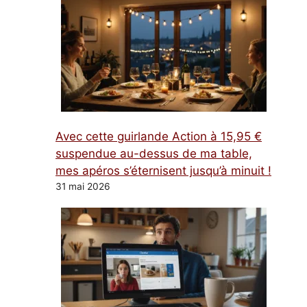
Avec cette guirlande Action à 15,95 €
suspendue au-dessus de ma table,
mes apéros s’éternisent jusqu’à minuit !
31 mai 2026