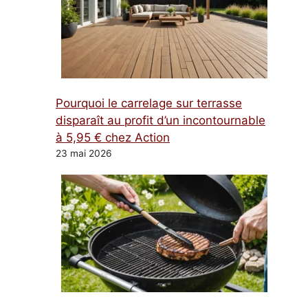
Pourquoi le carrelage sur terrasse
disparaît au profit d’un incontournable
à 5,95 € chez Action
23 mai 2026