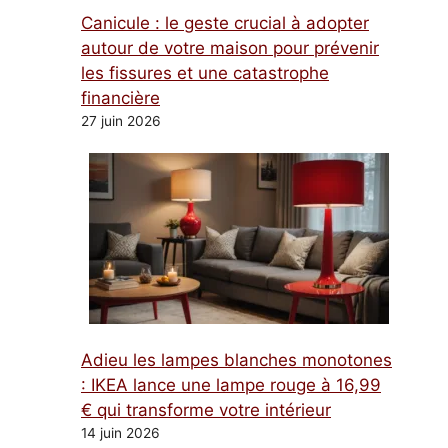
Canicule : le geste crucial à adopter
autour de votre maison pour prévenir
les fissures et une catastrophe
financière
27 juin 2026
Adieu les lampes blanches monotones
: IKEA lance une lampe rouge à 16,99
€ qui transforme votre intérieur
14 juin 2026