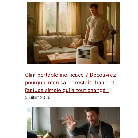
Clim portable inefficace ? Découvrez
pourquoi mon salon restait chaud et
l’astuce simple qui a tout changé !
5 juillet 2026