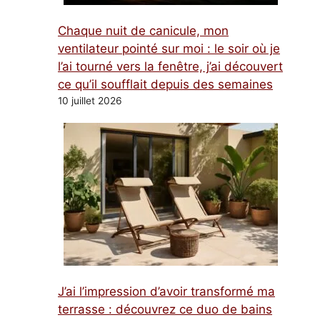
Chaque nuit de canicule, mon
ventilateur pointé sur moi : le soir où je
l’ai tourné vers la fenêtre, j’ai découvert
ce qu’il soufflait depuis des semaines
10 juillet 2026
J’ai l’impression d’avoir transformé ma
terrasse : découvrez ce duo de bains