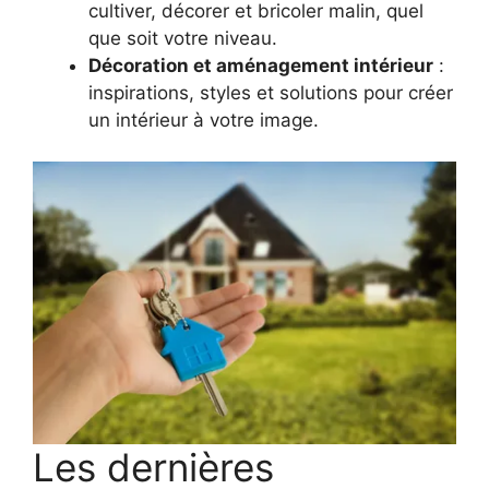
cultiver, décorer et bricoler malin, quel
que soit votre niveau.
Décoration et aménagement intérieur
:
inspirations, styles et solutions pour créer
un intérieur à votre image.
Les dernières