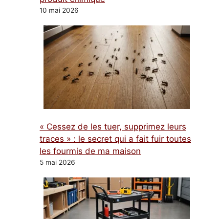
10 mai 2026
« Cessez de les tuer, supprimez leurs
traces » : le secret qui a fait fuir toutes
les fourmis de ma maison
5 mai 2026