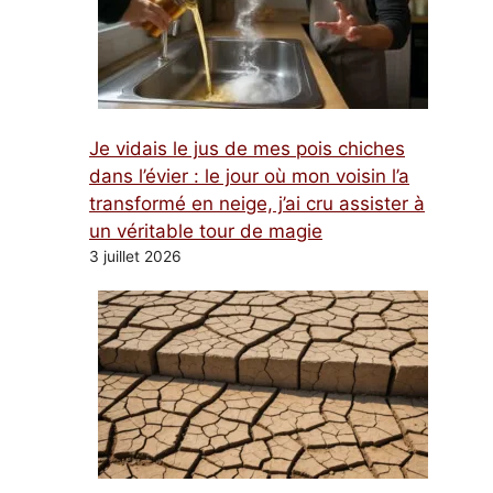
Je vidais le jus de mes pois chiches
dans l’évier : le jour où mon voisin l’a
transformé en neige, j’ai cru assister à
un véritable tour de magie
3 juillet 2026