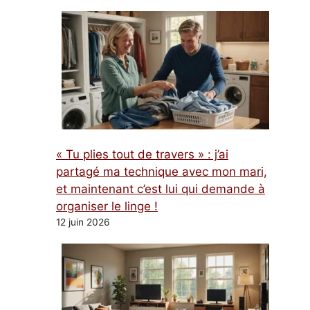
« Tu plies tout de travers » : j’ai
partagé ma technique avec mon mari,
et maintenant c’est lui qui demande à
organiser le linge !
12 juin 2026