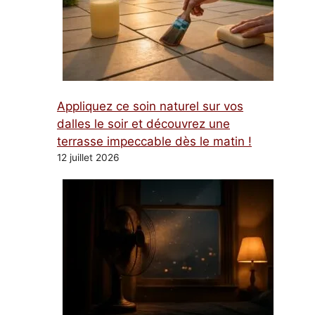
Appliquez ce soin naturel sur vos
dalles le soir et découvrez une
terrasse impeccable dès le matin !
12 juillet 2026