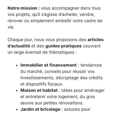
Notre mission :
vous accompagner dans tous
vos projets, qu’il s’agisse d’acheter, vendre,
rénover ou simplement embellir votre cadre de
vie.
Chaque jour, nous vous proposons des
articles
d’actualité
et des
guides pratiques
couvrant
un large éventail de thématiques :
Immobilier et financement
: tendances
du marché, conseils pour réussir vos
investissements, décryptage des crédits
et dispositifs fiscaux.
Maison et habitat
: idées pour aménager
et entretenir votre logement, du gros
œuvre aux petites rénovations.
Jardin et bricolage
: astuces pour