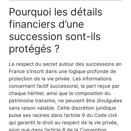
Pourquoi les détails
financiers d’une
succession sont-ils
protégés ?
Le respect du secret autour des successions en
France s’inscrit dans une logique profonde de
protection de la vie privée. Les informations
concernant l’actif successoral, la part reçue par
chaque héritier, ainsi que la composition du
patrimoine transmis, ne peuvent être divulguées
sans raison valable. Cette discrétion juridique
puise ses racines dans l’article 9 du Code civil
qui garantit le droit au respect de la vie privée,
ainsi que dans l’article 8 de la Convention