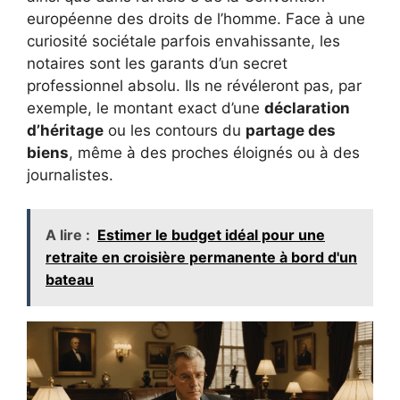
européenne des droits de l’homme. Face à une
curiosité sociétale parfois envahissante, les
notaires sont les garants d’un secret
professionnel absolu. Ils ne révéleront pas, par
exemple, le montant exact d’une
déclaration
d’héritage
ou les contours du
partage des
biens
, même à des proches éloignés ou à des
journalistes.
A lire :
Estimer le budget idéal pour une
retraite en croisière permanente à bord d'un
bateau