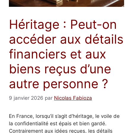
Héritage : Peut-on
accéder aux détails
financiers et aux
biens reçus d’une
autre personne ?
9 janvier 2026
par
Nicolas Fabioza
En France, lorsqu’il s’agit d’héritage, le voile de
la confidentialité est épais et bien gardé.
Contrairement aux idées reçues, les détails