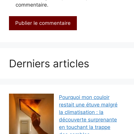
commentaire.
Derniers articles
Pourquoi mon couloir
restait une étuve malgré
la climatisation : la
découverte surprenante
en touchant la trappe