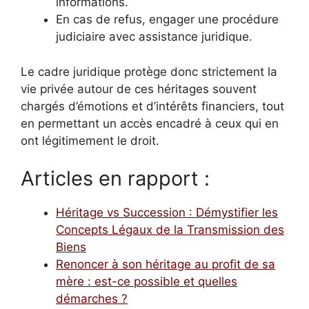
informations.
En cas de refus, engager une procédure
judiciaire avec assistance juridique.
Le cadre juridique protège donc strictement la
vie privée autour de ces héritages souvent
chargés d’émotions et d’intérêts financiers, tout
en permettant un accès encadré à ceux qui en
ont légitimement le droit.
Articles en rapport :
Héritage vs Succession : Démystifier les
Concepts Légaux de la Transmission des
Biens
Renoncer à son héritage au profit de sa
mère : est-ce possible et quelles
démarches ?