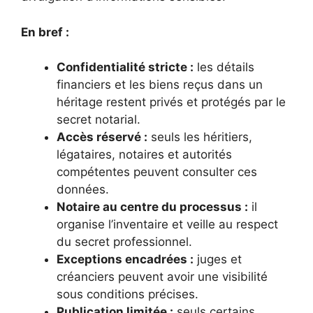
En bref :
Confidentialité stricte :
les détails
financiers et les biens reçus dans un
héritage restent privés et protégés par le
secret notarial.
Accès réservé :
seuls les héritiers,
légataires, notaires et autorités
compétentes peuvent consulter ces
données.
Notaire au centre du processus :
il
organise l’inventaire et veille au respect
du secret professionnel.
Exceptions encadrées :
juges et
créanciers peuvent avoir une visibilité
sous conditions précises.
Publication limitée :
seuls certains