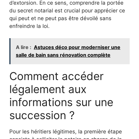
d’extorsion. En ce sens, comprendre la portée
du secret notarial est crucial pour apprécier ce
qui peut et ne peut pas être dévoilé sans
enfreindre la loi.
A lire :
Astuces déco pour moderniser une
salle de bain sans rénovation complète
Comment accéder
légalement aux
informations sur une
succession ?
Pour les héritiers légitimes, la première étape