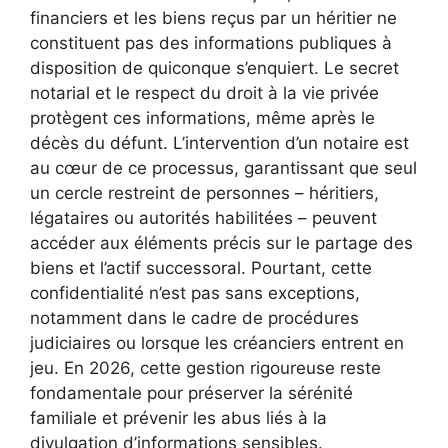
financiers et les biens reçus par un héritier ne
constituent pas des informations publiques à
disposition de quiconque s’enquiert. Le secret
notarial et le respect du droit à la vie privée
protègent ces informations, même après le
décès du défunt. L’intervention d’un notaire est
au cœur de ce processus, garantissant que seul
un cercle restreint de personnes – héritiers,
légataires ou autorités habilitées – peuvent
accéder aux éléments précis sur le partage des
biens et l’actif successoral. Pourtant, cette
confidentialité n’est pas sans exceptions,
notamment dans le cadre de procédures
judiciaires ou lorsque les créanciers entrent en
jeu. En 2026, cette gestion rigoureuse reste
fondamentale pour préserver la sérénité
familiale et prévenir les abus liés à la
divulgation d’informations sensibles.