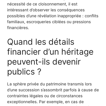
nécessité de ce cloisonnement, il est
intéressant d’observer les conséquences
possibles d’une révélation inappropriée : conflits
familiaux, escroqueries ciblées ou pressions
financières.
Quand les détails
financier d’un héritage
peuvent-ils devenir
publics ?
La sphère privée du patrimoine transmis lors
d’une succession s’assombrit parfois à cause de
contraintes légales ou de circonstances
exceptionnelles. Par exemple, en cas de