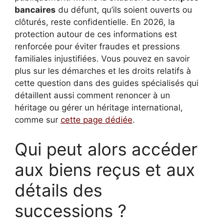
bancaires
du défunt, qu’ils soient ouverts ou
clôturés, reste confidentielle. En 2026, la
protection autour de ces informations est
renforcée pour éviter fraudes et pressions
familiales injustifiées. Vous pouvez en savoir
plus sur les démarches et les droits relatifs à
cette question dans des guides spécialisés qui
détaillent aussi comment renoncer à un
héritage ou gérer un héritage international,
comme sur
cette page dédiée
.
Qui peut alors accéder
aux biens reçus et aux
détails des
successions ?