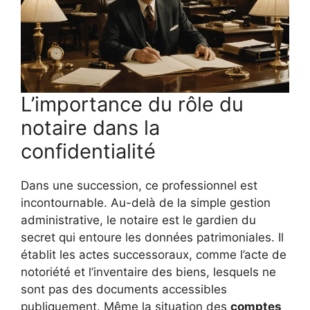
L’importance du rôle du
notaire dans la
confidentialité
Dans une succession, ce professionnel est
incontournable. Au-delà de la simple gestion
administrative, le notaire est le gardien du
secret qui entoure les données patrimoniales. Il
établit les actes successoraux, comme l’acte de
notoriété et l’inventaire des biens, lesquels ne
sont pas des documents accessibles
publiquement. Même la situation des
comptes