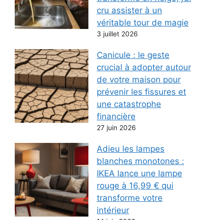
cru assister à un
véritable tour de magie
3 juillet 2026
Canicule : le geste
crucial à adopter autour
de votre maison pour
prévenir les fissures et
une catastrophe
financière
27 juin 2026
Adieu les lampes
blanches monotones :
IKEA lance une lampe
rouge à 16,99 € qui
transforme votre
intérieur