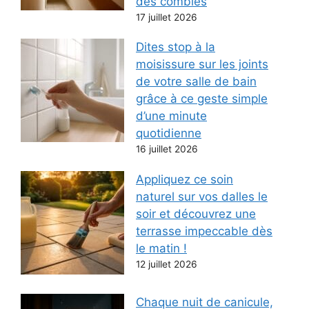
des combles
17 juillet 2026
Dites stop à la
moisissure sur les joints
de votre salle de bain
grâce à ce geste simple
d’une minute
quotidienne
16 juillet 2026
Appliquez ce soin
naturel sur vos dalles le
soir et découvrez une
terrasse impeccable dès
le matin !
12 juillet 2026
Chaque nuit de canicule,