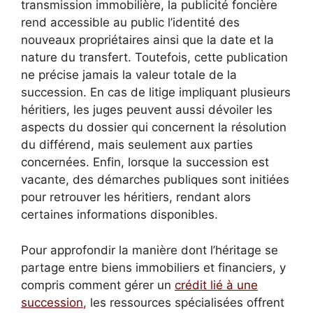
transmission immobilière, la publicité foncière
rend accessible au public l’identité des
nouveaux propriétaires ainsi que la date et la
nature du transfert. Toutefois, cette publication
ne précise jamais la valeur totale de la
succession. En cas de litige impliquant plusieurs
héritiers, les juges peuvent aussi dévoiler les
aspects du dossier qui concernent la résolution
du différend, mais seulement aux parties
concernées. Enfin, lorsque la succession est
vacante, des démarches publiques sont initiées
pour retrouver les héritiers, rendant alors
certaines informations disponibles.
Pour approfondir la manière dont l’héritage se
partage entre biens immobiliers et financiers, y
compris comment gérer un
crédit lié à une
succession
, les ressources spécialisées offrent