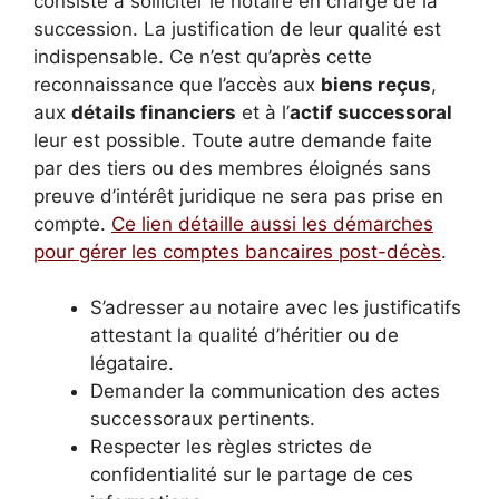
consiste à solliciter le notaire en charge de la
succession. La justification de leur qualité est
indispensable. Ce n’est qu’après cette
reconnaissance que l’accès aux
biens reçus
,
aux
détails financiers
et à l’
actif successoral
leur est possible. Toute autre demande faite
par des tiers ou des membres éloignés sans
preuve d’intérêt juridique ne sera pas prise en
compte.
Ce lien détaille aussi les démarches
pour gérer les comptes bancaires post-décès
.
S’adresser au notaire avec les justificatifs
attestant la qualité d’héritier ou de
légataire.
Demander la communication des actes
successoraux pertinents.
Respecter les règles strictes de
confidentialité sur le partage de ces