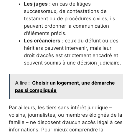
Les juges
: en cas de litiges
successoraux, de contestations de
testament ou de procédures civiles, ils
peuvent ordonner la communication
d’éléments précis.
Les créanciers
: ceux du défunt ou des
héritiers peuvent intervenir, mais leur
droit d’accès est strictement encadré et
souvent soumis à une décision judiciaire.
A lire :
Choisir un logement, une démarche
pas si compliquée
Par ailleurs, les tiers sans intérêt juridique –
voisins, journalistes, ou membres éloignés de la
famille – ne disposent d’aucun accès légal à ces
informations. Pour mieux comprendre la