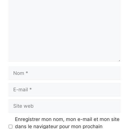
Commentaire
Nom
E-
mail
Site
web
Enregistrer mon nom, mon e-mail et mon site
dans le navigateur pour mon prochain