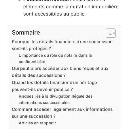
éléments comme la mutation immobilière
sont accessibles au public.
Sommaire
Pourquoi les détails financiers d’une succession
sont-ils protégés ?
L’importance du rôle du notaire dans la
confidentialité
Qui peut alors accéder aux biens reçus et aux
détails des successions ?
Quand les détails financier d’un héritage
peuvent-ils devenir publics ?
Risques liés à la divulgation illégale des
informations successorales
Comment accéder légalement aux informations
sur une succession ?
Articles en rapport :