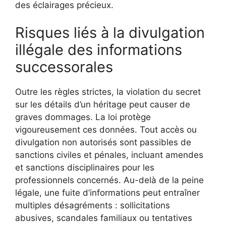
des éclairages précieux.
Risques liés à la divulgation
illégale des informations
successorales
Outre les règles strictes, la violation du secret
sur les détails d’un héritage peut causer de
graves dommages. La loi protège
vigoureusement ces données. Tout accès ou
divulgation non autorisés sont passibles de
sanctions civiles et pénales, incluant amendes
et sanctions disciplinaires pour les
professionnels concernés. Au-delà de la peine
légale, une fuite d’informations peut entraîner
multiples désagréments : sollicitations
abusives, scandales familiaux ou tentatives