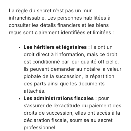
La règle du secret n’est pas un mur
infranchissable. Les personnes habilitées à
consulter les détails financiers et les biens
reçus sont clairement identifiées et limitées :
Les héritiers et légataires
: ils ont un
droit direct à l’information, mais ce droit
est conditionné par leur qualité officielle.
Ils peuvent demander au notaire la valeur
globale de la succession, la répartition
des parts ainsi que les documents
attachés.
Les administrations fiscales
: pour
s’assurer de l’exactitude du paiement des
droits de succession, elles ont accès à la
déclaration fiscale, soumise au secret
professionnel.