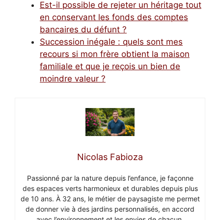
Est-il possible de rejeter un héritage tout
en conservant les fonds des comptes
bancaires du défunt ?
Succession inégale : quels sont mes
recours si mon frère obtient la maison
familiale et que je reçois un bien de
moindre valeur ?
Nicolas Fabioza
Passionné par la nature depuis l’enfance, je façonne
des espaces verts harmonieux et durables depuis plus
de 10 ans. À 32 ans, le métier de paysagiste me permet
de donner vie à des jardins personnalisés, en accord
avec l’environnement et les envies de chacun.