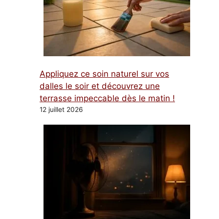
Appliquez ce soin naturel sur vos
dalles le soir et découvrez une
terrasse impeccable dès le matin !
12 juillet 2026