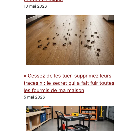
10 mai 2026
« Cessez de les tuer, supprimez leurs
traces » : le secret qui a fait fuir toutes
les fourmis de ma maison
5 mai 2026