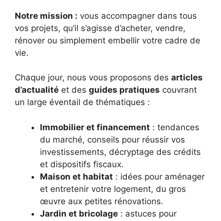
Notre mission :
vous accompagner dans tous
vos projets, qu’il s’agisse d’acheter, vendre,
rénover ou simplement embellir votre cadre de
vie.
Chaque jour, nous vous proposons des
articles
d’actualité
et des
guides pratiques
couvrant
un large éventail de thématiques :
Immobilier et financement
: tendances
du marché, conseils pour réussir vos
investissements, décryptage des crédits
et dispositifs fiscaux.
Maison et habitat
: idées pour aménager
et entretenir votre logement, du gros
œuvre aux petites rénovations.
Jardin et bricolage
: astuces pour