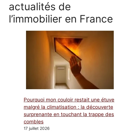
actualités de
l’immobilier en France
Pourquoi mon couloir restait une étuve
malgré la climatisation : la découverte
surprenante en touchant la trappe des
combles
17 juillet 2026