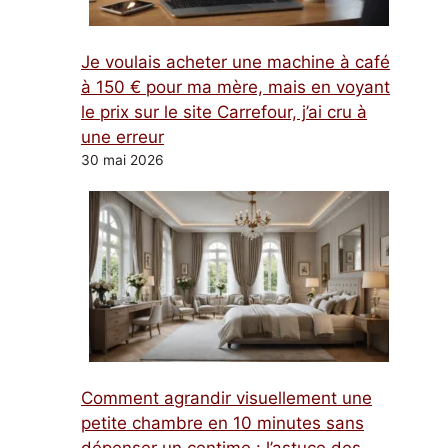
Je voulais acheter une machine à café
à 150 € pour ma mère, mais en voyant
le prix sur le site Carrefour, j’ai cru à
une erreur
30 mai 2026
Comment agrandir visuellement une
petite chambre en 10 minutes sans