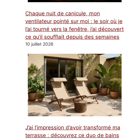
Chaque nuit de canicule, mon
ventilateur pointé sur moi : le soir où je
l’ai tourné vers la fenêtre, j’ai découvert
ce qu’il soufflait depuis des semaines
10 juillet 2026
J’ai l’impression d’avoir transformé ma
terrasse : découvrez ce duo de bains