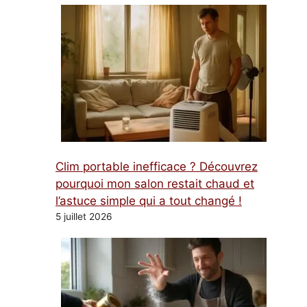
Clim portable inefficace ? Découvrez
pourquoi mon salon restait chaud et
l’astuce simple qui a tout changé !
5 juillet 2026