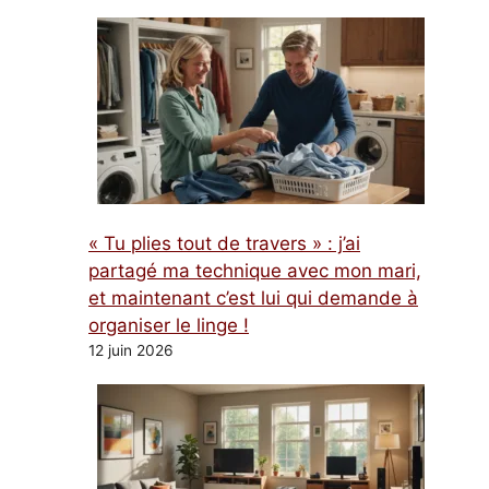
« Tu plies tout de travers » : j’ai
partagé ma technique avec mon mari,
et maintenant c’est lui qui demande à
organiser le linge !
12 juin 2026