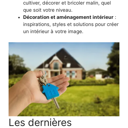
cultiver, décorer et bricoler malin, quel
que soit votre niveau.
Décoration et aménagement intérieur
:
inspirations, styles et solutions pour créer
un intérieur à votre image.
Les dernières