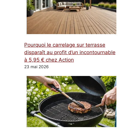
Pourquoi le carrelage sur terrasse
disparaît au profit d’un incontournable
à 5,95 € chez Action
23 mai 2026