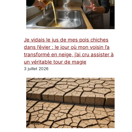
Je vidais le jus de mes pois chiches
dans l’évier : le jour où mon voisin l’a
transformé en neige, j’ai cru assister à
un véritable tour de magie
3 juillet 2026