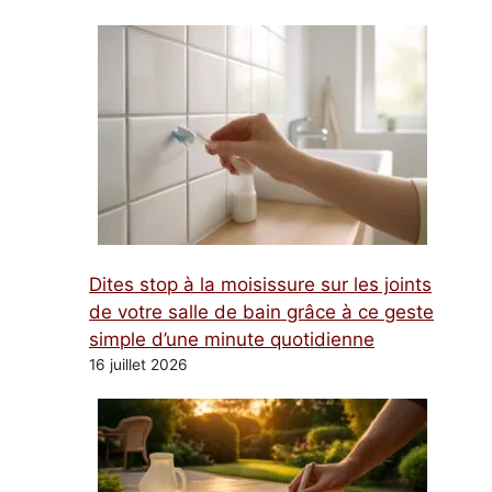
Dites stop à la moisissure sur les joints
de votre salle de bain grâce à ce geste
simple d’une minute quotidienne
16 juillet 2026