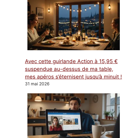
Avec cette guirlande Action à 15,95 €
suspendue au-dessus de ma table,
mes apéros s’éternisent jusqu’à minuit !
31 mai 2026