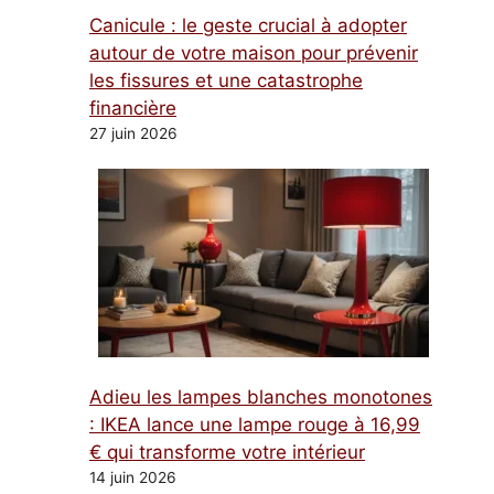
Canicule : le geste crucial à adopter
autour de votre maison pour prévenir
les fissures et une catastrophe
financière
27 juin 2026
Adieu les lampes blanches monotones
: IKEA lance une lampe rouge à 16,99
€ qui transforme votre intérieur
14 juin 2026