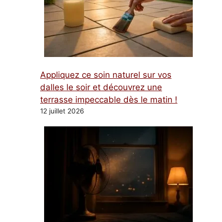
Appliquez ce soin naturel sur vos
dalles le soir et découvrez une
terrasse impeccable dès le matin !
12 juillet 2026