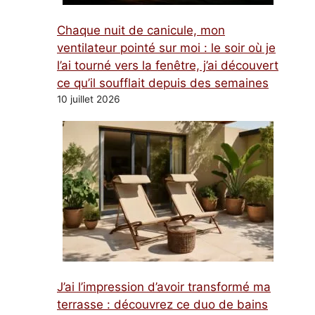
Chaque nuit de canicule, mon
ventilateur pointé sur moi : le soir où je
l’ai tourné vers la fenêtre, j’ai découvert
ce qu’il soufflait depuis des semaines
10 juillet 2026
J’ai l’impression d’avoir transformé ma
terrasse : découvrez ce duo de bains