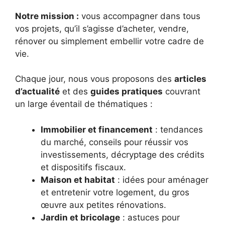
Notre mission :
vous accompagner dans tous
vos projets, qu’il s’agisse d’acheter, vendre,
rénover ou simplement embellir votre cadre de
vie.
Chaque jour, nous vous proposons des
articles
d’actualité
et des
guides pratiques
couvrant
un large éventail de thématiques :
Immobilier et financement
: tendances
du marché, conseils pour réussir vos
investissements, décryptage des crédits
et dispositifs fiscaux.
Maison et habitat
: idées pour aménager
et entretenir votre logement, du gros
œuvre aux petites rénovations.
Jardin et bricolage
: astuces pour