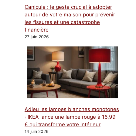
Canicule : le geste crucial à adopter
autour de votre maison pour prévenir
les fissures et une catastrophe
financière
27 juin 2026
Adieu les lampes blanches monotones
: IKEA lance une lampe rouge à 16,99
€ qui transforme votre intérieur
14 juin 2026