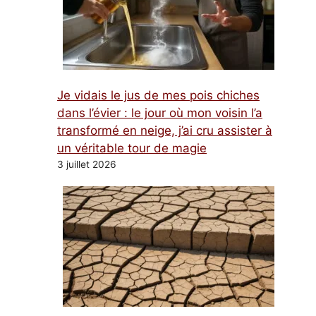
Je vidais le jus de mes pois chiches
dans l’évier : le jour où mon voisin l’a
transformé en neige, j’ai cru assister à
un véritable tour de magie
3 juillet 2026