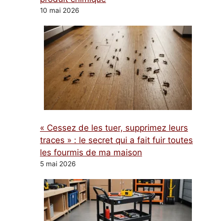
10 mai 2026
« Cessez de les tuer, supprimez leurs
traces » : le secret qui a fait fuir toutes
les fourmis de ma maison
5 mai 2026