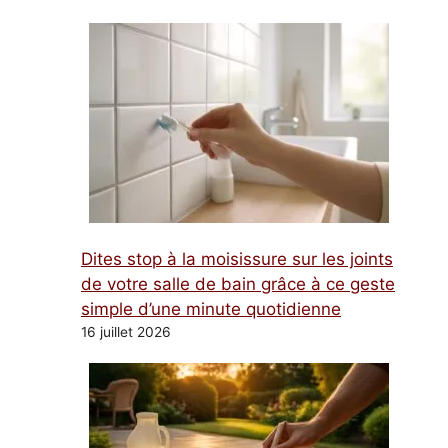
Dites stop à la moisissure sur les joints
de votre salle de bain grâce à ce geste
simple d’une minute quotidienne
16 juillet 2026