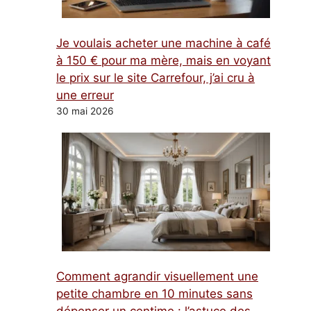
Je voulais acheter une machine à café
à 150 € pour ma mère, mais en voyant
le prix sur le site Carrefour, j’ai cru à
une erreur
30 mai 2026
Comment agrandir visuellement une
petite chambre en 10 minutes sans