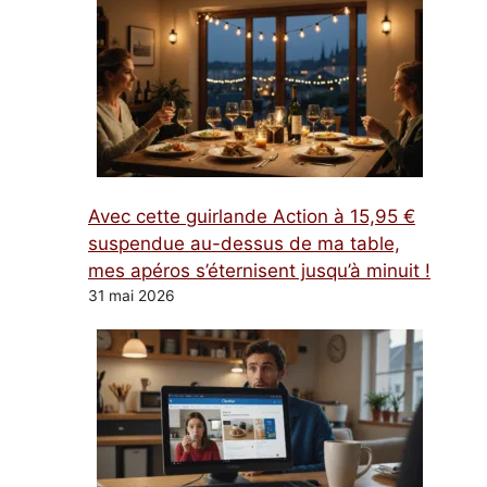
Avec cette guirlande Action à 15,95 €
suspendue au-dessus de ma table,
mes apéros s’éternisent jusqu’à minuit !
31 mai 2026