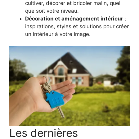
cultiver, décorer et bricoler malin, quel
que soit votre niveau.
Décoration et aménagement intérieur
:
inspirations, styles et solutions pour créer
un intérieur à votre image.
Les dernières