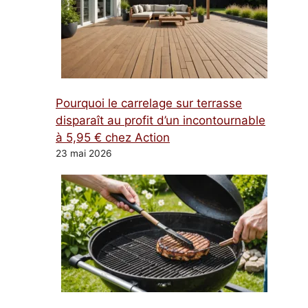
Pourquoi le carrelage sur terrasse
disparaît au profit d’un incontournable
à 5,95 € chez Action
23 mai 2026