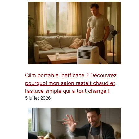
Clim portable inefficace ? Découvrez
pourquoi mon salon restait chaud et
l’astuce simple qui a tout changé !
5 juillet 2026