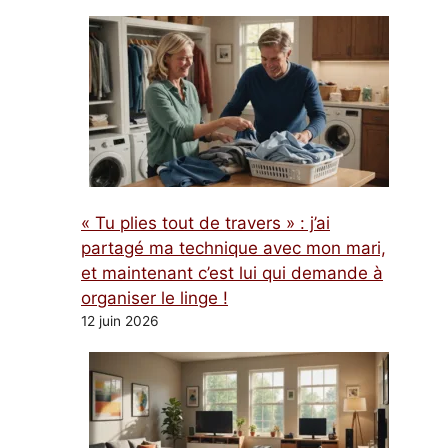
« Tu plies tout de travers » : j’ai
partagé ma technique avec mon mari,
et maintenant c’est lui qui demande à
organiser le linge !
12 juin 2026