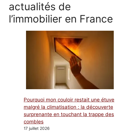
actualités de
l’immobilier en France
Pourquoi mon couloir restait une étuve
malgré la climatisation : la découverte
surprenante en touchant la trappe des
combles
17 juillet 2026