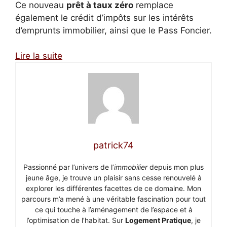
Ce nouveau
prêt à taux zéro
remplace
également le crédit d’impôts sur les intérêts
d’emprunts immobilier, ainsi que le Pass Foncier.
Lire la suite
patrick74
Passionné par l’univers de l’
immobilier
depuis mon plus
jeune âge, je trouve un plaisir sans cesse renouvelé à
explorer les différentes facettes de ce domaine. Mon
parcours m’a mené à une véritable fascination pour tout
ce qui touche à l’aménagement de l’espace et à
l’optimisation de l’habitat. Sur
Logement Pratique
, je