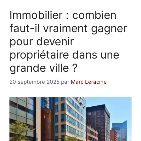
Immobilier : combien
faut-il vraiment gagner
pour devenir
propriétaire dans une
grande ville ?
20 septembre 2025
par
Marc Leracine