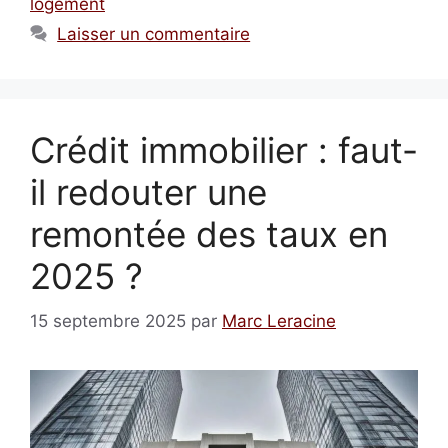
logement
Laisser un commentaire
Crédit immobilier : faut-
il redouter une
remontée des taux en
2025 ?
15 septembre 2025
par
Marc Leracine