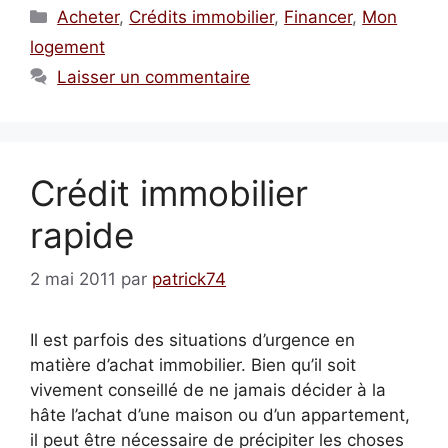
Catégories
Acheter
,
Crédits immobilier
,
Financer
,
Mon
logement
Laisser un commentaire
Crédit immobilier
rapide
2 mai 2011
par
patrick74
Il est parfois des situations d’urgence en
matière d’achat immobilier. Bien qu’il soit
vivement conseillé de ne jamais décider à la
hâte l’achat d’une maison ou d’un appartement,
il peut être nécessaire de précipiter les choses