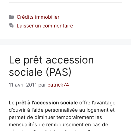
Catégories
Crédits immobilier
Laisser un commentaire
Le prêt accession
sociale (PAS)
11 avril 2011
par
patrick74
Le
prêt à l’accession sociale
offre l’avantage
d’ouvrir à l’aide personnalisée au logement et
permet de diminuer temporairement les
mensualités de remboursement en cas de