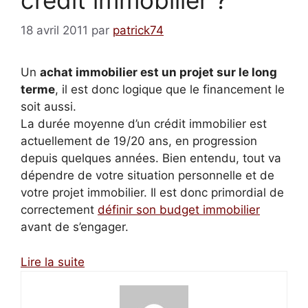
18 avril 2011
par
patrick74
Un
achat immobilier est un projet sur le long
terme
, il est donc logique que le financement le
soit aussi.
La durée moyenne d’un crédit immobilier est
actuellement de 19/20 ans, en progression
depuis quelques années. Bien entendu, tout va
dépendre de votre situation personnelle et de
votre projet immobilier. Il est donc primordial de
correctement
définir son budget immobilier
avant de s’engager.
Lire la suite