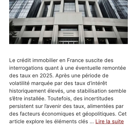
Le crédit immobilier en France suscite des
interrogations quant à une éventuelle remontée
des taux en 2025. Après une période de
volatilité marquée par des taux d’intérêt
historiquement élevés, une stabilisation semble
s’être installée. Toutefois, des incertitudes
persistent sur l’avenir des taux, alimentées par
des facteurs économiques et géopolitiques. Cet
article explore les éléments clés …
Lire la suite