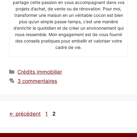
partage cette passion en vous accompagnant dans vos
projets d’achat, de vente ou de rénovation. Pour moi,
transformer une maison en un véritable cocon est bien
plus qu’un simple passe-temps, c’est une manière
d’enrichir le quotidien et de créer un environnement qui
nous ressemble. Mon engagement est de vous fournir
des conseils pratiques pour embellir et valoriser votre
cadre de vie.
Catégories
Crédits immobilier
3 commentaires
Page
Page
←
précédent
1
2