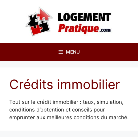
Aller
au
contenu
MENU
Crédits immobilier
Tout sur le crédit immobilier : taux, simulation,
conditions d’obtention et conseils pour
emprunter aux meilleures conditions du marché.