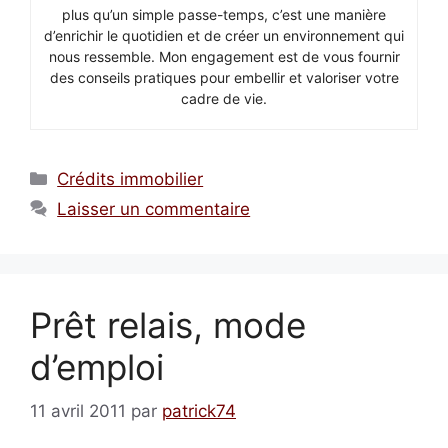
plus qu’un simple passe-temps, c’est une manière
d’enrichir le quotidien et de créer un environnement qui
nous ressemble. Mon engagement est de vous fournir
des conseils pratiques pour embellir et valoriser votre
cadre de vie.
Catégories
Crédits immobilier
Laisser un commentaire
Prêt relais, mode
d’emploi
11 avril 2011
par
patrick74