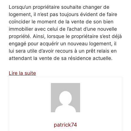
Lorsqu’un propriétaire souhaite changer de
logement, il n’est pas toujours évident de faire
coïncider le moment de la vente de son bien
immobilier avec celui de l’achat d’une nouvelle
propriété. Ainsi, lorsque le propriétaire s’est déjà
engagé pour acquérir un nouveau logement, il
lui sera utile d’avoir recours à un prêt relais en
attendant la vente de sa résidence actuelle.
Lire la suite
patrick74