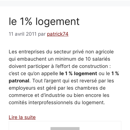
le 1% logement
11 avril 2011
par
patrick74
Les entreprises du secteur privé non agricole
qui embauchent un minimum de 10 salariés
doivent participer à l’effort de construction :
c’est ce qu’on appelle
le 1 % logement
ou le
1 %
patronal
. Tout l’argent qui est reversé par les
employeurs est géré par les chambres de
commerce et d’industrie ou bien encore les
comités interprofessionnels du logement.
Lire la suite