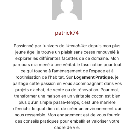
patrick74
Passionné par l’univers de l’
immobilier
depuis mon plus
jeune âge, je trouve un plaisir sans cesse renouvelé à
explorer les différentes facettes de ce domaine. Mon
parcours m’a mené à une véritable fascination pour tout
ce qui touche à l’aménagement de l’espace et à
l’optimisation de l’habitat. Sur
Logement Pratique
, je
partage cette passion en vous accompagnant dans vos
projets d’achat, de vente ou de rénovation. Pour moi,
transformer une maison en un véritable cocon est bien
plus qu’un simple passe-temps, c’est une manière
d’enrichir le quotidien et de créer un environnement qui
nous ressemble. Mon engagement est de vous fournir
des conseils pratiques pour embellir et valoriser votre
cadre de vie.