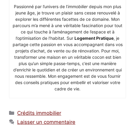
Passionné par l’univers de l’
immobilier
depuis mon plus
jeune âge, je trouve un plaisir sans cesse renouvelé à
explorer les différentes facettes de ce domaine. Mon
parcours m’a mené à une véritable fascination pour tout
ce qui touche à l’aménagement de l’espace et à
l’optimisation de l’habitat. Sur
Logement Pratique
, je
partage cette passion en vous accompagnant dans vos
projets d’achat, de vente ou de rénovation. Pour moi,
transformer une maison en un véritable cocon est bien
plus qu’un simple passe-temps, c’est une manière
d’enrichir le quotidien et de créer un environnement qui
nous ressemble. Mon engagement est de vous fournir
des conseils pratiques pour embellir et valoriser votre
cadre de vie.
Catégories
Crédits immobilier
Laisser un commentaire