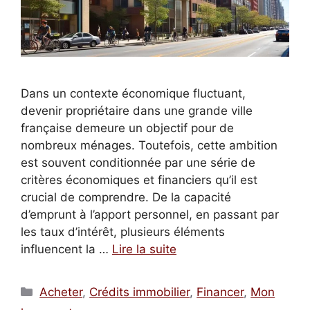
Dans un contexte économique fluctuant,
devenir propriétaire dans une grande ville
française demeure un objectif pour de
nombreux ménages. Toutefois, cette ambition
est souvent conditionnée par une série de
critères économiques et financiers qu’il est
crucial de comprendre. De la capacité
d’emprunt à l’apport personnel, en passant par
les taux d’intérêt, plusieurs éléments
influencent la …
Lire la suite
Catégories
Acheter
,
Crédits immobilier
,
Financer
,
Mon