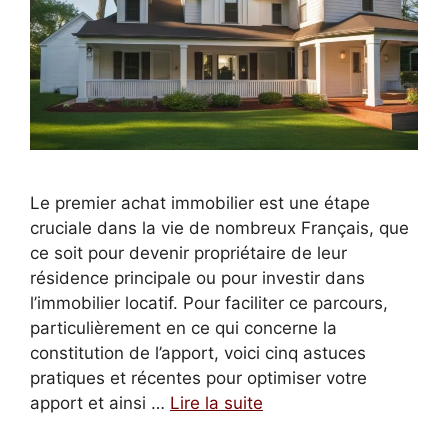
Le premier achat immobilier est une étape
cruciale dans la vie de nombreux Français, que
ce soit pour devenir propriétaire de leur
résidence principale ou pour investir dans
l’immobilier locatif. Pour faciliter ce parcours,
particulièrement en ce qui concerne la
constitution de l’apport, voici cinq astuces
pratiques et récentes pour optimiser votre
apport et ainsi …
Lire la suite