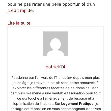
pour ne pas rater une belle opportunité d’un
crédit rapide
.
Lire la suite
patrick74
Passionné par l’univers de l’
immobilier
depuis mon plus
jeune âge, je trouve un plaisir sans cesse renouvelé à
explorer les différentes facettes de ce domaine. Mon
parcours m’a mené à une véritable fascination pour tout
ce qui touche à l’aménagement de l’espace et à
l’optimisation de l’habitat. Sur
Logement Pratique
, je
partage cette passion en vous accompagnant dans vos