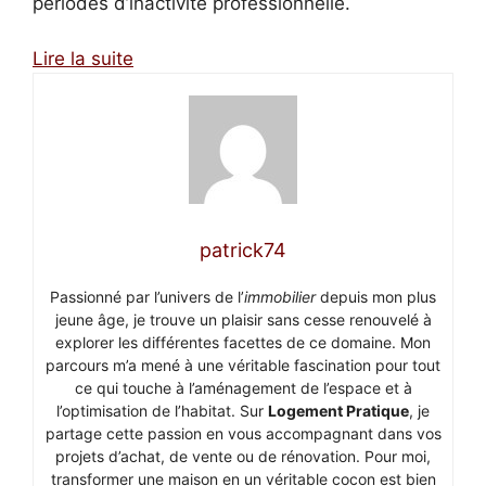
périodes d’inactivité professionnelle.
Lire la suite
patrick74
Passionné par l’univers de l’
immobilier
depuis mon plus
jeune âge, je trouve un plaisir sans cesse renouvelé à
explorer les différentes facettes de ce domaine. Mon
parcours m’a mené à une véritable fascination pour tout
ce qui touche à l’aménagement de l’espace et à
l’optimisation de l’habitat. Sur
Logement Pratique
, je
partage cette passion en vous accompagnant dans vos
projets d’achat, de vente ou de rénovation. Pour moi,
transformer une maison en un véritable cocon est bien