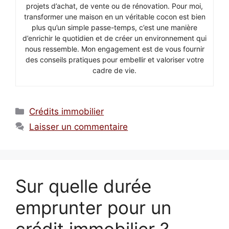
projets d’achat, de vente ou de rénovation. Pour moi,
transformer une maison en un véritable cocon est bien
plus qu’un simple passe-temps, c’est une manière
d’enrichir le quotidien et de créer un environnement qui
nous ressemble. Mon engagement est de vous fournir
des conseils pratiques pour embellir et valoriser votre
cadre de vie.
Catégories
Crédits immobilier
Laisser un commentaire
Sur quelle durée
emprunter pour un
crédit immobilier ?