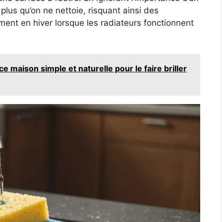
plus qu’on ne nettoie, risquant ainsi des
ment en hiver lorsque les radiateurs fonctionnent
uce maison simple et naturelle pour le faire briller