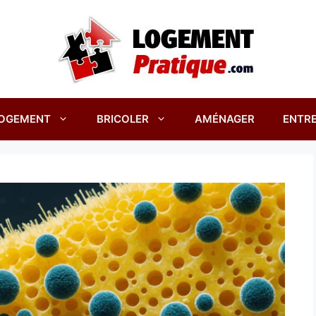
OGEMENT
BRICOLER
AMÉNAGER
ENTRE