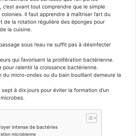
 c’est avant tout comprendre que le simple
 colonies. Il faut apprendre à maîtriser l’art du
t de la rotation régulière des éponges pour
e la cuisine.
assage sous l’eau ne suffit pas à désinfecter
urs qui favorisent la prolifération bactérienne.
 pour ralentir la croissance bactérienne.
ion du micro-ondes ou du bain bouillant demeure la
sept à dix jours pour éviter la formation d’un
 microbes.
foyer intense de bactéries
ération microbienne