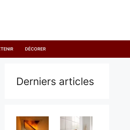
TENIR
DÉCORER
Derniers articles