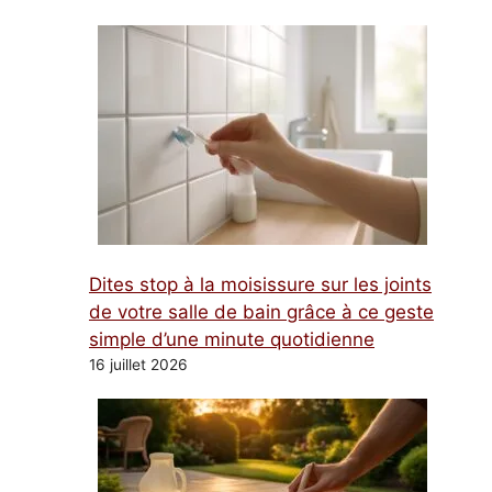
Dites stop à la moisissure sur les joints
de votre salle de bain grâce à ce geste
simple d’une minute quotidienne
16 juillet 2026