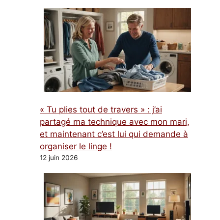
« Tu plies tout de travers » : j’ai
partagé ma technique avec mon mari,
et maintenant c’est lui qui demande à
organiser le linge !
12 juin 2026