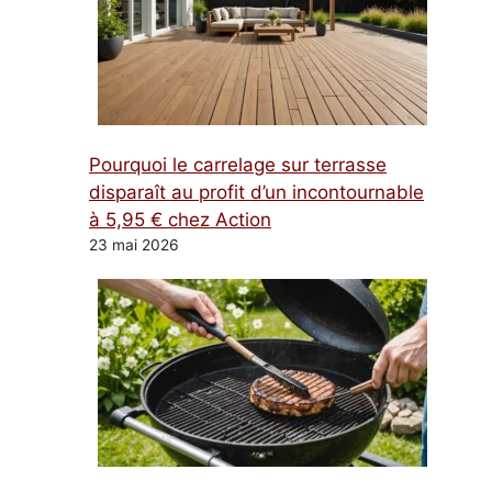
Pourquoi le carrelage sur terrasse
disparaît au profit d’un incontournable
à 5,95 € chez Action
23 mai 2026