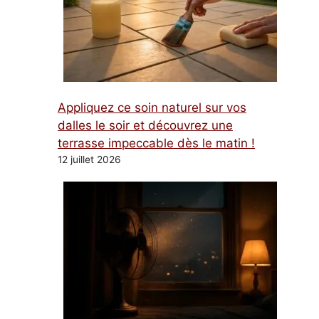
Appliquez ce soin naturel sur vos
dalles le soir et découvrez une
terrasse impeccable dès le matin !
12 juillet 2026