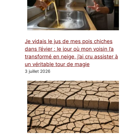
Je vidais le jus de mes pois chiches
dans l’évier : le jour où mon voisin l’a
transformé en neige, j’ai cru assister à
un véritable tour de magie
3 juillet 2026