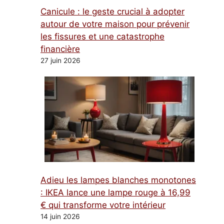
Canicule : le geste crucial à adopter
autour de votre maison pour prévenir
les fissures et une catastrophe
financière
27 juin 2026
Adieu les lampes blanches monotones
: IKEA lance une lampe rouge à 16,99
€ qui transforme votre intérieur
14 juin 2026