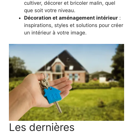
cultiver, décorer et bricoler malin, quel
que soit votre niveau.
Décoration et aménagement intérieur
:
inspirations, styles et solutions pour créer
un intérieur à votre image.
Les dernières