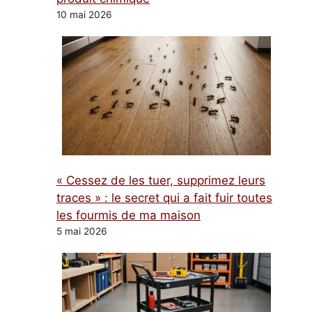
10 mai 2026
« Cessez de les tuer, supprimez leurs
traces » : le secret qui a fait fuir toutes
les fourmis de ma maison
5 mai 2026