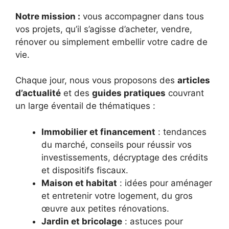
Notre mission :
vous accompagner dans tous
vos projets, qu’il s’agisse d’acheter, vendre,
rénover ou simplement embellir votre cadre de
vie.
Chaque jour, nous vous proposons des
articles
d’actualité
et des
guides pratiques
couvrant
un large éventail de thématiques :
Immobilier et financement
: tendances
du marché, conseils pour réussir vos
investissements, décryptage des crédits
et dispositifs fiscaux.
Maison et habitat
: idées pour aménager
et entretenir votre logement, du gros
œuvre aux petites rénovations.
Jardin et bricolage
: astuces pour