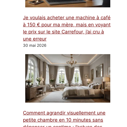
Je voulais acheter une machine à café
à 150 € pour ma mère, mais en voyant
le prix sur le site Carrefour, j’ai cru à
une erreur
30 mai 2026
Comment agrandir visuellement une
petite chambre en 10 minutes sans