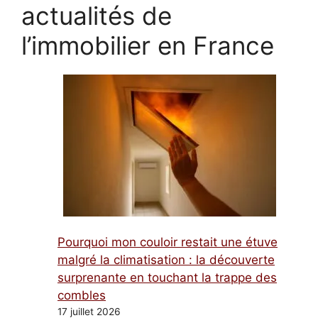
actualités de
l’immobilier en France
Pourquoi mon couloir restait une étuve
malgré la climatisation : la découverte
surprenante en touchant la trappe des
combles
17 juillet 2026