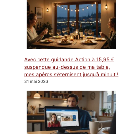
Avec cette guirlande Action à 15,95 €
suspendue au-dessus de ma table,
mes apéros s’éternisent jusqu’à minuit !
31 mai 2026