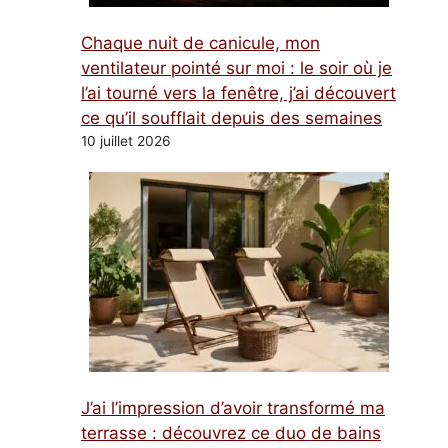
Chaque nuit de canicule, mon
ventilateur pointé sur moi : le soir où je
l’ai tourné vers la fenêtre, j’ai découvert
ce qu’il soufflait depuis des semaines
10 juillet 2026
J’ai l’impression d’avoir transformé ma
terrasse : découvrez ce duo de bains