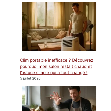
Clim portable inefficace ? Découvrez
pourquoi mon salon restait chaud et
l’astuce simple qui a tout changé !
5 juillet 2026