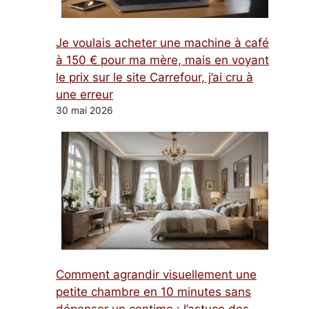
Je voulais acheter une machine à café
à 150 € pour ma mère, mais en voyant
le prix sur le site Carrefour, j’ai cru à
une erreur
30 mai 2026
Comment agrandir visuellement une
petite chambre en 10 minutes sans