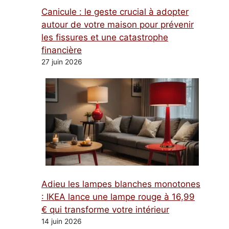
Canicule : le geste crucial à adopter
autour de votre maison pour prévenir
les fissures et une catastrophe
financière
27 juin 2026
Adieu les lampes blanches monotones
: IKEA lance une lampe rouge à 16,99
€ qui transforme votre intérieur
14 juin 2026