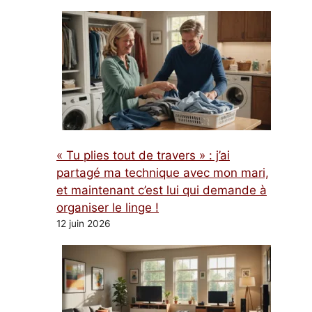
« Tu plies tout de travers » : j’ai
partagé ma technique avec mon mari,
et maintenant c’est lui qui demande à
organiser le linge !
12 juin 2026