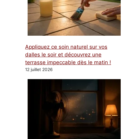
Appliquez ce soin naturel sur vos
dalles le soir et découvrez une
terrasse impeccable dès le matin !
12 juillet 2026