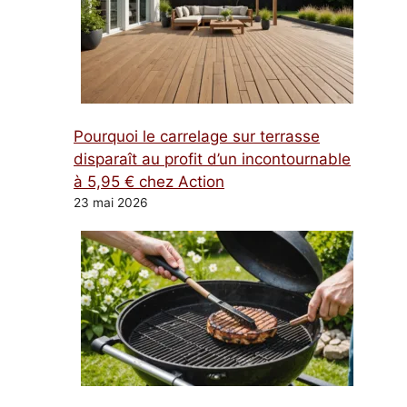
Pourquoi le carrelage sur terrasse
disparaît au profit d’un incontournable
à 5,95 € chez Action
23 mai 2026