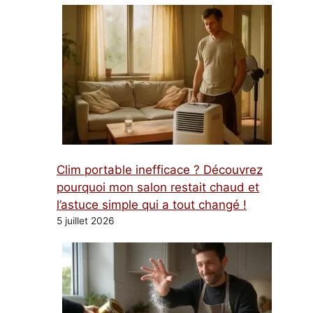
Clim portable inefficace ? Découvrez
pourquoi mon salon restait chaud et
l’astuce simple qui a tout changé !
5 juillet 2026