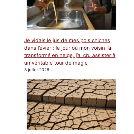
Je vidais le jus de mes pois chiches
dans l’évier : le jour où mon voisin l’a
transformé en neige, j’ai cru assister à
un véritable tour de magie
3 juillet 2026