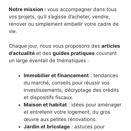
Notre mission :
vous accompagner dans tous
vos projets, qu’il s’agisse d’acheter, vendre,
rénover ou simplement embellir votre cadre de
vie.
Chaque jour, nous vous proposons des
articles
d’actualité
et des
guides pratiques
couvrant
un large éventail de thématiques :
Immobilier et financement
: tendances
du marché, conseils pour réussir vos
investissements, décryptage des crédits
et dispositifs fiscaux.
Maison et habitat
: idées pour aménager
et entretenir votre logement, du gros
œuvre aux petites rénovations.
Jardin et bricolage
: astuces pour