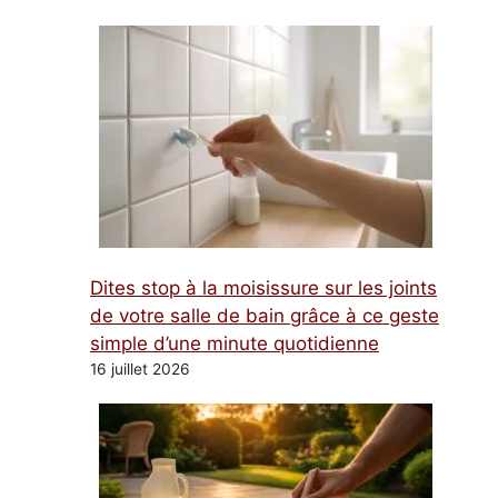
Dites stop à la moisissure sur les joints
de votre salle de bain grâce à ce geste
simple d’une minute quotidienne
16 juillet 2026