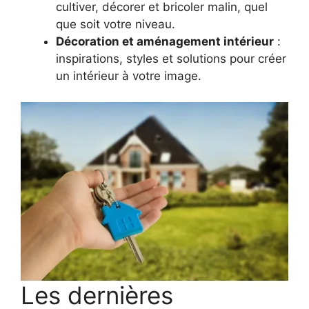
cultiver, décorer et bricoler malin, quel
que soit votre niveau.
Décoration et aménagement intérieur
:
inspirations, styles et solutions pour créer
un intérieur à votre image.
Les dernières