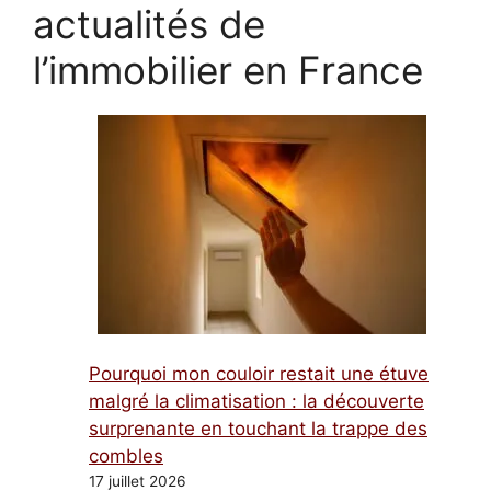
actualités de
l’immobilier en France
Pourquoi mon couloir restait une étuve
malgré la climatisation : la découverte
surprenante en touchant la trappe des
combles
17 juillet 2026