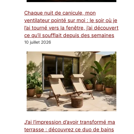
Chaque nuit de canicule, mon
ventilateur pointé sur moi : le soir où je
l’ai tourné vers la fenêtre, j’ai découvert
ce qu’il soufflait depuis des semaines
10 juillet 2026
J’ai l’impression d’avoir transformé ma
terrasse : découvrez ce duo de bains