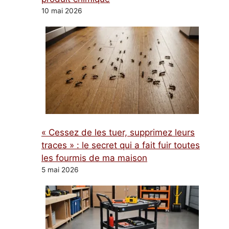
10 mai 2026
« Cessez de les tuer, supprimez leurs
traces » : le secret qui a fait fuir toutes
les fourmis de ma maison
5 mai 2026