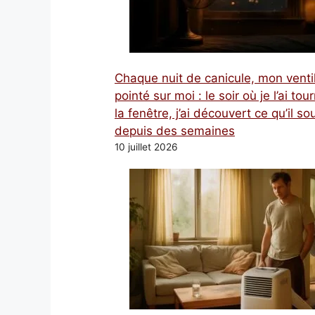
Chaque nuit de canicule, mon venti
pointé sur moi : le soir où je l’ai tou
la fenêtre, j’ai découvert ce qu’il sou
depuis des semaines
10 juillet 2026