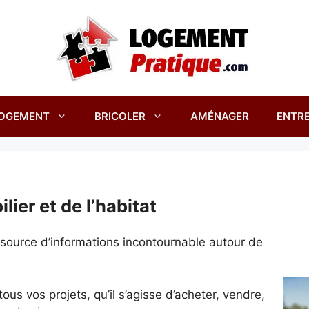
OGEMENT
BRICOLER
AMÉNAGER
ENTRE
lier et de l’habitat
e source d’informations incontournable autour de
s vos projets, qu’il s’agisse d’acheter, vendre,