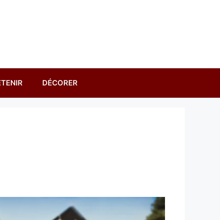
TENIR
DÉCORER