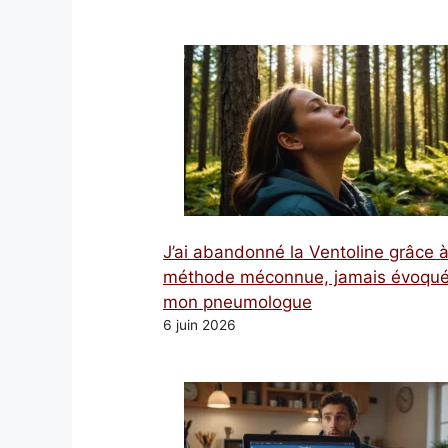
J’ai abandonné la Ventoline grâce 
méthode méconnue, jamais évoqué
mon pneumologue
6 juin 2026