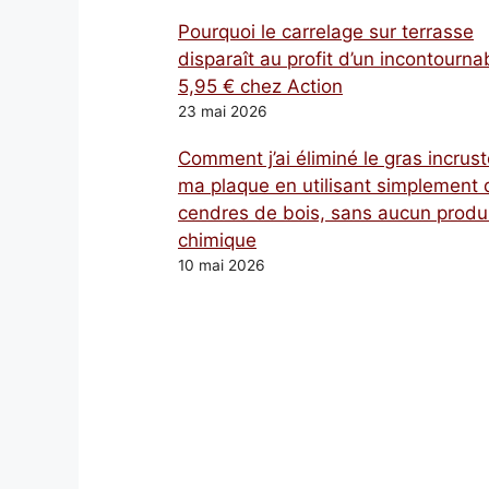
Pourquoi le carrelage sur terrasse
disparaît au profit d’un incontourna
5,95 € chez Action
23 mai 2026
Comment j’ai éliminé le gras incrust
ma plaque en utilisant simplement 
cendres de bois, sans aucun produ
chimique
10 mai 2026