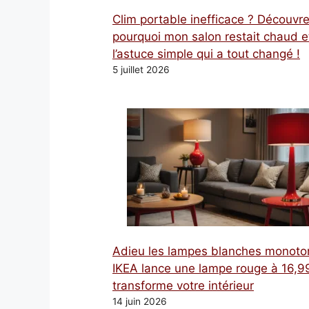
Clim portable inefficace ? Découvr
pourquoi mon salon restait chaud e
l’astuce simple qui a tout changé !
5 juillet 2026
Adieu les lampes blanches monoto
IKEA lance une lampe rouge à 16,99
transforme votre intérieur
14 juin 2026