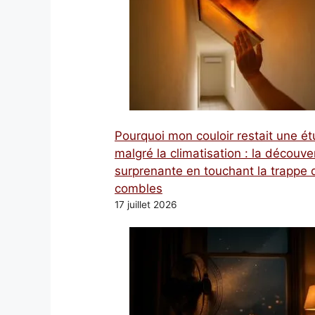
Pourquoi mon couloir restait une é
malgré la climatisation : la découve
surprenante en touchant la trappe 
combles
17 juillet 2026