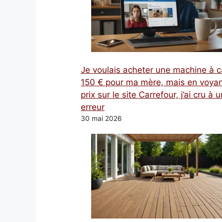
Je voulais acheter une machine à c
150 € pour ma mère, mais en voyan
prix sur le site Carrefour, j’ai cru à 
erreur
30 mai 2026