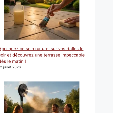
Appliquez ce soin naturel sur vos dalles le
soir et découvrez une terrasse impeccable
dès le matin !
2 juillet 2026