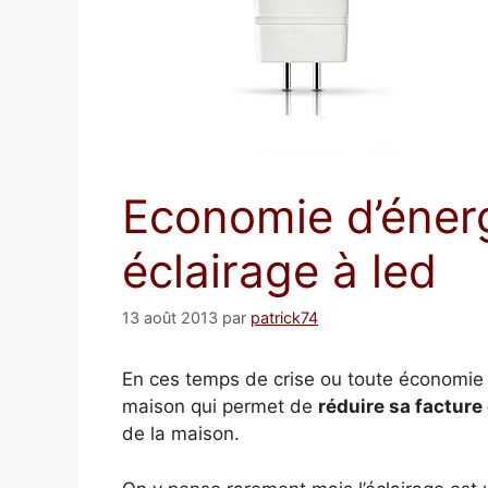
Economie d’énerg
éclairage à led
13 août 2013
par
patrick74
En ces temps de crise ou toute économie 
maison qui permet de
réduire sa facture
de la maison.