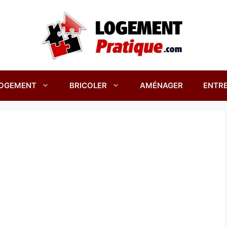
OGEMENT
BRICOLER
AMÉNAGER
ENTRE