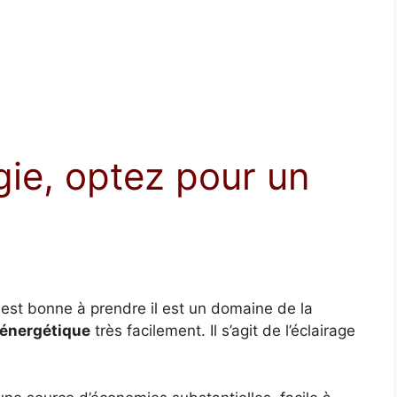
ie, optez pour un
est bonne à prendre il est un domaine de la
 énergétique
très facilement. Il s’agit de l’éclairage