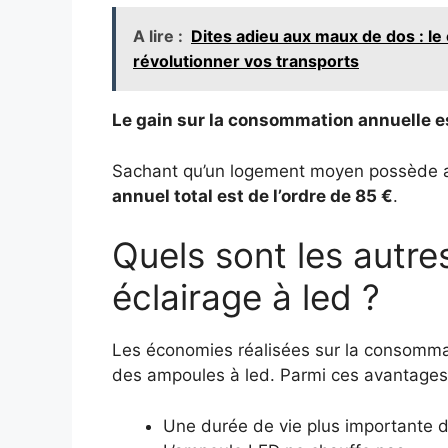
A lire :
Dites adieu aux maux de dos : le 
révolutionner vos transports
Le gain sur la consommation annuelle es
Sachant qu’un logement moyen possède au
annuel total est de l’ordre de 85 €
.
Quels sont les autre
éclairage à led ?
Les économies réalisées sur la consommat
des ampoules à led. Parmi ces avantages, 
Une durée de vie plus importante 