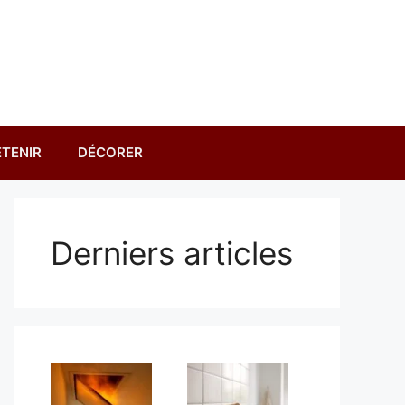
TENIR
DÉCORER
Derniers articles