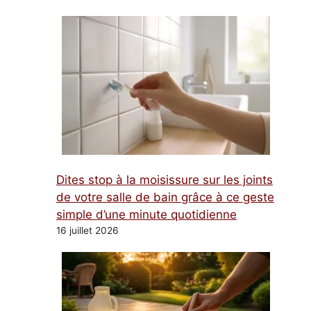
Dites stop à la moisissure sur les joints
de votre salle de bain grâce à ce geste
simple d’une minute quotidienne
16 juillet 2026