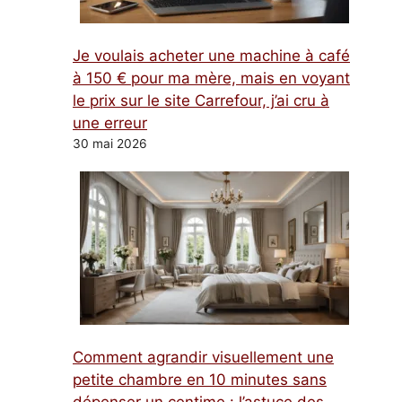
Je voulais acheter une machine à café
à 150 € pour ma mère, mais en voyant
le prix sur le site Carrefour, j’ai cru à
une erreur
30 mai 2026
Comment agrandir visuellement une
petite chambre en 10 minutes sans