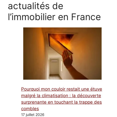
actualités de
l’immobilier en France
Pourquoi mon couloir restait une étuve
malgré la climatisation : la découverte
surprenante en touchant la trappe des
combles
17 juillet 2026