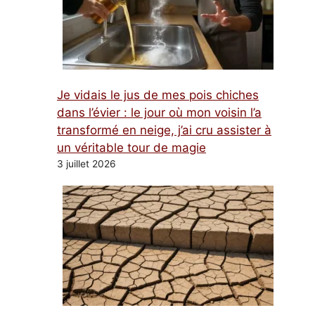
Je vidais le jus de mes pois chiches
dans l’évier : le jour où mon voisin l’a
transformé en neige, j’ai cru assister à
un véritable tour de magie
3 juillet 2026