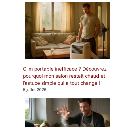
Clim portable inefficace ? Découvrez
pourquoi mon salon restait chaud et
l’astuce simple qui a tout changé !
5 juillet 2026