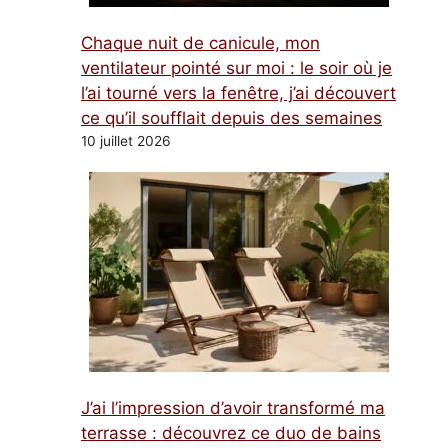
Chaque nuit de canicule, mon
ventilateur pointé sur moi : le soir où je
l’ai tourné vers la fenêtre, j’ai découvert
ce qu’il soufflait depuis des semaines
10 juillet 2026
J’ai l’impression d’avoir transformé ma
terrasse : découvrez ce duo de bains