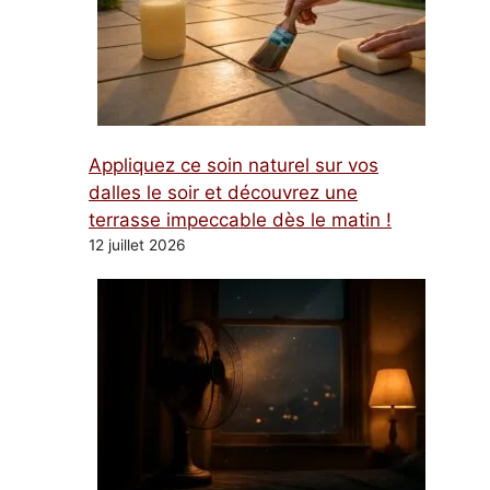
Appliquez ce soin naturel sur vos
dalles le soir et découvrez une
terrasse impeccable dès le matin !
12 juillet 2026