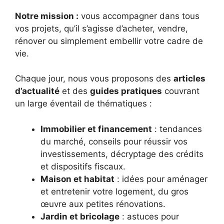
Notre mission :
vous accompagner dans tous
vos projets, qu’il s’agisse d’acheter, vendre,
rénover ou simplement embellir votre cadre de
vie.
Chaque jour, nous vous proposons des
articles
d’actualité
et des
guides pratiques
couvrant
un large éventail de thématiques :
Immobilier et financement
: tendances
du marché, conseils pour réussir vos
investissements, décryptage des crédits
et dispositifs fiscaux.
Maison et habitat
: idées pour aménager
et entretenir votre logement, du gros
œuvre aux petites rénovations.
Jardin et bricolage
: astuces pour