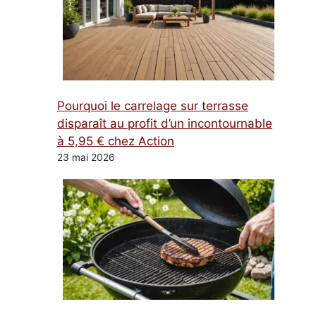
Pourquoi le carrelage sur terrasse
disparaît au profit d’un incontournable
à 5,95 € chez Action
23 mai 2026