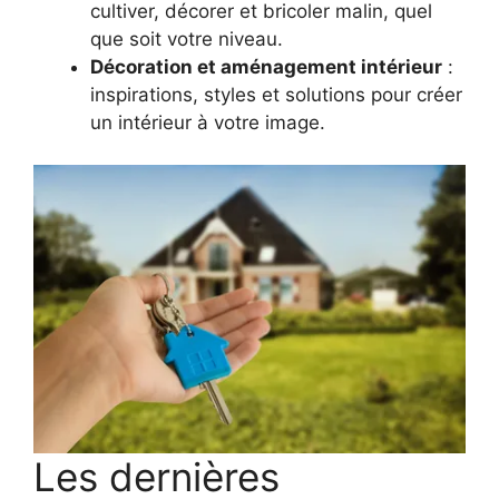
cultiver, décorer et bricoler malin, quel
que soit votre niveau.
Décoration et aménagement intérieur
:
inspirations, styles et solutions pour créer
un intérieur à votre image.
Les dernières