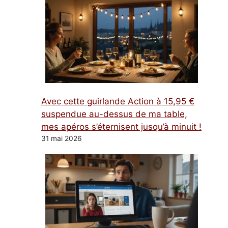
Avec cette guirlande Action à 15,95 €
suspendue au-dessus de ma table,
mes apéros s’éternisent jusqu’à minuit !
31 mai 2026