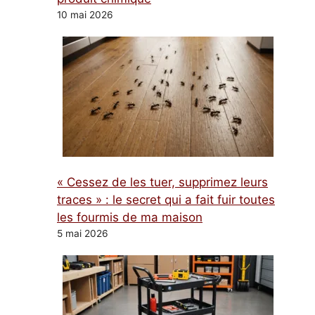
10 mai 2026
« Cessez de les tuer, supprimez leurs
traces » : le secret qui a fait fuir toutes
les fourmis de ma maison
5 mai 2026