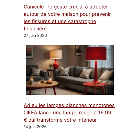
Canicule : le geste crucial à adopter
autour de votre maison pour prévenir
les fissures et une catastrophe
financière
27 juin 2026
Adieu les lampes blanches monotones
: IKEA lance une lampe rouge à 16,99
€ qui transforme votre intérieur
14 juin 2026