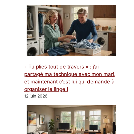
« Tu plies tout de travers » : j’ai
partagé ma technique avec mon mari,
et maintenant c’est lui qui demande à
organiser le linge !
12 juin 2026