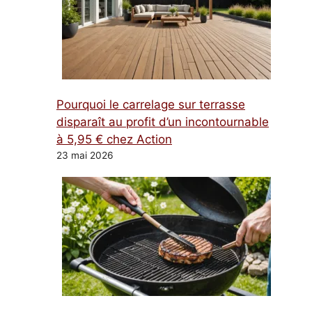
Pourquoi le carrelage sur terrasse
disparaît au profit d’un incontournable
à 5,95 € chez Action
23 mai 2026