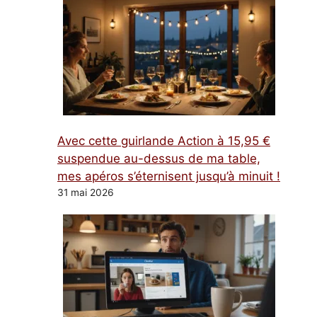
Avec cette guirlande Action à 15,95 €
suspendue au-dessus de ma table,
mes apéros s’éternisent jusqu’à minuit !
31 mai 2026