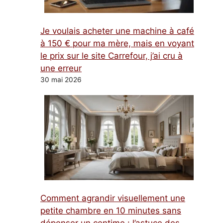
Je voulais acheter une machine à café
à 150 € pour ma mère, mais en voyant
le prix sur le site Carrefour, j’ai cru à
une erreur
30 mai 2026
Comment agrandir visuellement une
petite chambre en 10 minutes sans