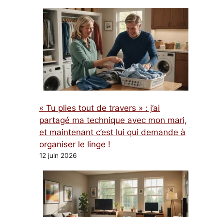
« Tu plies tout de travers » : j’ai
partagé ma technique avec mon mari,
et maintenant c’est lui qui demande à
organiser le linge !
12 juin 2026