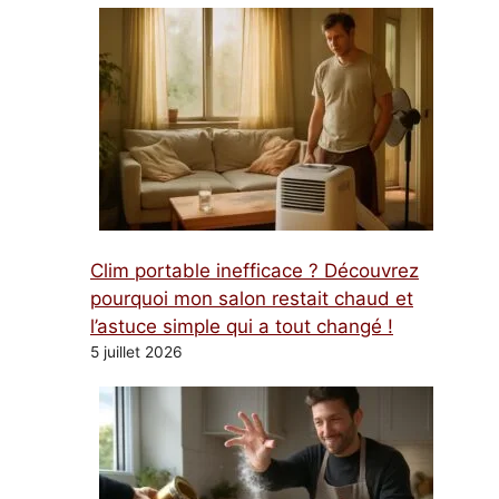
Clim portable inefficace ? Découvrez
pourquoi mon salon restait chaud et
l’astuce simple qui a tout changé !
5 juillet 2026