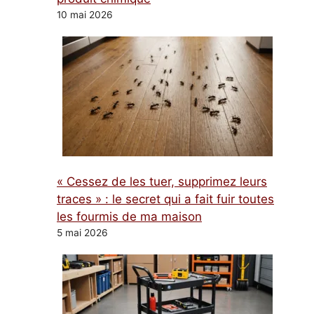
10 mai 2026
« Cessez de les tuer, supprimez leurs
traces » : le secret qui a fait fuir toutes
les fourmis de ma maison
5 mai 2026