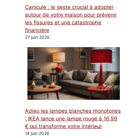
Canicule : le geste crucial à adopter
autour de votre maison pour prévenir
les fissures et une catastrophe
financière
27 juin 2026
Adieu les lampes blanches monotones
: IKEA lance une lampe rouge à 16,99
€ qui transforme votre intérieur
14 juin 2026