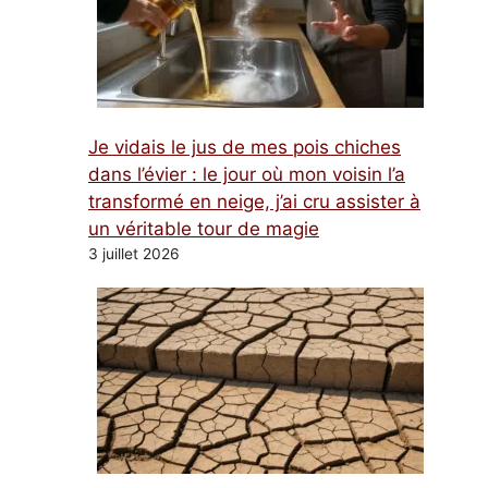
Je vidais le jus de mes pois chiches
dans l’évier : le jour où mon voisin l’a
transformé en neige, j’ai cru assister à
un véritable tour de magie
3 juillet 2026