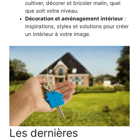
cultiver, décorer et bricoler malin, quel
que soit votre niveau.
Décoration et aménagement intérieur
:
inspirations, styles et solutions pour créer
un intérieur à votre image.
Les dernières