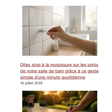
Dites stop à la moisissure sur les joints
de votre salle de bain grâce à ce geste
simple d’une minute quotidienne
16 juillet 2026