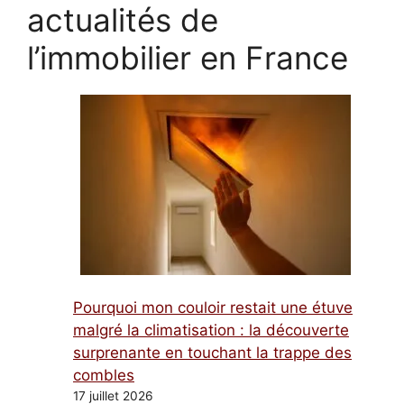
actualités de
l’immobilier en France
Pourquoi mon couloir restait une étuve
malgré la climatisation : la découverte
surprenante en touchant la trappe des
combles
17 juillet 2026