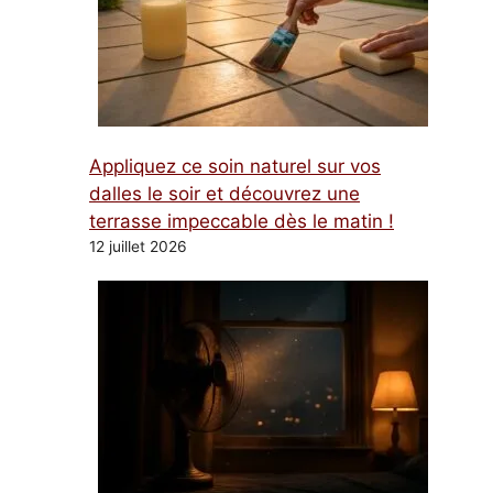
Appliquez ce soin naturel sur vos
dalles le soir et découvrez une
terrasse impeccable dès le matin !
12 juillet 2026