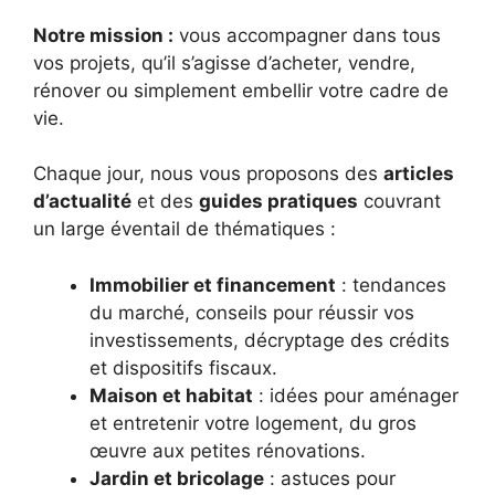
Notre mission :
vous accompagner dans tous
vos projets, qu’il s’agisse d’acheter, vendre,
rénover ou simplement embellir votre cadre de
vie.
Chaque jour, nous vous proposons des
articles
d’actualité
et des
guides pratiques
couvrant
un large éventail de thématiques :
Immobilier et financement
: tendances
du marché, conseils pour réussir vos
investissements, décryptage des crédits
et dispositifs fiscaux.
Maison et habitat
: idées pour aménager
et entretenir votre logement, du gros
œuvre aux petites rénovations.
Jardin et bricolage
: astuces pour