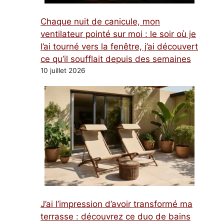
Chaque nuit de canicule, mon
ventilateur pointé sur moi : le soir où je
l’ai tourné vers la fenêtre, j’ai découvert
ce qu’il soufflait depuis des semaines
10 juillet 2026
J’ai l’impression d’avoir transformé ma
terrasse : découvrez ce duo de bains