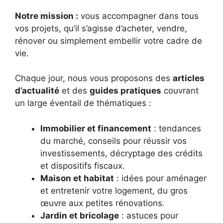
Notre mission :
vous accompagner dans tous
vos projets, qu’il s’agisse d’acheter, vendre,
rénover ou simplement embellir votre cadre de
vie.
Chaque jour, nous vous proposons des
articles
d’actualité
et des
guides pratiques
couvrant
un large éventail de thématiques :
Immobilier et financement
: tendances
du marché, conseils pour réussir vos
investissements, décryptage des crédits
et dispositifs fiscaux.
Maison et habitat
: idées pour aménager
et entretenir votre logement, du gros
œuvre aux petites rénovations.
Jardin et bricolage
: astuces pour