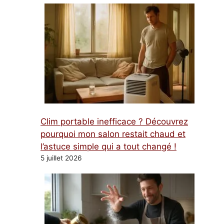
Clim portable inefficace ? Découvrez
pourquoi mon salon restait chaud et
l’astuce simple qui a tout changé !
5 juillet 2026