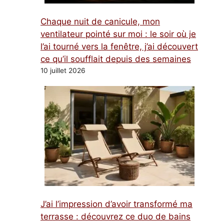
Chaque nuit de canicule, mon
ventilateur pointé sur moi : le soir où je
l’ai tourné vers la fenêtre, j’ai découvert
ce qu’il soufflait depuis des semaines
10 juillet 2026
J’ai l’impression d’avoir transformé ma
terrasse : découvrez ce duo de bains