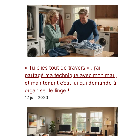
« Tu plies tout de travers » : j’ai
partagé ma technique avec mon mari,
et maintenant c’est lui qui demande à
organiser le linge !
12 juin 2026