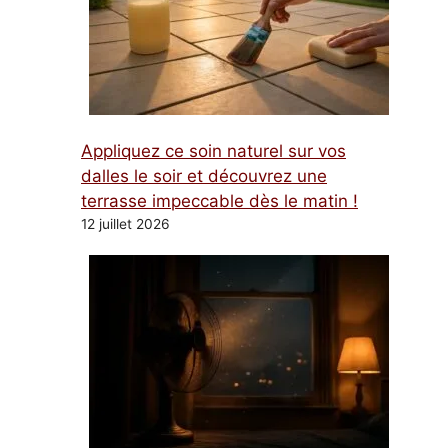
Appliquez ce soin naturel sur vos
dalles le soir et découvrez une
terrasse impeccable dès le matin !
12 juillet 2026