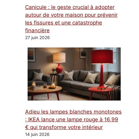
Canicule : le geste crucial à adopter
autour de votre maison pour prévenir
les fissures et une catastrophe
financière
27 juin 2026
Adieu les lampes blanches monotones
: IKEA lance une lampe rouge à 16,99
€ qui transforme votre intérieur
14 juin 2026