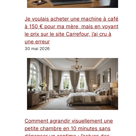
Je voulais acheter une machine à café
à 150 € pour ma mère, mais en voyant
le prix sur le site Carrefour, j’ai cru à
une erreur
30 mai 2026
Comment agrandir visuellement une
petite chambre en 10 minutes sans