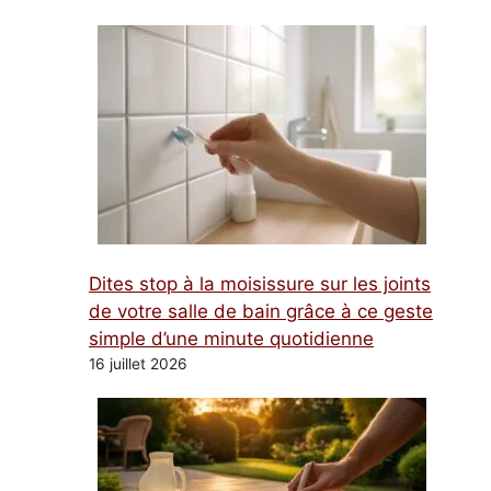
Dites stop à la moisissure sur les joints
de votre salle de bain grâce à ce geste
simple d’une minute quotidienne
16 juillet 2026