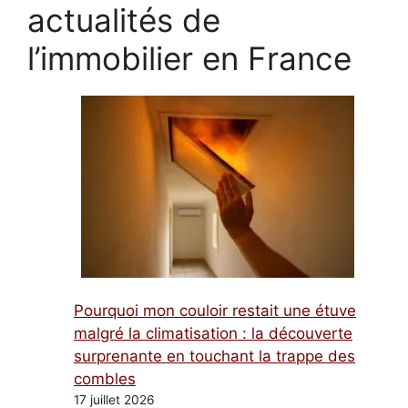
actualités de
l’immobilier en France
Pourquoi mon couloir restait une étuve
malgré la climatisation : la découverte
surprenante en touchant la trappe des
combles
17 juillet 2026