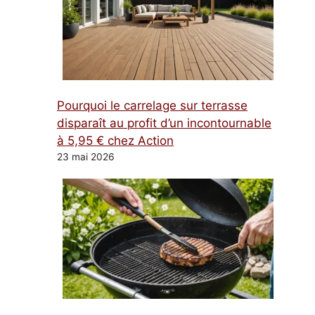
Pourquoi le carrelage sur terrasse
disparaît au profit d’un incontournable
à 5,95 € chez Action
23 mai 2026