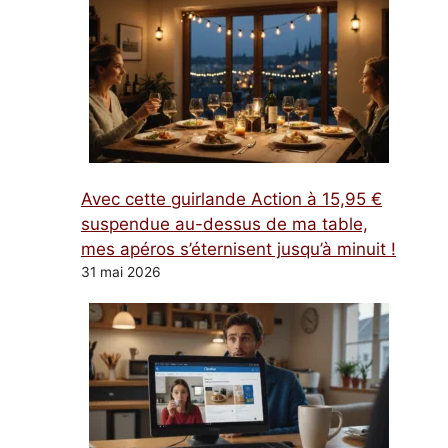
Avec cette guirlande Action à 15,95 €
suspendue au-dessus de ma table,
mes apéros s’éternisent jusqu’à minuit !
31 mai 2026