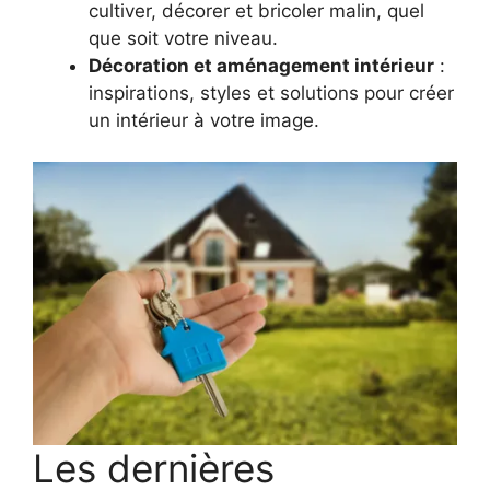
cultiver, décorer et bricoler malin, quel
que soit votre niveau.
Décoration et aménagement intérieur
:
inspirations, styles et solutions pour créer
un intérieur à votre image.
Les dernières