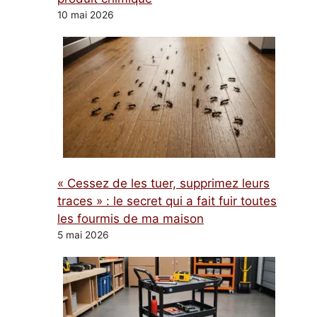
10 mai 2026
« Cessez de les tuer, supprimez leurs
traces » : le secret qui a fait fuir toutes
les fourmis de ma maison
5 mai 2026