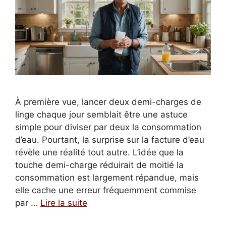
À première vue, lancer deux demi-charges de
linge chaque jour semblait être une astuce
simple pour diviser par deux la consommation
d’eau. Pourtant, la surprise sur la facture d’eau
révèle une réalité tout autre. L’idée que la
touche demi-charge réduirait de moitié la
consommation est largement répandue, mais
elle cache une erreur fréquemment commise
par …
Lire la suite