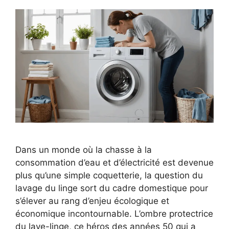
Dans un monde où la chasse à la
consommation d’eau et d’électricité est devenue
plus qu’une simple coquetterie, la question du
lavage du linge sort du cadre domestique pour
s’élever au rang d’enjeu écologique et
économique incontournable. L’ombre protectrice
du lave-linge, ce héros des années 50 qui a