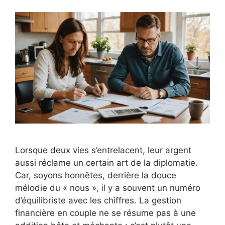
Lorsque deux vies s’entrelacent, leur argent
aussi réclame un certain art de la diplomatie.
Car, soyons honnêtes, derrière la douce
mélodie du « nous », il y a souvent un numéro
d’équilibriste avec les chiffres. La gestion
financière en couple ne se résume pas à une