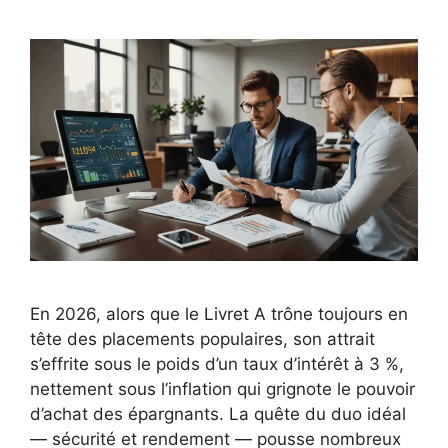
En 2026, alors que le Livret A trône toujours en
tête des placements populaires, son attrait
s’effrite sous le poids d’un taux d’intérêt à 3 %,
nettement sous l’inflation qui grignote le pouvoir
d’achat des épargnants. La quête du duo idéal
— sécurité et rendement — pousse nombreux