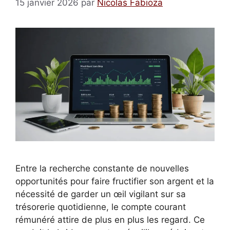
15 janvier 2026
par
Nicolas Fabioza
Entre la recherche constante de nouvelles
opportunités pour faire fructifier son argent et la
nécessité de garder un œil vigilant sur sa
trésorerie quotidienne, le compte courant
rémunéré attire de plus en plus les regard. Ce