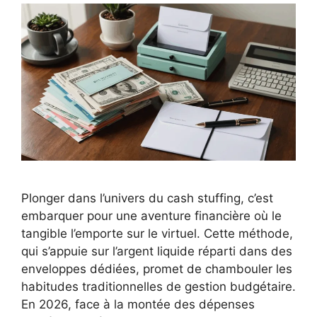
Plonger dans l’univers du cash stuffing, c’est
embarquer pour une aventure financière où le
tangible l’emporte sur le virtuel. Cette méthode,
qui s’appuie sur l’argent liquide réparti dans des
enveloppes dédiées, promet de chambouler les
habitudes traditionnelles de gestion budgétaire.
En 2026, face à la montée des dépenses