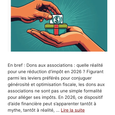
En bref : Dons aux associations : quelle réalité
pour une réduction d’impôt en 2026 ? Figurant
parmi les leviers préférés pour conjuguer
générosité et optimisation fiscale, les dons aux
associations ne sont pas une simple formalité
pour alléger ses impôts. En 2026, ce dispositif
d’aide financière peut s’apparenter tantôt à
mythe, tantôt à réalité, …
Lire la suite