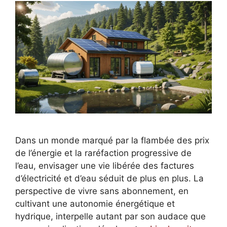
Dans un monde marqué par la flambée des prix
de l’énergie et la raréfaction progressive de
l’eau, envisager une vie libérée des factures
d’électricité et d’eau séduit de plus en plus. La
perspective de vivre sans abonnement, en
cultivant une autonomie énergétique et
hydrique, interpelle autant par son audace que