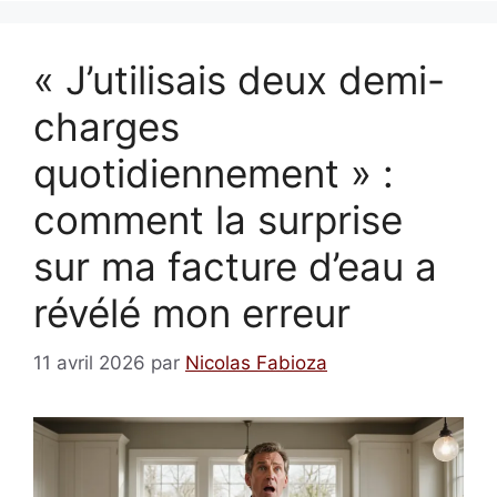
« J’utilisais deux demi-
charges
quotidiennement » :
comment la surprise
sur ma facture d’eau a
révélé mon erreur
11 avril 2026
par
Nicolas Fabioza