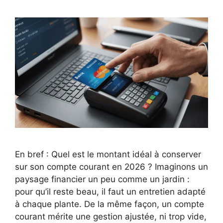
En bref : Quel est le montant idéal à conserver
sur son compte courant en 2026 ? Imaginons un
paysage financier un peu comme un jardin :
pour qu’il reste beau, il faut un entretien adapté
à chaque plante. De la même façon, un compte
courant mérite une gestion ajustée, ni trop vide,