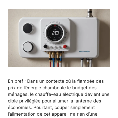
En bref : Dans un contexte où la flambée des
prix de l’énergie chamboule le budget des
ménages, le chauffe-eau électrique devient une
cible privilégiée pour allumer la lanterne des
économies. Pourtant, couper simplement
l’alimentation de cet appareil n’a rien d’une