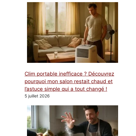
Clim portable inefficace ? Découvrez
pourquoi mon salon restait chaud et
l’astuce simple qui a tout changé !
5 juillet 2026