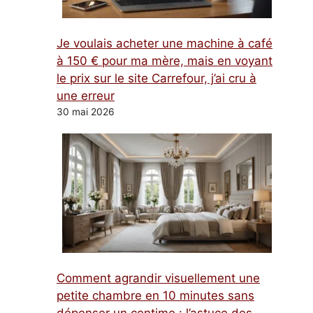
Je voulais acheter une machine à café
à 150 € pour ma mère, mais en voyant
le prix sur le site Carrefour, j’ai cru à
une erreur
30 mai 2026
Comment agrandir visuellement une
petite chambre en 10 minutes sans