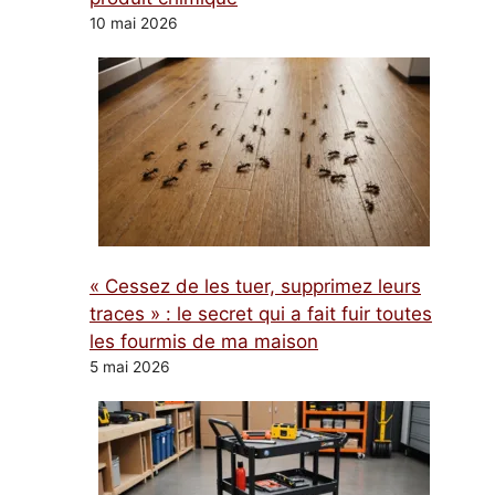
10 mai 2026
« Cessez de les tuer, supprimez leurs
traces » : le secret qui a fait fuir toutes
les fourmis de ma maison
5 mai 2026