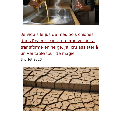
Je vidais le jus de mes pois chiches
dans l’évier : le jour où mon voisin l’a
transformé en neige, j’ai cru assister à
un véritable tour de magie
3 juillet 2026