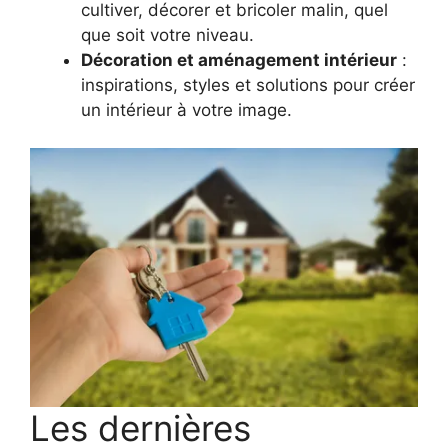
cultiver, décorer et bricoler malin, quel
que soit votre niveau.
Décoration et aménagement intérieur
:
inspirations, styles et solutions pour créer
un intérieur à votre image.
Les dernières