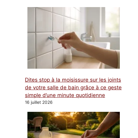
Dites stop à la moisissure sur les joints
de votre salle de bain grâce à ce geste
simple d’une minute quotidienne
16 juillet 2026