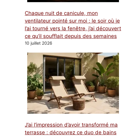
Chaque nuit de canicule, mon
ventilateur pointé sur moi : le soir où je
l’ai tourné vers la fenêtre, j’ai découvert
ce qu’il soufflait depuis des semaines
10 juillet 2026
J’ai l’impression d’avoir transformé ma
terrasse : découvrez ce duo de bains