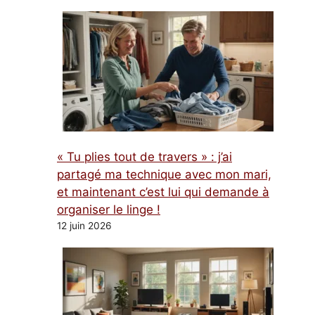
« Tu plies tout de travers » : j’ai
partagé ma technique avec mon mari,
et maintenant c’est lui qui demande à
organiser le linge !
12 juin 2026