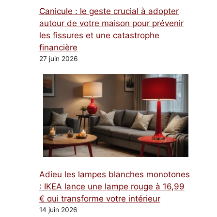
Canicule : le geste crucial à adopter
autour de votre maison pour prévenir
les fissures et une catastrophe
financière
27 juin 2026
Adieu les lampes blanches monotones
: IKEA lance une lampe rouge à 16,99
€ qui transforme votre intérieur
14 juin 2026