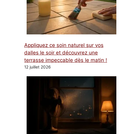
Appliquez ce soin naturel sur vos
dalles le soir et découvrez une
terrasse impeccable dès le matin !
12 juillet 2026