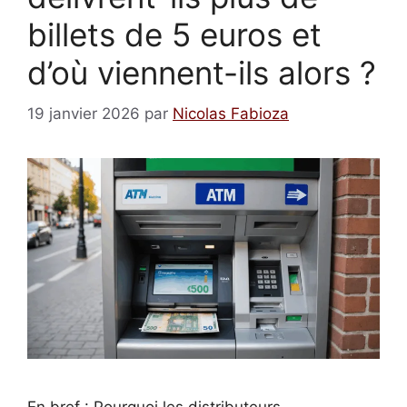
billets de 5 euros et
d’où viennent-ils alors ?
19 janvier 2026
par
Nicolas Fabioza