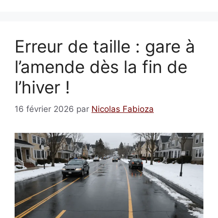
Erreur de taille : gare à
l’amende dès la fin de
l’hiver !
16 février 2026
par
Nicolas Fabioza