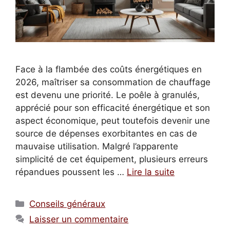
Face à la flambée des coûts énergétiques en
2026, maîtriser sa consommation de chauffage
est devenu une priorité. Le poêle à granulés,
apprécié pour son efficacité énergétique et son
aspect économique, peut toutefois devenir une
source de dépenses exorbitantes en cas de
mauvaise utilisation. Malgré l’apparente
simplicité de cet équipement, plusieurs erreurs
répandues poussent les …
Lire la suite
Catégories
Conseils généraux
Laisser un commentaire