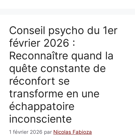
Conseil psycho du 1er
février 2026 :
Reconnaître quand la
quête constante de
réconfort se
transforme en une
échappatoire
inconsciente
1 février 2026
par
Nicolas Fabioza