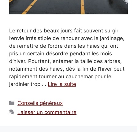
Le retour des beaux jours fait souvent surgir
l’envie irrésistible de renouer avec le jardinage,
de remettre de l’ordre dans les haies qui ont
pris un certain désordre pendant les mois
d’hiver. Pourtant, entamer la taille des arbres,
notamment des haies, dès la fin de l’hiver peut
rapidement tourner au cauchemar pour le
jardinier trop …
Lire la suite
Catégories
Conseils généraux
Laisser un commentaire