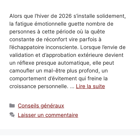
Alors que l’hiver de 2026 s’installe solidement,
la fatigue émotionnelle guette nombre de
personnes à cette période où la quête
constante de réconfort vire parfois à
l’échappatoire inconsciente. Lorsque l’envie de
validation et d’approbation extérieure devient
un réflexe presque automatique, elle peut
camoufler un mal-être plus profond, un
comportement d’évitement qui freine la
croissance personnelle. …
Lire la suite
Catégories
Conseils généraux
Laisser un commentaire