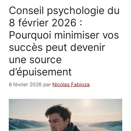
Conseil psychologie du
8 février 2026 :
Pourquoi minimiser vos
succès peut devenir
une source
d’épuisement
8 février 2026
par
Nicolas Fabioza