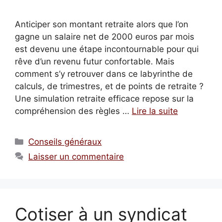
Anticiper son montant retraite alors que l’on
gagne un salaire net de 2000 euros par mois
est devenu une étape incontournable pour qui
rêve d’un revenu futur confortable. Mais
comment s’y retrouver dans ce labyrinthe de
calculs, de trimestres, et de points de retraite ?
Une simulation retraite efficace repose sur la
compréhension des règles …
Lire la suite
Catégories
Conseils généraux
Laisser un commentaire
Cotiser à un syndicat