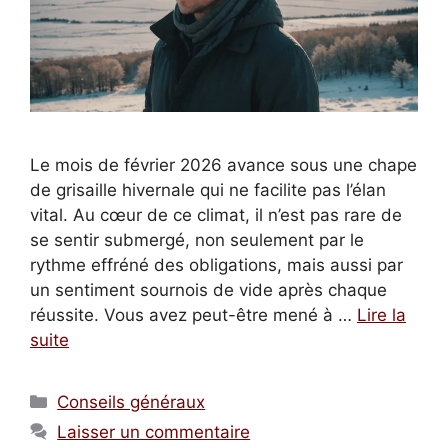
Le mois de février 2026 avance sous une chape
de grisaille hivernale qui ne facilite pas l’élan
vital. Au cœur de ce climat, il n’est pas rare de
se sentir submergé, non seulement par le
rythme effréné des obligations, mais aussi par
un sentiment sournois de vide après chaque
réussite. Vous avez peut-être mené à …
Lire la
suite
Catégories
Conseils généraux
Laisser un commentaire