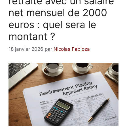
retraite avec un salaire
net mensuel de 2000
euros : quel sera le
montant ?
18 janvier 2026
par
Nicolas Fabioza