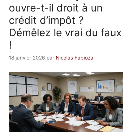
ouvre-t-il droit à un
crédit d’impôt ?
Démêlez le vrai du faux
!
18 janvier 2026
par
Nicolas Fabioza