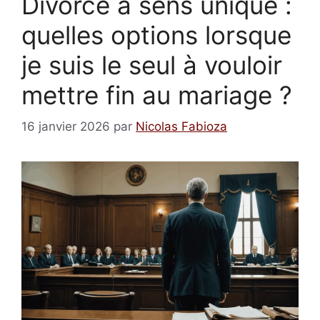
Divorce à sens unique :
quelles options lorsque
je suis le seul à vouloir
mettre fin au mariage ?
16 janvier 2026
par
Nicolas Fabioza