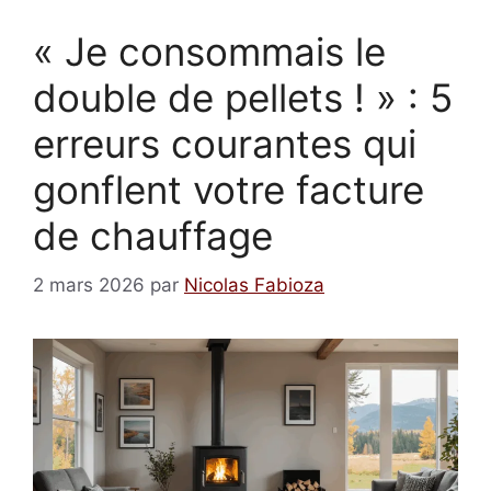
« Je consommais le
double de pellets ! » : 5
erreurs courantes qui
gonflent votre facture
de chauffage
2 mars 2026
par
Nicolas Fabioza