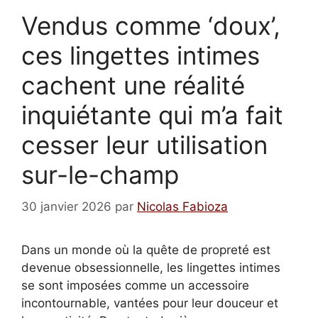
Vendus comme ‘doux’,
ces lingettes intimes
cachent une réalité
inquiétante qui m’a fait
cesser leur utilisation
sur-le-champ
30 janvier 2026
par
Nicolas Fabioza
Dans un monde où la quête de propreté est
devenue obsessionnelle, les lingettes intimes
se sont imposées comme un accessoire
incontournable, vantées pour leur douceur et