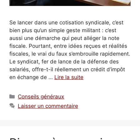
Se lancer dans une cotisation syndicale, c’est
bien plus qu’un simple geste militant : c’est
aussi une démarche qui peut alléger la note
fiscale. Pourtant, entre idées reçues et réalités
fiscales, le vrai du faux s’embrouille rapidement.
Le syndicat, fer de lance de la défense des
salariés, offre-t-il réellement un crédit d’impôt
en échange de …
Lire la suite
Catégories
Conseils généraux
Laisser un commentaire