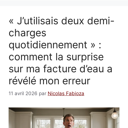
« J’utilisais deux demi-
charges
quotidiennement » :
comment la surprise
sur ma facture d’eau a
révélé mon erreur
11 avril 2026
par
Nicolas Fabioza