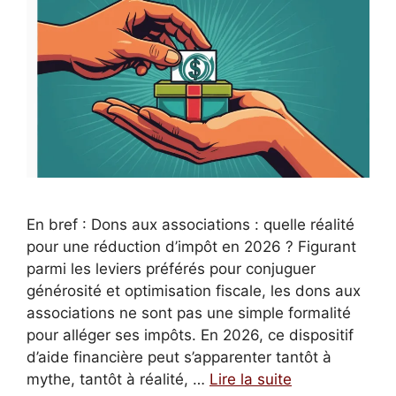
En bref : Dons aux associations : quelle réalité
pour une réduction d’impôt en 2026 ? Figurant
parmi les leviers préférés pour conjuguer
générosité et optimisation fiscale, les dons aux
associations ne sont pas une simple formalité
pour alléger ses impôts. En 2026, ce dispositif
d’aide financière peut s’apparenter tantôt à
mythe, tantôt à réalité, …
Lire la suite