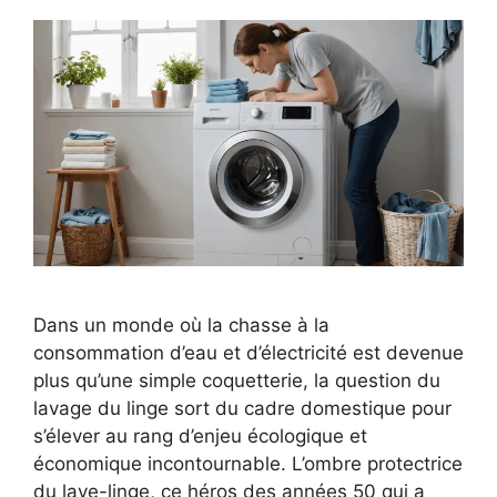
Dans un monde où la chasse à la
consommation d’eau et d’électricité est devenue
plus qu’une simple coquetterie, la question du
lavage du linge sort du cadre domestique pour
s’élever au rang d’enjeu écologique et
économique incontournable. L’ombre protectrice
du lave-linge, ce héros des années 50 qui a