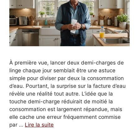
À première vue, lancer deux demi-charges de
linge chaque jour semblait être une astuce
simple pour diviser par deux la consommation
d’eau. Pourtant, la surprise sur la facture d’eau
révèle une réalité tout autre. L’idée que la
touche demi-charge réduirait de moitié la
consommation est largement répandue, mais
elle cache une erreur fréquemment commise
par …
Lire la suite