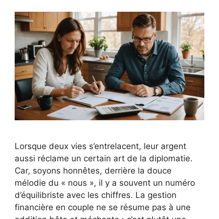
Lorsque deux vies s’entrelacent, leur argent
aussi réclame un certain art de la diplomatie.
Car, soyons honnêtes, derrière la douce
mélodie du « nous », il y a souvent un numéro
d’équilibriste avec les chiffres. La gestion
financière en couple ne se résume pas à une