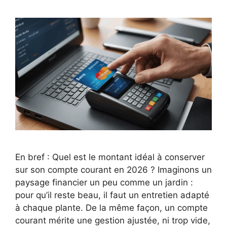
En bref : Quel est le montant idéal à conserver
sur son compte courant en 2026 ? Imaginons un
paysage financier un peu comme un jardin :
pour qu’il reste beau, il faut un entretien adapté
à chaque plante. De la même façon, un compte
courant mérite une gestion ajustée, ni trop vide,