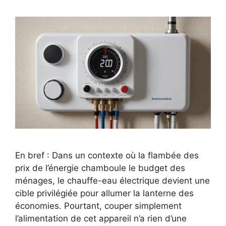
En bref : Dans un contexte où la flambée des
prix de l’énergie chamboule le budget des
ménages, le chauffe-eau électrique devient une
cible privilégiée pour allumer la lanterne des
économies. Pourtant, couper simplement
l’alimentation de cet appareil n’a rien d’une