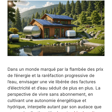
Dans un monde marqué par la flambée des prix
de l’énergie et la raréfaction progressive de
l’eau, envisager une vie libérée des factures
d’électricité et d’eau séduit de plus en plus. La
perspective de vivre sans abonnement, en
cultivant une autonomie énergétique et
hydrique, interpelle autant par son audace que