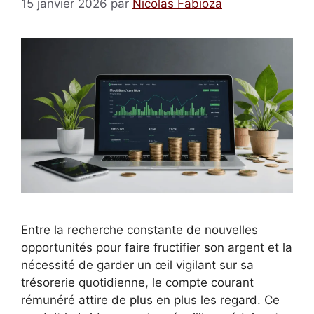
15 janvier 2026
par
Nicolas Fabioza
Entre la recherche constante de nouvelles
opportunités pour faire fructifier son argent et la
nécessité de garder un œil vigilant sur sa
trésorerie quotidienne, le compte courant
rémunéré attire de plus en plus les regard. Ce