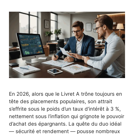
En 2026, alors que le Livret A trône toujours en
tête des placements populaires, son attrait
s’effrite sous le poids d’un taux d’intérêt à 3 %,
nettement sous l’inflation qui grignote le pouvoir
d’achat des épargnants. La quête du duo idéal
— sécurité et rendement — pousse nombreux