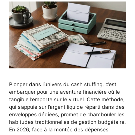
Plonger dans l’univers du cash stuffing, c’est
embarquer pour une aventure financière où le
tangible l’emporte sur le virtuel. Cette méthode,
qui s’appuie sur l’argent liquide réparti dans des
enveloppes dédiées, promet de chambouler les
habitudes traditionnelles de gestion budgétaire.
En 2026, face à la montée des dépenses