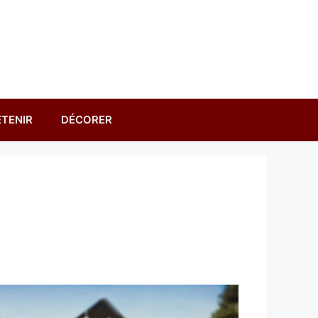
TENIR
DÉCORER