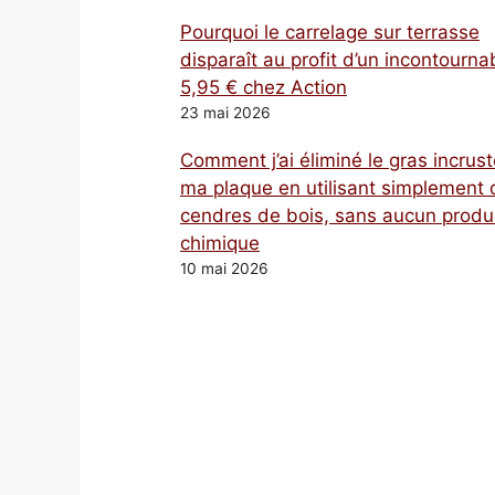
Pourquoi le carrelage sur terrasse
disparaît au profit d’un incontourna
5,95 € chez Action
23 mai 2026
Comment j’ai éliminé le gras incrust
ma plaque en utilisant simplement 
cendres de bois, sans aucun produ
chimique
10 mai 2026