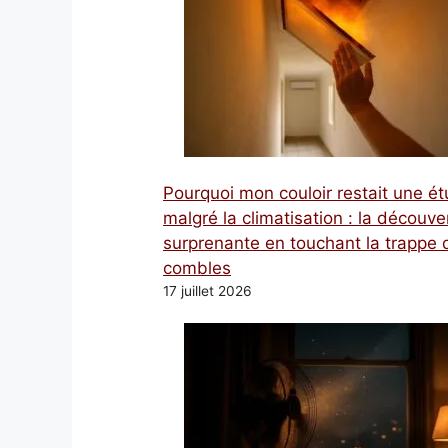
Pourquoi mon couloir restait une é
malgré la climatisation : la découve
surprenante en touchant la trappe 
combles
17 juillet 2026