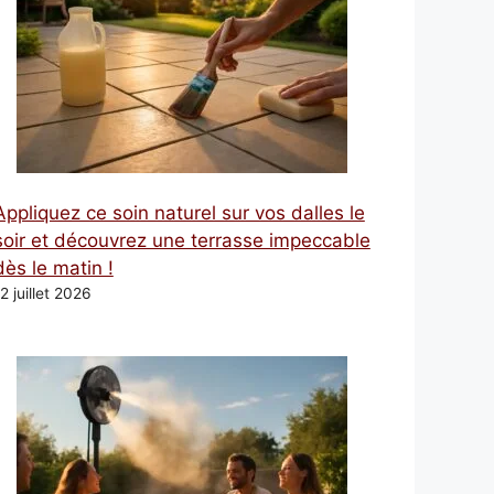
Appliquez ce soin naturel sur vos dalles le
soir et découvrez une terrasse impeccable
dès le matin !
2 juillet 2026