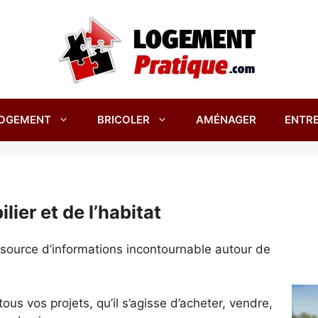
OGEMENT
BRICOLER
AMÉNAGER
ENTRE
lier et de l’habitat
e source d’informations incontournable autour de
s vos projets, qu’il s’agisse d’acheter, vendre,