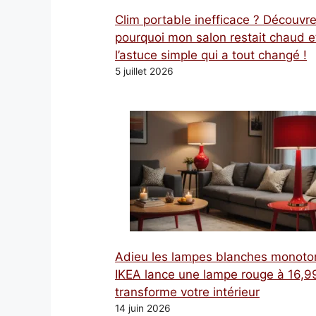
Clim portable inefficace ? Découvr
pourquoi mon salon restait chaud e
l’astuce simple qui a tout changé !
5 juillet 2026
Adieu les lampes blanches monoto
IKEA lance une lampe rouge à 16,99
transforme votre intérieur
14 juin 2026