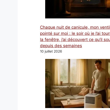
Chaque nuit de canicule, mon venti
pointé sur moi : le soir où je l’ai tou
la fenêtre, j’ai découvert ce qu’il sou
depuis des semaines
10 juillet 2026