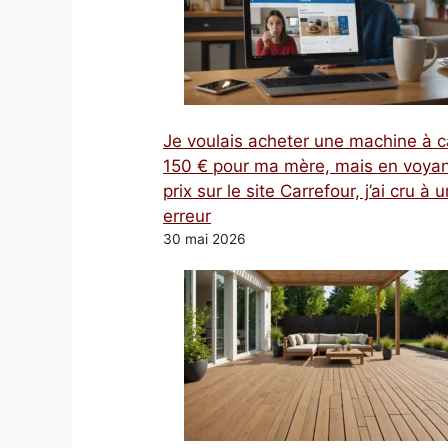
Je voulais acheter une machine à c
150 € pour ma mère, mais en voyan
prix sur le site Carrefour, j’ai cru à 
erreur
30 mai 2026