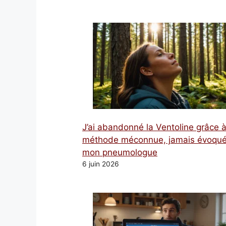
J’ai abandonné la Ventoline grâce 
méthode méconnue, jamais évoqué
mon pneumologue
6 juin 2026